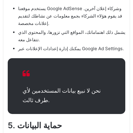
يستخدم موقعنا Google AdSense وشركاء إعلان آخرين.
قد يقوم هؤلاء الشركاء بجمع معلومات عن نشاطك لتقديم
إعلانات مخصصة.
يشمل ذلك اهتماماتك، المواقع التي تزورها، والمحتوى الذي
تتفاعل معه.
يمكنك إدارة إعدادات الإعلانات عبر Google Ad Settings.
نحن لا نبيع بيانات المستخدمين لأي
طرف ثالث.
5. حماية البيانات