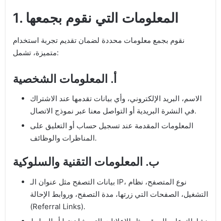
1. المعلومات التي نقوم بجمعها
نقوم بجمع معلومات محددة لضمان تقديم تجربة استخدام
متميزة، تشمل:
أ. المعلومات الشخصية
الاسم، البريد الإلكتروني، وأي بيانات تقدمها عند الاشتراك
في النشرة البريدية أو التواصل معنا عبر نموذج الاتصال.
المعلومات المقدمة عند تسجيل حساب أو التعليق على
المناظرات والوظائف.
ب. المعلومات التقنية والسلوكية
بيانات التصفح مثل عنوان الـ IP، نوع المتصفح، نظام
التشغيل، الصفحات التي زرتها، مدة التصفح، وروابط الإحالة
(Referral Links).