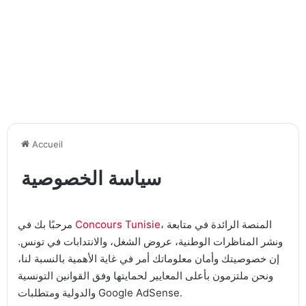
Accueil
سياسة الخصوصية
، المنصة الرائدة في متابعة
Concours Tunisie
مرحبًا بك في
ونشر المناظرات الوطنية، عروض الشغل، والانتدابات في تونس.
إن خصوصيتك وأمان معلوماتك أمر في غاية الأهمية بالنسبة لنا،
ونحن ملتزمون بأعلى المعايير لحمايتها وفق القوانين التونسية
والدولية ومتطلبات Google AdSense.