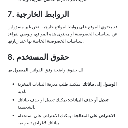
7. الروابط الخارجية
قد يحتوي الموقع على روابط لمواقع خارجية. نحن غير مسؤولين
عن سياسات الخصوصية أو محتوى هذه المواقع، ونوصي بقراءة
سياسات الخصوصية الخاصة بها عند زيارتها.
8. حقوق المستخدم
لك حقوق واضحة وفق القوانين المعمول بها:
الوصول إلى بياناتك:
يمكنك طلب معرفة البيانات المخزنة
لدينا.
تعديل أو حذف البيانات:
يمكنك تعديل أو حذف بياناتك
الشخصية.
الاعتراض على المعالجة:
يمكنك الاعتراض على استخدام
بياناتك لأغراض تسويقية.