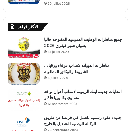
30 juillet 2026
الأكثر قراءة
جميع مناظرات الوظيفة العمومية المفتوحة حاليا
بعنوان شهر فيفري 2026
31 juillet 2025
مناظرات الديوانة لانتداب عرفاء ورقباء..
الشروط والوثائق المطلوبة
3 juillet 2024
انتدابات جديدة لبنك الزيتونة لانتداب أعوان نوافذ
مستوى بكالوريا فأكثر
13 septembre 2024
جديد : عقود رسمية للعمل في فرنسا عن طريق
الوكالة الوطنية للتشغيل بالخارج
23 septembre 2024