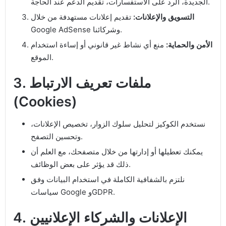
الجديدة، الرد على الاستفسارات، تقديم الدعم عند الحاجة.
التسويق والإعلانات:
تقديم إعلانات مستهدفة من خلال
Google AdSense وشركائنا.
الأمن والحماية:
منع أي نشاط غير قانوني أو إساءة استخدام
الموقع.
3. ملفات تعريف الارتباط
(Cookies)
نستخدم الكوكيز لتحليل سلوك الزوار، تخصيص الإعلانات،
وتحسين التصفح.
يمكنك تعطيلها أو إدارتها من خلال متصفحك، مع العلم أن
ذلك قد يؤثر على بعض الوظائف.
نلتزم بالشفافية الكاملة في استخدام البيانات وفق
سياسات Google وGDPR.
4. الإعلانات والشركاء الإعلانيين