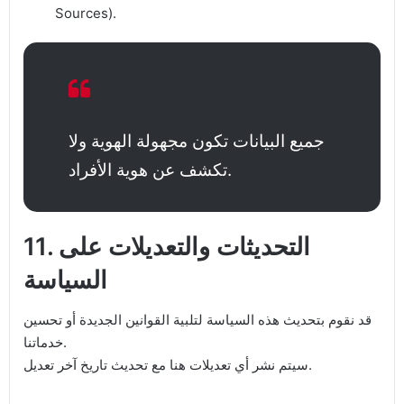
Sources).
جميع البيانات تكون مجهولة الهوية ولا
تكشف عن هوية الأفراد.
11. التحديثات والتعديلات على
السياسة
قد نقوم بتحديث هذه السياسة لتلبية القوانين الجديدة أو تحسين
خدماتنا.
سيتم نشر أي تعديلات هنا مع تحديث تاريخ آخر تعديل.