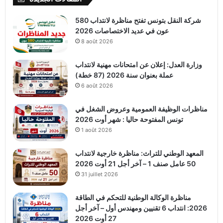
شركة النقل بتونس تفتح مناظرة لانتداب 580
عون في عديد الاختصاصات 2026
8 août 2026
وزارة العدل: إعلان عن امتحانات مهنية لانتداب
عملة بعنوان سنة 2026 (87 خطة)
6 août 2026
مناظرات الوظيفة العمومية وعروض الشغل في
تونس المفتوحة حاليا : شهر أوت 2026
1 août 2026
المعهد الوطني للتراث: مناظرة خارجية لانتداب
50 عامل صنف 1 – آخر أجل 21 أوت 2026
31 juillet 2026
مناظرة الوكالة الوطنية للتحكم في الطاقة
2026: انتداب 6 تقنيين ومهندس أول – آخر أجل
27 أوت 2026