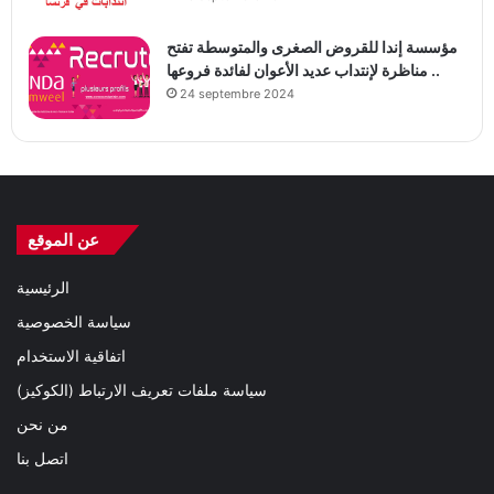
مؤسسة إندا للقروض الصغرى والمتوسطة تفتح
مناظرة لإنتداب عديد الأعوان لفائدة فروعها ..
24 septembre 2024
عن الموقع
الرئيسية
سياسة الخصوصية
اتفاقية الاستخدام
سياسة ملفات تعريف الارتباط (الكوكيز)
من نحن
اتصل بنا