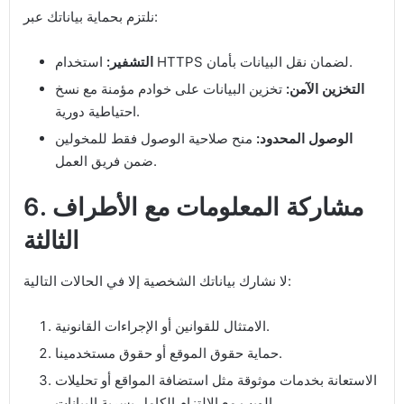
نلتزم بحماية بياناتك عبر:
استخدام HTTPS لضمان نقل البيانات بأمان.
التشفير:
التخزين الآمن:
تخزين البيانات على خوادم مؤمنة مع نسخ
احتياطية دورية.
الوصول المحدود:
منح صلاحية الوصول فقط للمخولين
ضمن فريق العمل.
6. مشاركة المعلومات مع الأطراف
الثالثة
لا نشارك بياناتك الشخصية إلا في الحالات التالية:
الامتثال للقوانين أو الإجراءات القانونية.
حماية حقوق الموقع أو حقوق مستخدمينا.
الاستعانة بخدمات موثوقة مثل استضافة المواقع أو تحليلات
الويب مع الالتزام الكامل بسرية البيانات.