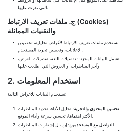
نشاطك على الموقع مثل الإعلانات التي شاهدتها أو الروابط
التي نقرت عليها.
ج. ملفات تعريف الارتباط (Cookies)
والتقنيات المماثلة
نستخدم ملفات تعريف الارتباط لأغراض تحليلية، تخصيص
الإعلانات، وتحسين تجربة المستخدم.
تشمل البيانات المخزنة: تفضيلات اللغة، تفضيلات العرض،
وآخر المناظرات أو العروض التي اطلعت عليها.
2. استخدام المعلومات
نستخدم البيانات للأغراض التالية:
تحسين المحتوى والتجربة:
تحليل الأداء، تحديد المناظرات
الأكثر اهتمامًا، تحسين سرعة وأداء الموقع.
التواصل مع المستخدمين:
إرسال إشعارات المناظرات