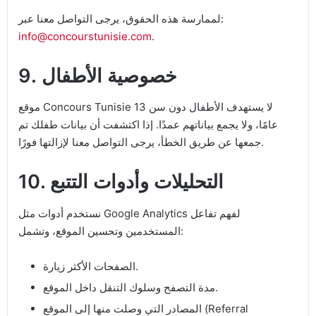
لممارسة هذه الحقوق، يرجى التواصل معنا عبر:
info@concourstunisie.com
.
9. خصوصية الأطفال
موقع Concours Tunisie لا يستهدف الأطفال دون سن 13
عامًا، ولا يجمع بياناتهم عمدًا. إذا اكتشفت أن بيانات طفلك تم
جمعها عن طريق الخطأ، يرجى التواصل معنا لإزالتها فورًا.
10. التحليلات وأدوات التتبع
نستخدم أدوات مثل Google Analytics لفهم تفاعل
المستخدمين وتحسين الموقع، وتشمل:
الصفحات الأكثر زيارة.
مدة التصفح وسلوك التنقل داخل الموقع.
المصادر التي وصلت منها إلى الموقع (Referral