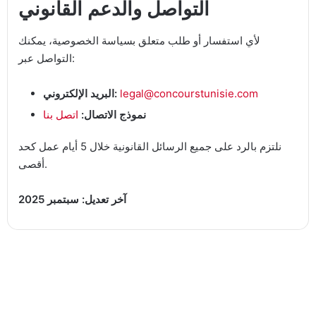
التواصل والدعم القانوني
لأي استفسار أو طلب متعلق بسياسة الخصوصية، يمكنك
التواصل عبر:
legal@concourstunisie.com
البريد الإلكتروني:
نموذج الاتصال:
اتصل بنا
نلتزم بالرد على جميع الرسائل القانونية خلال 5 أيام عمل كحد
أقصى.
آخر تعديل: سبتمبر 2025