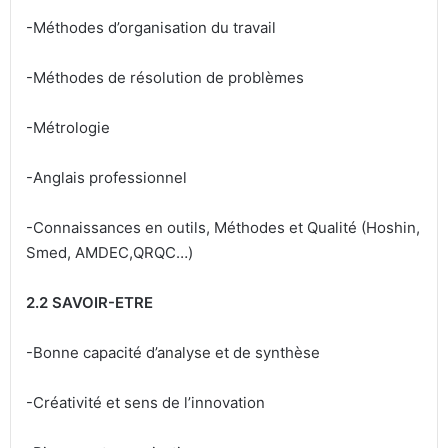
-Méthodes d’organisation du travail
-Méthodes de résolution de problèmes
-Métrologie
-Anglais professionnel
-Connaissances en outils, Méthodes et Qualité (Hoshin,
Smed, AMDEC,QRQC…)
2.2 SAVOIR-ETRE
-Bonne capacité d’analyse et de synthèse
-Créativité et sens de l’innovation