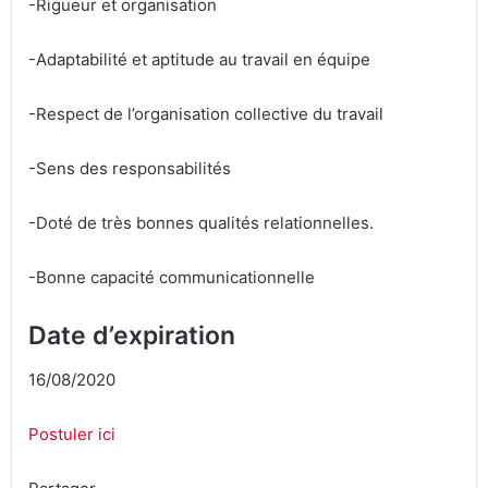
-Rigueur et organisation
-Adaptabilité et aptitude au travail en équipe
-Respect de l’organisation collective du travail
-Sens des responsabilités
-Doté de très bonnes qualités relationnelles.
-Bonne capacité communicationnelle
Date d’expiration
16/08/2020
Postuler ici