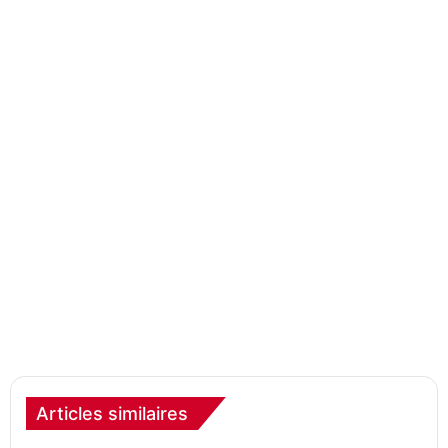
Articles similaires