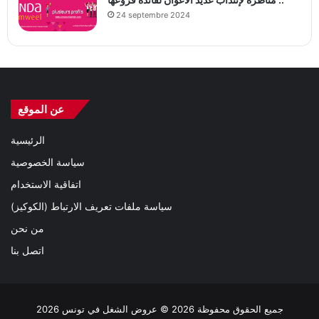
24 septembre 2024
عن الموقع
الرئيسية
سياسة الخصوصية
اتفاقية الاستخدام
سياسة ملفات تعريف الارتباط (الكوكيز)
من نحن
اتصل بنا
جميع الحقوق محفوظة 2026 © عروض الشغل في تونس 2026