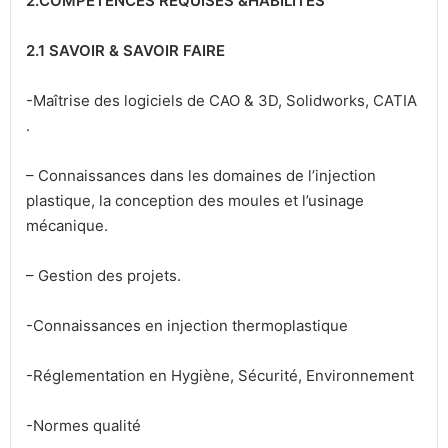
2.COMPETENCES REQUISES &HABILITES
2.1 SAVOIR & SAVOIR FAIRE
-Maîtrise des logiciels de CAO & 3D, Solidworks, CATIA
.
– Connaissances dans les domaines de l’injection
plastique, la conception des moules et l’usinage
mécanique.
– Gestion des projets.
-Connaissances en injection thermoplastique
-Réglementation en Hygiène, Sécurité, Environnement
-Normes qualité