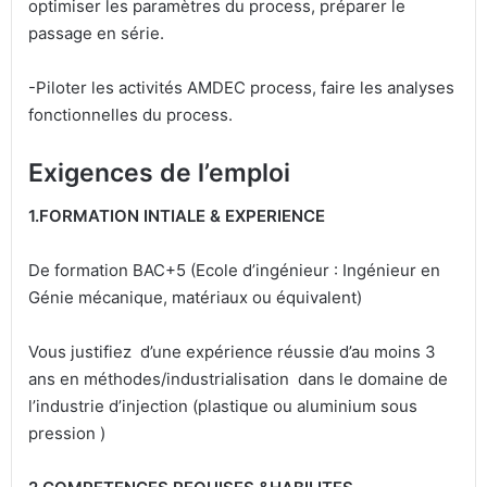
optimiser les paramètres du process, préparer le
passage en série.
-Piloter les activités AMDEC process, faire les analyses
fonctionnelles du process.
Exigences de l’emploi
1.FORMATION INTIALE & EXPERIENCE
De formation BAC+5 (Ecole d’ingénieur : Ingénieur en
Génie mécanique, matériaux ou équivalent)
Vous justifiez d’une expérience réussie d’au moins 3
ans en méthodes/industrialisation dans le domaine de
l’industrie d’injection (plastique ou aluminium sous
pression )