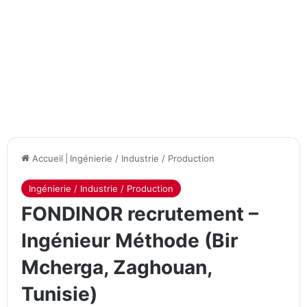
Accueil
|
Ingénierie / Industrie / Production
Ingénierie / Industrie / Production
FONDINOR recrutement –
Ingénieur Méthode (Bir
Mcherga, Zaghouan,
Tunisie)