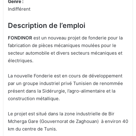
Genre :
Indifférent
Description de l’emploi
FONDINOR
est un nouveau projet de fonderie pour la
fabrication de pièces mécaniques moulées pour le
secteur automobile et divers secteurs mécaniques et
électriques.
La nouvelle Fonderie est en cours de développement
par un groupe industriel privé Tunisien de renommée
présent dans la Sidérurgie, l’agro-alimentaire et la
construction métallique.
Le projet est situé dans la zone industrielle de Bir
Mcherga Gare (Gouvernorat de Zaghouan) à environ 40
km du centre de Tunis.