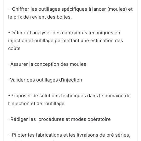
– Chiffrer les outillages spécifiques à lancer (moules) et
le prix de revient des boites.
-Définir et analyser des contraintes techniques en
injection et outillage permettant une estimation des
coûts
-Assurer la conception des moules
-Valider des outillages d’injection
-Proposer de solutions techniques dans le domaine de
l’injection et de l’outillage
-Rédiger les procédures et modes opératoire
– Piloter les fabrications et les livraisons de pré séries,