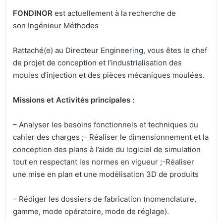
FONDINOR
est actuellement à la recherche de
son Ingénieur Méthodes
Rattaché(e) au Directeur Engineering, vous êtes le chef
de projet de conception et l’industrialisation des
moules d’injection et des pièces mécaniques moulées.
Missions et Activités principales :
– Analyser les besoins fonctionnels et techniques du
cahier des charges ;- Réaliser le dimensionnement et la
conception des plans à l’aide du logiciel de simulation
tout en respectant les normes en vigueur ;-Réaliser
une mise en plan et une modélisation 3D de produits
– Rédiger les dossiers de fabrication (nomenclature,
gamme, mode opératoire, mode de réglage).