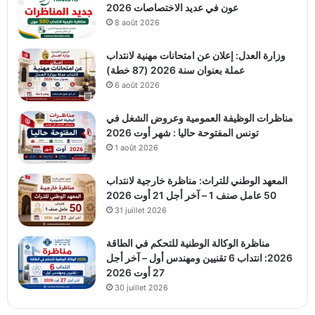
عون في عديد الاختصاصات 2026
8 août 2026
وزارة العدل: إعلان عن امتحانات مهنية لانتداب
عملة بعنوان سنة 2026 (87 خطة)
6 août 2026
مناظرات الوظيفة العمومية وعروض الشغل في
تونس المفتوحة حاليا : شهر أوت 2026
1 août 2026
المعهد الوطني للتراث: مناظرة خارجية لانتداب
50 عامل صنف 1 – آخر أجل 21 أوت 2026
31 juillet 2026
مناظرة الوكالة الوطنية للتحكم في الطاقة
2026: انتداب 6 تقنيين ومهندس أول – آخر أجل
27 أوت 2026
30 juillet 2026