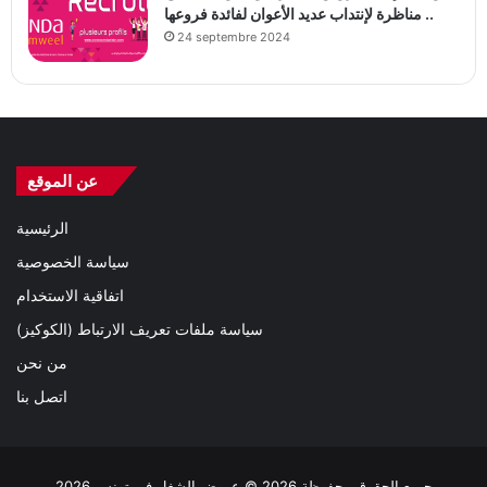
مناظرة لإنتداب عديد الأعوان لفائدة فروعها ..
24 septembre 2024
عن الموقع
الرئيسية
سياسة الخصوصية
اتفاقية الاستخدام
سياسة ملفات تعريف الارتباط (الكوكيز)
من نحن
اتصل بنا
جميع الحقوق محفوظة 2026 © عروض الشغل في تونس 2026