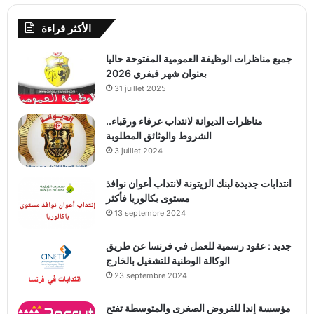
الأكثر قراءة
جميع مناظرات الوظيفة العمومية المفتوحة حاليا
بعنوان شهر فيفري 2026
31 juillet 2025
مناظرات الديوانة لانتداب عرفاء ورقباء..
الشروط والوثائق المطلوبة
3 juillet 2024
انتدابات جديدة لبنك الزيتونة لانتداب أعوان نوافذ
مستوى بكالوريا فأكثر
13 septembre 2024
جديد : عقود رسمية للعمل في فرنسا عن طريق
الوكالة الوطنية للتشغيل بالخارج
23 septembre 2024
مؤسسة إندا للقروض الصغرى والمتوسطة تفتح