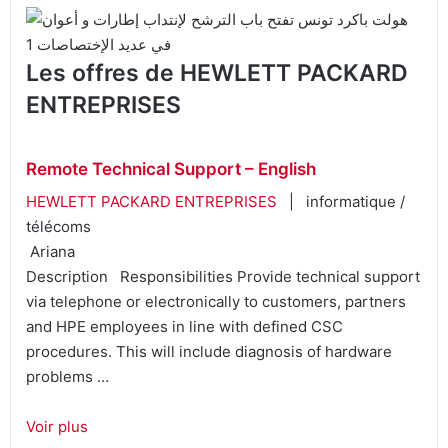
Les offres de HEWLETT PACKARD
ENTREPRISES
Remote Technical Support – English
HEWLETT PACKARD ENTREPRISES
| informatique /
télécoms
Ariana
Description Responsibilities Provide technical support
via telephone or electronically to customers, partners
and HPE employees in line with defined CSC
procedures. This will include diagnosis of hardware
problems …
Voir plus