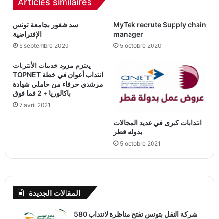
Articles similaires
MyTek recrute Supply chain
سد شغور بجامعة تونس
manager
الإفتراضية
5 septembre 2020
5 octobre 2020
يعتزم مزود خدمات الأنترنات
TOPNET انتداب أعوان في خطة
مرشدي حرفاء من حاملي شهادة
باكالوريا + 2 فما فوق
7 avril 2021
انتدابات كبرى في عديد المجالات
بدولة قطر
5 octobre 2021
المقالات الجديدة
شركة النقل بتونس تفتح مناظرة لانتداب 580