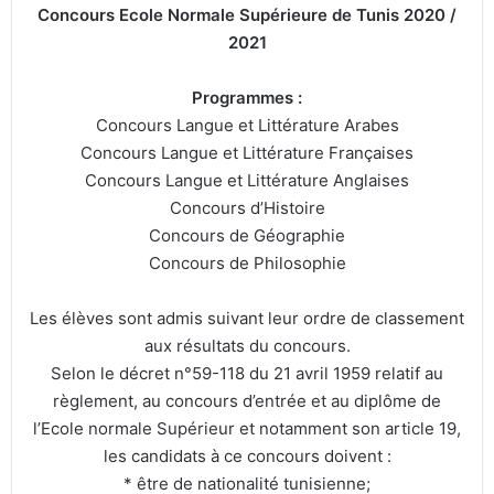
Concours Ecole Normale Supérieure de Tunis 2020 /
2021
Programmes :
Concours Langue et Littérature Arabes
Concours Langue et Littérature Françaises
Concours Langue et Littérature Anglaises
Concours d’Histoire
Concours de Géographie
Concours de Philosophie
Les élèves sont admis suivant leur ordre de classement
aux résultats du concours.
Selon le décret n°59-118 du 21 avril 1959 relatif au
règlement, au concours d’entrée et au diplôme de
l’Ecole normale Supérieur et notamment son article 19,
les candidats à ce concours doivent :
* être de nationalité tunisienne;