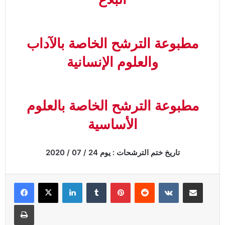
مطبوعة الترشح الخاصة بالآداب
والعلوم الإنسانية
مطبوعة الترشح الخاصة بالعلوم
الأساسية
تاريخ ختم الترشحات : يوم 24 / 07 / 2020
Linkedin
Tumblr
Pinterest
Reddit
VKontakte
Partager par email
Imprimer