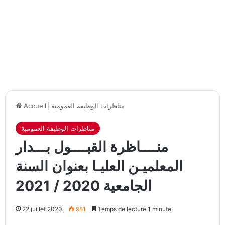
مناظرات الوظيفة العمومية
|
Accueil
مناظرات الوظيفة العمومية
منــــاظرة القبــــول بـــدار
المعلميـن العليـا بعنوان السنة
الجامعية 2020 / 2021
22 juillet 2020
981
Temps de lecture 1 minute