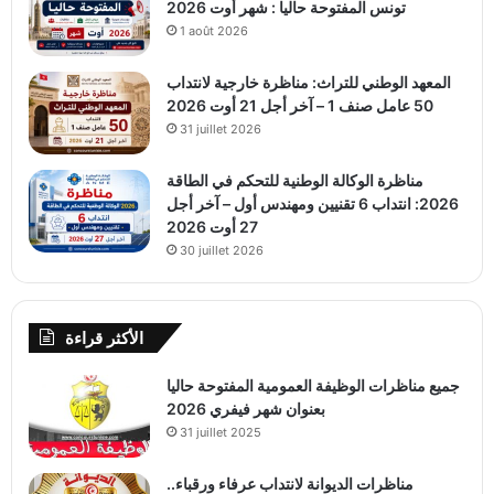
تونس المفتوحة حاليا : شهر أوت 2026
1 août 2026
المعهد الوطني للتراث: مناظرة خارجية لانتداب
50 عامل صنف 1 – آخر أجل 21 أوت 2026
31 juillet 2026
مناظرة الوكالة الوطنية للتحكم في الطاقة
2026: انتداب 6 تقنيين ومهندس أول – آخر أجل
27 أوت 2026
30 juillet 2026
الأكثر قراءة
جميع مناظرات الوظيفة العمومية المفتوحة حاليا
بعنوان شهر فيفري 2026
31 juillet 2025
مناظرات الديوانة لانتداب عرفاء ورقباء..