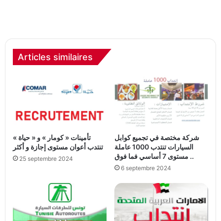
Articles similaires
شركة مختصة في تجميع كوابل
تأمينات « كومار » و « حياة »
السيارات تنتدب 1000 عاملة
تنتدب أعوان مستوى إجازة و أكثر
مستوى 7 أساسي فما فوق ..
25 septembre 2024
6 septembre 2024