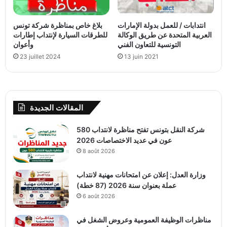
انتدابات / للعمل بدولة الإمارات
بلاغ خاص بمناظرة شركة تونس
العربية المتحدة عن طريق الوكالة
للطرقات السيارة لإنتداب إطارات
التونسية للتعاون الفني
وأعوان
23 juillet 2024
13 juin 2021
المقالات الجديدة
شركة النقل بتونس تفتح مناظرة لانتداب 580
عون في عديد الاختصاصات 2026
8 août 2026
وزارة العدل: إعلان عن امتحانات مهنية لانتداب
عملة بعنوان سنة 2026 (87 خطة)
6 août 2026
مناظرات الوظيفة العمومية وعروض الشغل في