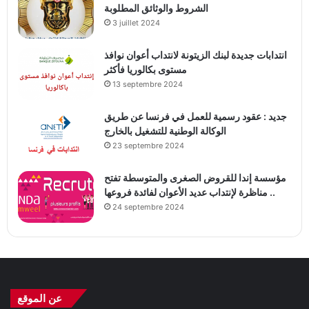
الشروط والوثائق المطلوبة
3 juillet 2024
انتدابات جديدة لبنك الزيتونة لانتداب أعوان نوافذ
مستوى بكالوريا فأكثر
13 septembre 2024
جديد : عقود رسمية للعمل في فرنسا عن طريق
الوكالة الوطنية للتشغيل بالخارج
23 septembre 2024
مؤسسة إندا للقروض الصغرى والمتوسطة تفتح
مناظرة لإنتداب عديد الأعوان لفائدة فروعها ..
24 septembre 2024
عن الموقع