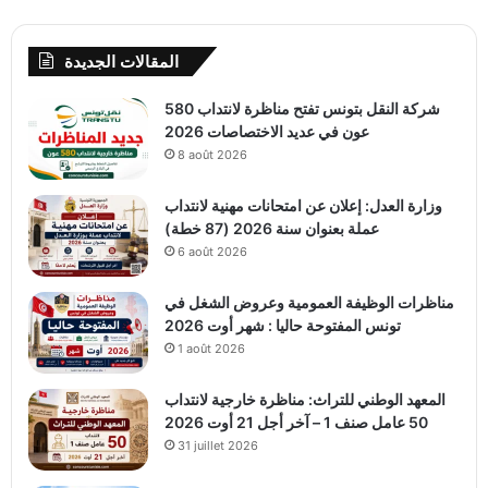
المقالات الجديدة
شركة النقل بتونس تفتح مناظرة لانتداب 580
عون في عديد الاختصاصات 2026
8 août 2026
وزارة العدل: إعلان عن امتحانات مهنية لانتداب
عملة بعنوان سنة 2026 (87 خطة)
6 août 2026
مناظرات الوظيفة العمومية وعروض الشغل في
تونس المفتوحة حاليا : شهر أوت 2026
1 août 2026
المعهد الوطني للتراث: مناظرة خارجية لانتداب
50 عامل صنف 1 – آخر أجل 21 أوت 2026
31 juillet 2026