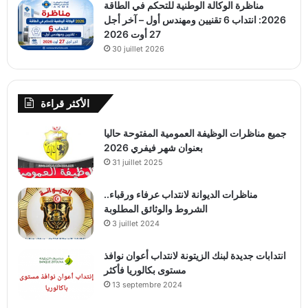
مناظرة الوكالة الوطنية للتحكم في الطاقة
2026: انتداب 6 تقنيين ومهندس أول – آخر أجل
27 أوت 2026
30 juillet 2026
الأكثر قراءة
جميع مناظرات الوظيفة العمومية المفتوحة حاليا
بعنوان شهر فيفري 2026
31 juillet 2025
مناظرات الديوانة لانتداب عرفاء ورقباء..
الشروط والوثائق المطلوبة
3 juillet 2024
انتدابات جديدة لبنك الزيتونة لانتداب أعوان نوافذ
مستوى بكالوريا فأكثر
13 septembre 2024