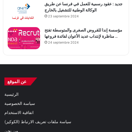
جديد : عقود رسمية للعمل في فرنسا عن طريق
الوكالة الوطنية للتشغيل بالخارج
23 septembre 2024
مؤسسة إندا للقروض الصغرى والمتوسطة تفتح
مناظرة لإنتداب عديد الأعوان لفائدة فروعها ..
24 septembre 2024
عن الموقع
الرئيسية
سياسة الخصوصية
اتفاقية الاستخدام
سياسة ملفات تعريف الارتباط (الكوكيز)
من نحن