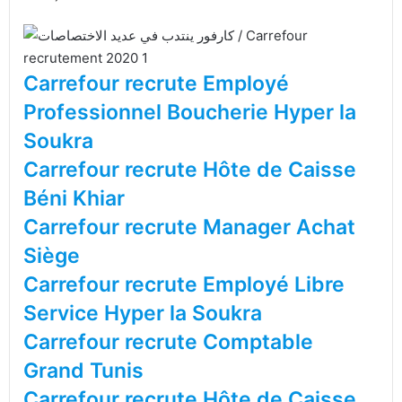
Carrefour recrute Employé
Professionnel Boucherie Hyper la
Soukra
Carrefour recrute Hôte de Caisse
Béni Khiar
Carrefour recrute Manager Achat
Siège
Carrefour recrute Employé Libre
Service Hyper la Soukra
Carrefour recrute Comptable
Grand Tunis
Carrefour recrute Hôte de Caisse