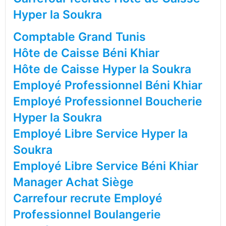
Hyper la Soukra
Comptable Grand Tunis
Hôte de Caisse Béni Khiar
Hôte de Caisse Hyper la Soukra
Employé Professionnel Béni Khiar
Employé Professionnel Boucherie
Hyper la Soukra
Employé Libre Service Hyper la
Soukra
Employé Libre Service Béni Khiar
Manager Achat Siège
Carrefour recrute Employé
Professionnel Boulangerie