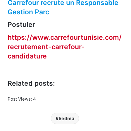
Carrefour recrute un Responsable
Gestion Parc
Postuler
https://www.carrefourtunisie.com/
recrutement-carrefour-
candidature
Related posts:
Post Views:
4
5edma