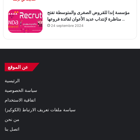
مؤسسة إندا للقروض الصغرى والمتوسطة تفتح
مناظرة لإنتداب عديد الأعوان لفائدة فروعها ..
24 septembre 2024
عن الموقع
الرئيسية
سياسة الخصوصية
اتفاقية الاستخدام
سياسة ملفات تعريف الارتباط (الكوكيز)
من نحن
اتصل بنا