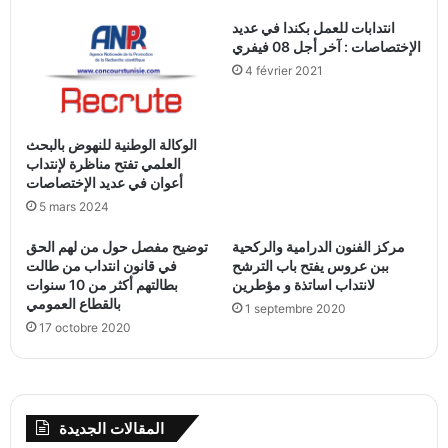
انتدابات للعمل بكندا في عديد
الإختصاصات : آخر أجل 08 فيفري
4 février 2021
الوكالة الوطنية للنهوض بالبحث
العلمي تفتح مناظرة لإنتداب
أعوان في عديد الإختصاصات
5 mars 2024
مركز الفنون الدرامية والركحية
توضيح مفصل حول من لهم الحق
ببن عروس يفتح باب الترشح
في قانون انتداب من طالت
لانتداب اساتذة و مؤطرين
بطالتهم أكثر من 10 سنوات
بالقطاع العمومي
1 septembre 2020
17 octobre 2020
المقالات الجديدة