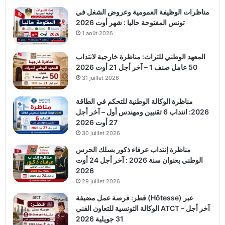
مناظرات الوظيفة العمومية وعروض الشغل في
تونس المفتوحة حاليا : شهر أوت 2026
1 août 2026
المعهد الوطني للتراث: مناظرة خارجية لانتداب
50 عامل صنف 1 – آخر أجل 21 أوت 2026
31 juillet 2026
مناظرة الوكالة الوطنية للتحكم في الطاقة
2026: انتداب 6 تقنيين ومهندس أول – آخر أجل
27 أوت 2026
30 juillet 2026
مناظرة إنتداب عرفاء ذكور بسلك الحرس
الوطني بعنوان سنة 2026 : آخر أجل 24 أوت
2026
29 juillet 2026
قطر: فرصة عمل مضيفة (Hôtesse) عبر
الوكالة التونسية للتعاون الفني ATCT – آخر أجل
31 جويلية 2026