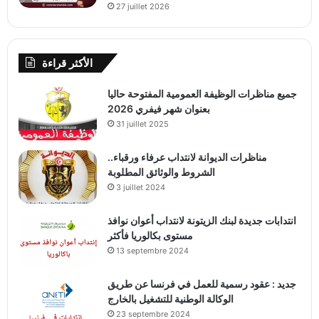
27 juillet 2026
الأكثر قراءة
جميع مناظرات الوظيفة العمومية المفتوحة حاليا
بعنوان شهر فيفري 2026
31 juillet 2025
مناظرات الديوانة لانتداب عرفاء ورقباء..
الشروط والوثائق المطلوبة
3 juillet 2024
انتدابات جديدة لبنك الزيتونة لانتداب أعوان نوافذ
مستوى بكالوريا فأكثر
13 septembre 2024
جديد : عقود رسمية للعمل في فرنسا عن طريق
الوكالة الوطنية للتشغيل بالخارج
23 septembre 2024