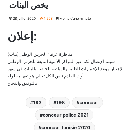
يخص البنات
28 juillet 2020
1 598
Moins d’une minute
إعلان:
مناظرة عرفاء الحرس الوطني(بنات)
سيتم الإتصال بكم عبر المراكز الأمنية التابعة للحرس الوطني
لإجتياز موعد الإختبارات الطبية والرياضة الخاصة بالبنات في شهر
أوت القادم ناس الكل تخلي هواتفها محلولة
بالتوفيق والنجاح
193
198
concour
concour police 2021
concour tunisie 2020