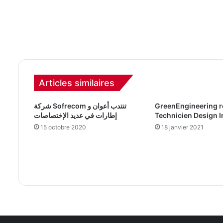
Articles similaires
GreenEngineering r
شركة Sofrecom تنتدب أعوان و
Technicien Design I
إطارات في عديد الإختصاصات
15 octobre 2020
18 janvier 2021