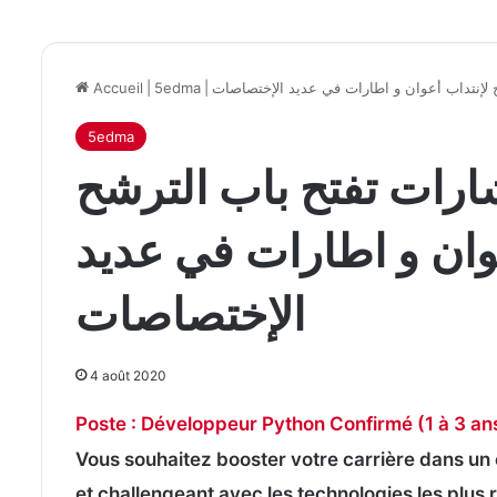
 لإنتداب أعوان و اطارات في عديد الإختصاصات
|
5edma
|
Accueil
5edma
ارات تفتح باب الترشح
وان و اطارات في عديد
الإختصاصات
4 août 2020
Poste : Développeur Python Confirmé (1 à 3 an
Vous souhaitez booster votre carrière dans u
et challengeant avec les technologies les plus