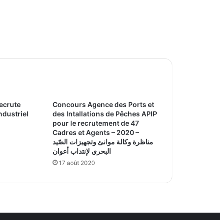
ecrute
Concours Agence des Ports et
ndustriel
des Intallations de Pêches APIP
pour le recrutement de 47
Cadres et Agents – 2020 –
مناظرة وكالة موانئ وتجهيزات الصّيد
البحري لإنتداب أعوان
17 août 2020