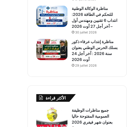
مناظرة الوكالة الوطنية
للتحكم في الطاقة 2026:
انتداب 6 تقنيين ومهندس أول
– آخر أجل 27 أوت 2026
30 juillet 2026
مناظرة إنتداب عرفاء ذكور
بسلك الحرس الوطني بعنوان
سنة 2026 : آخر أجل 24
أوت 2026
29 juillet 2026
الأكثر قراءة
جميع مناظرات الوظيفة
العمومية المفتوحة حاليا
بعنوان شهر فيفري 2026