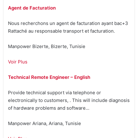
Agent de Facturation
Nous recherchons un agent de facturation ayant bac+3
Rattaché au responsable transport et facturation.
Manpower Bizerte, Bizerte, Tunisie
Voir Plus
Technical Remote Engineer – English
Provide technical support via telephone or
electronically to customers, . This will include diagnosis
of hardware problems and software…
Manpower Ariana, Ariana, Tunisie