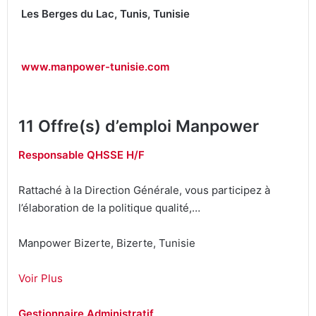
Les Berges du Lac, Tunis, Tunisie
www.manpower-tunisie.com
11 Offre(s) d’emploi Manpower
Responsable QHSSE H/F
Rattaché à la Direction Générale, vous participez à
l’élaboration de la politique qualité,…
Manpower Bizerte, Bizerte, Tunisie
Voir Plus
Gestionnaire Administratif