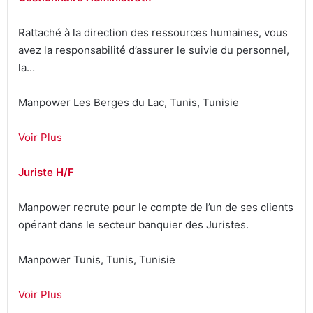
Rattaché à la direction des ressources humaines, vous
avez la responsabilité d’assurer le suivie du personnel,
la…
Manpower Les Berges du Lac, Tunis, Tunisie
Voir Plus
Juriste H/F
Manpower recrute pour le compte de l’un de ses clients
opérant dans le secteur banquier des Juristes.
Manpower Tunis, Tunis, Tunisie
Voir Plus