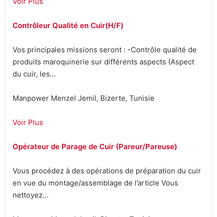
Voir Plus
Contrôleur Qualité en Cuir(H/F)
Vos principales missions seront : -Contrôle qualité de
produits maroquinerie sur différents aspects (Aspect
du cuir, les…
Manpower Menzel Jemil, Bizerte, Tunisie
Voir Plus
Opérateur de Parage de Cuir (Pareur/Pareuse)
Vous procédez à des opérations de préparation du cuir
en vue du montage/assemblage de l’article Vous
nettoyez…