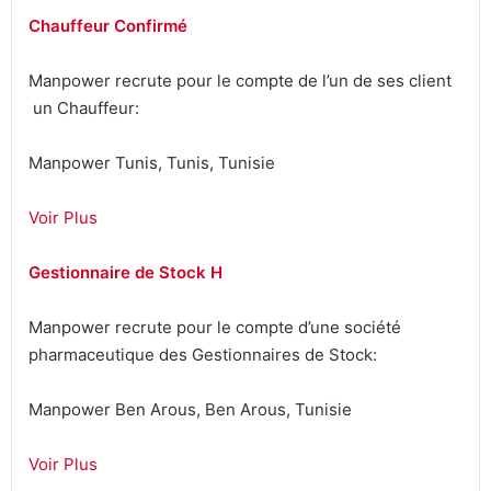
Chauffeur Confirmé
Manpower recrute pour le compte de l’un de ses client
un Chauffeur:
Manpower Tunis, Tunis, Tunisie
Voir Plus
Gestionnaire de Stock H
Manpower recrute pour le compte d’une société
pharmaceutique des Gestionnaires de Stock:
Manpower Ben Arous, Ben Arous, Tunisie
Voir Plus