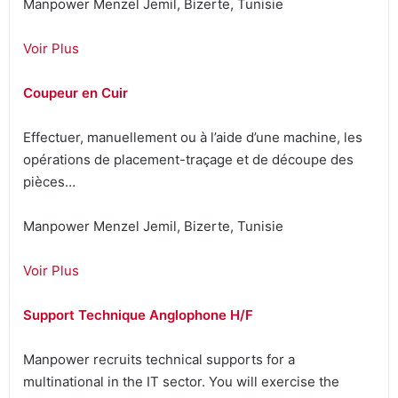
Manpower Menzel Jemil, Bizerte, Tunisie
Voir Plus
Coupeur en Cuir
Effectuer, manuellement ou à l’aide d’une machine, les
opérations de placement-traçage et de découpe des
pièces…
Manpower Menzel Jemil, Bizerte, Tunisie
Voir Plus
Support Technique Anglophone H/F
Manpower recruits technical supports for a
multinational in the IT sector. You will exercise the