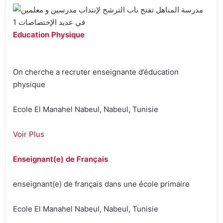
Education Physique
On cherche a recruter enseignante d’éducation
physique
Ecole El Manahel Nabeul‎, Nabeul, Tunisie
Voir Plus
Enseignant(e) de Français
enseignant(e) de français dans une école primaire
Ecole El Manahel Nabeul‎, Nabeul, Tunisie