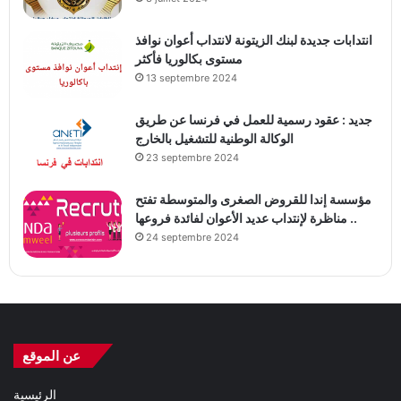
انتدابات جديدة لبنك الزيتونة لانتداب أعوان نوافذ
مستوى بكالوريا فأكثر
13 septembre 2024
جديد : عقود رسمية للعمل في فرنسا عن طريق
الوكالة الوطنية للتشغيل بالخارج
23 septembre 2024
مؤسسة إندا للقروض الصغرى والمتوسطة تفتح
مناظرة لإنتداب عديد الأعوان لفائدة فروعها ..
24 septembre 2024
عن الموقع
الرئيسية