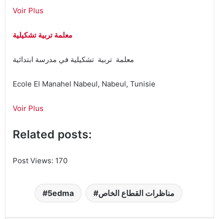
Voir Plus
معلمة تربية تشكيلية
معلمة تربية تشكيلية في مدرسة ابتدائية
Ecole El Manahel Nabeul‎, Nabeul, Tunisie
Voir Plus
Related posts:
Post Views:
170
مناظرات القطاع الخاص
5edma