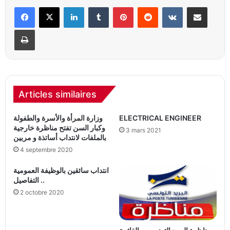
Linkedin
Tumblr
Pinterest
Reddit
VKontakte
Partager par email
Imprimer
Articles similaires
ELECTRICAL ENGINEER
وزارة المرأة والأسرة والطفولة
وكبار السن تفتح مناظرة خارجية
3 mars 2021
بالملفات لانتداب أساتذة و مربين
4 septembre 2020
انتداب سائقين بالوظيفة العمومية
.. التفاصيل
2 octobre 2020