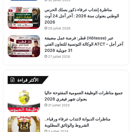
30 juillet 2026
مناظرة إنتداب عرفاء ذكور بسلك الحرس
الوطني بعنوان سنة 2026 : آخر أجل 24 أوت
2026
29 juillet 2026
قطر: فرصة عمل مضيفة (Hôtesse) عبر
الوكالة التونسية للتعاون الفني ATCT – آخر أجل
31 جويلية 2026
27 juillet 2026
الأكثر قراءة
جميع مناظرات الوظيفة العمومية المفتوحة حاليا
بعنوان شهر فيفري 2026
31 juillet 2025
مناظرات الديوانة لانتداب عرفاء ورقباء..
الشروط والوثائق المطلوبة
3 juillet 2024