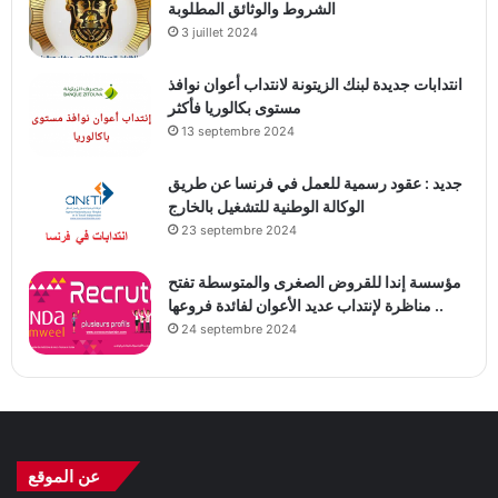
الشروط والوثائق المطلوبة
3 juillet 2024
انتدابات جديدة لبنك الزيتونة لانتداب أعوان نوافذ
مستوى بكالوريا فأكثر
13 septembre 2024
جديد : عقود رسمية للعمل في فرنسا عن طريق
الوكالة الوطنية للتشغيل بالخارج
23 septembre 2024
مؤسسة إندا للقروض الصغرى والمتوسطة تفتح
مناظرة لإنتداب عديد الأعوان لفائدة فروعها ..
24 septembre 2024
عن الموقع