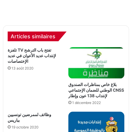
Articles similaires
تلفزة TV تفتح باب الترشح
لإنتداب عديد الأعوان في عديد
الإختصاصات
13 août 2020
بلاغ خاص بمناظرات الصندوق
الوطني للضمان الإجتماعي CNSS
لإنتداب 138 عون وإطار
1 décembre 2022
وظائف لممرضين تونسيين
بباريس
19 octobre 2020