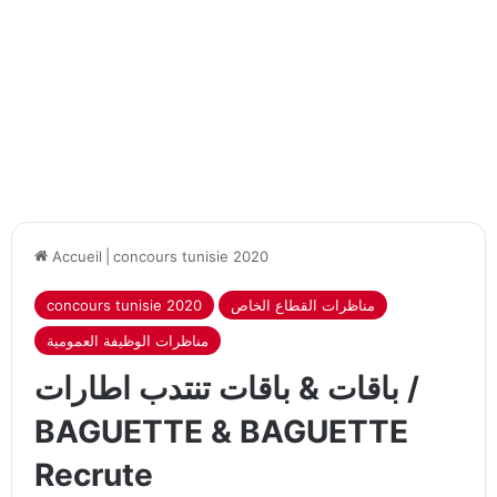
Accueil
|
concours tunisie 2020
concours tunisie 2020
مناظرات القطاع الخاص
مناظرات الوظيفة العمومية
باقات & باقات تنتدب اطارات /
BAGUETTE & BAGUETTE
Recrute