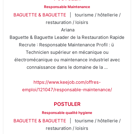
Responsable Maintenance
BAGUETTE & BAGUETTE
| tourisme / hôtellerie /
restauration / loisirs
Ariana
Baguette & Baguette Leader de la Restauration Rapide
Recrute : Responsable Maintenance Profil : ü
Technicien supérieur en mécanique ou
électromécanique ou maintenance industriel avec
connaissance dans le domaine de la …
https://www.keejob.com/offres-
emploi/121047/responsable-maintenance/
POSTULER
Responsable qualité hygiene
BAGUETTE & BAGUETTE
| tourisme / hôtellerie /
restauration / loisirs