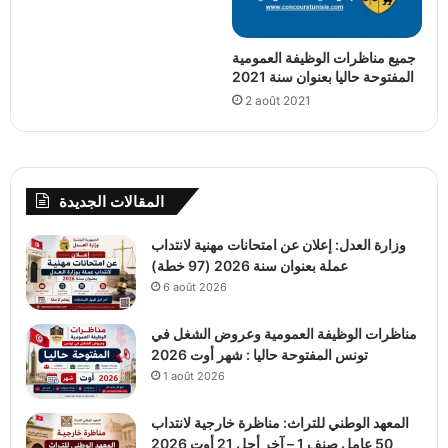
جميع مناظرات الوظيفة العمومية
المفتوحة حاليا بعنوان سنة 2021
2 août 2021
المقالات الجديدة
وزارة العدل: إعلان عن امتحانات مهنية لانتداب
عملة بعنوان سنة 2026 (97 خطة)
6 août 2026
مناظرات الوظيفة العمومية وعروض الشغل في
تونس المفتوحة حاليا : شهر أوت 2026
1 août 2026
المعهد الوطني للتراث: مناظرة خارجية لانتداب
50 عامل صنف 1 – آخر أجل 21 أوت 2026