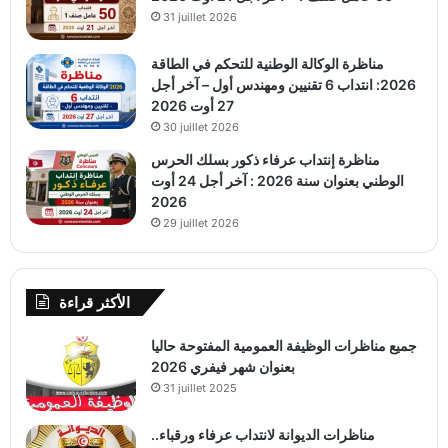
31 juillet 2026
مناظرة الوكالة الوطنية للتحكم في الطاقة
2026: انتداب 6 تقنيين ومهندس أول – آخر أجل
27 أوت 2026
30 juillet 2026
مناظرة إنتداب عرفاء ذكور بسلك الحرس
الوطني بعنوان سنة 2026 : آخر أجل 24 أوت
2026
29 juillet 2026
الأكثر قراءة
جميع مناظرات الوظيفة العمومية المفتوحة حاليا
بعنوان شهر فيفري 2026
31 juillet 2025
مناظرات الديوانة لانتداب عرفاء ورقباء..