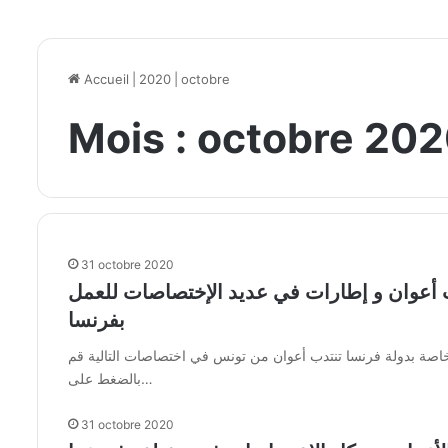
Accueil
|
2020
|
octobre
Mois :
octobre 20
31 octobre 2020
تدب أعوان و إطارات في عديد الإختصاصات للعمل
بفرنسا
 خاصة بدولة فرنسا تنتدب أعوان من تونس في اختصاصات التالية قم
بالضغط على…
31 octobre 2020