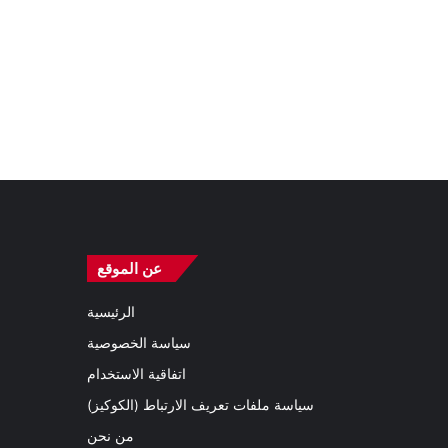
عن الموقع
الرئيسية
سياسة الخصوصية
اتفاقية الاستخدام
سياسة ملفات تعريف الارتباط (الكوكيز)
من نحن