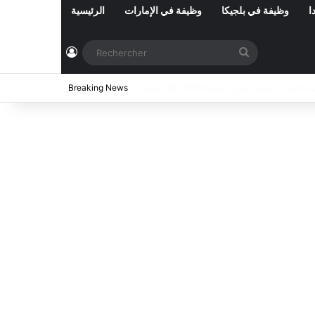
ا
وظيفة في بلجيكا
وظيفة في الإمارات
الرئيسية
Connexion
Rechercher
ي تونس المفتوحة حاليا : شهر أوت 2026
Breaking News