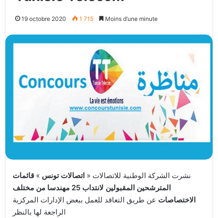
19 octobre 2020
1 715
Moins d’une minute
نشرت الشركة الوطنية للاتصالات «
اتصالات تونس
»
قائمات
المترشحين المقبولين لانتداب
25 مهندسا من مختلف
الاختصاصات
عن طريق التعاقد للعمل ببعض الإدارات المركزية
الراجعة لها بالنظر