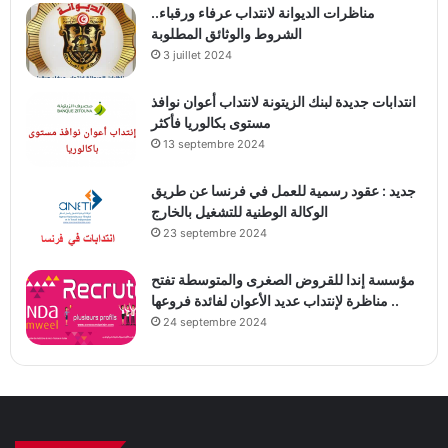
مناظرات الديوانة لانتداب عرفاء ورقباء..
الشروط والوثائق المطلوبة
3 juillet 2024
انتدابات جديدة لبنك الزيتونة لانتداب أعوان نوافذ
مستوى بكالوريا فأكثر
13 septembre 2024
جديد : عقود رسمية للعمل في فرنسا عن طريق
الوكالة الوطنية للتشغيل بالخارج
23 septembre 2024
مؤسسة إندا للقروض الصغرى والمتوسطة تفتح
مناظرة لإنتداب عديد الأعوان لفائدة فروعها ..
24 septembre 2024