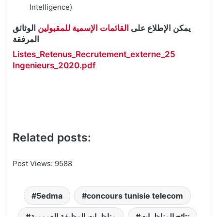
Intelligence)
يمكن الإطلاع على
القائمات الإسمية للمقبولين
الوثائق
المرفقة
Listes_Retenus_Recrutement_externe_25
Ingenieurs_2020.pdf
Related posts:
Post Views: 95
88
5edma
concours tunisie telecom
نتائج المناظرات
مناظرات الوظيفة العمومية