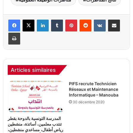
Linkedin
Tumblr
Pinterest
Reddit
VKontakte
Partager par email
Imprimer
Articles similaires
PIFS recrute Technicien
Réseaux et Maintenance
Informatique – Manouba
30 décembre 2020
المدرسة التونسية بالدوحة بقطر
تنتدب معلمين، أساتذة، منشطين
رياض أطفال، مساعدي منشطين،