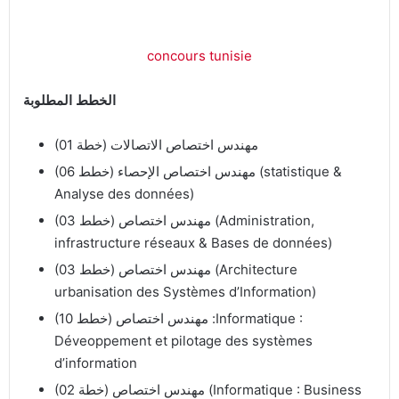
concours tunisie
الخطط المطلوبة
(01 خطة) مهندس اختصاص الاتصالات
(06 خطط) مهندس اختصاص الإحصاء (statistique &
Analyse des données)
(03 خطط) مهندس اختصاص (Administration,
infrastructure réseaux & Bases de données)
(03 خطط) مهندس اختصاص (Architecture
urbanisation des Systèmes d’Information)
(10 خطط) مهندس اختصاص :Informatique :
Déveoppement et pilotage des systèmes
d’information
(02 خطة) مهندس اختصاص (Informatique : Business