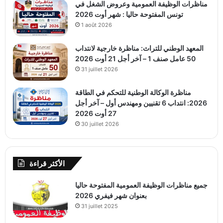
مناظرات الوظيفة العمومية وعروض الشغل في
تونس المفتوحة حاليا : شهر أوت 2026
1 août 2026
المعهد الوطني للتراث: مناظرة خارجية لانتداب
50 عامل صنف 1 – آخر أجل 21 أوت 2026
31 juillet 2026
مناظرة الوكالة الوطنية للتحكم في الطاقة
2026: انتداب 6 تقنيين ومهندس أول – آخر أجل
27 أوت 2026
30 juillet 2026
الأكثر قراءة
جميع مناظرات الوظيفة العمومية المفتوحة حاليا
بعنوان شهر فيفري 2026
31 juillet 2025