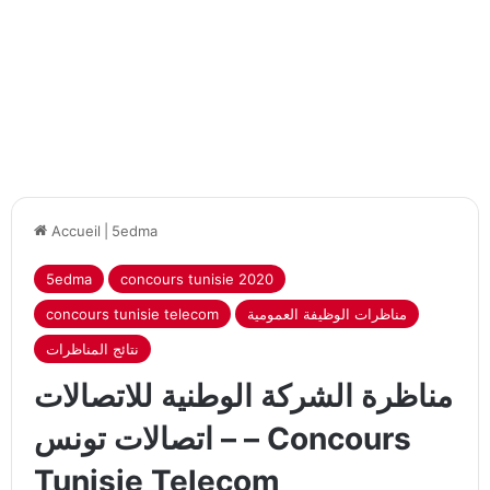
Accueil
|
5edma
5edma
concours tunisie 2020
مناظرات الوظيفة العمومية
concours tunisie telecom
نتائج المناظرات
مناظرة الشركة الوطنية للاتصالات
– اتصالات تونس – Concours
Tunisie Telecom