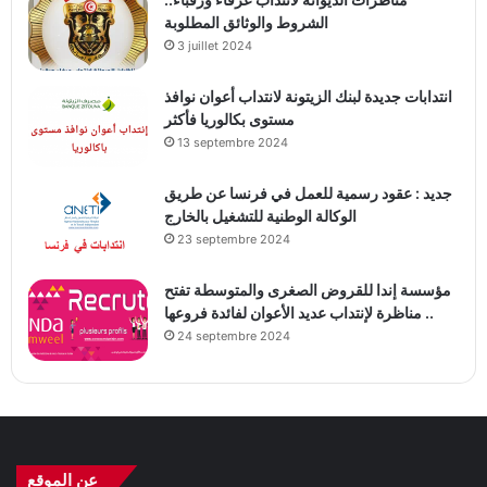
الشروط والوثائق المطلوبة
3 juillet 2024
انتدابات جديدة لبنك الزيتونة لانتداب أعوان نوافذ
مستوى بكالوريا فأكثر
13 septembre 2024
جديد : عقود رسمية للعمل في فرنسا عن طريق
الوكالة الوطنية للتشغيل بالخارج
23 septembre 2024
مؤسسة إندا للقروض الصغرى والمتوسطة تفتح
مناظرة لإنتداب عديد الأعوان لفائدة فروعها ..
24 septembre 2024
عن الموقع