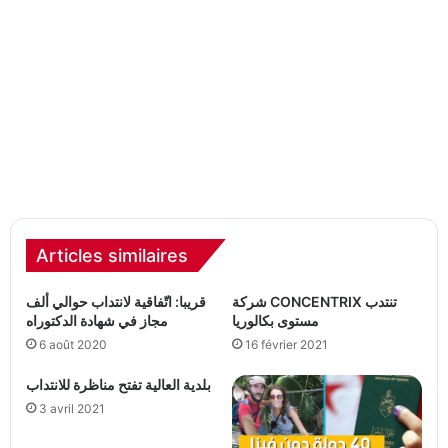
Articles similaires
شركة CONCENTRIX تنتدب
قريبا: اتّفاقية لانتداب حوالي ألف
مستوى بكالوريا
مجاز في شهادة الدكتوراه
6 août 2020
16 février 2021
بلدية العالية تفتح مناظرة للانتداب
3 avril 2021