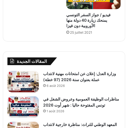
فيديو / جواز السفر التونسي
يمنحك زيارة 40 دولة منها
الأوروبية دون فيزا
25 juillet 2021
المقالات الجديدة
وزارة العدل: إعلان عن امتحانات مهنية لانتداب
عملة بعنوان سنة 2026 (97 خطة)
6 août 2026
مناظرات الوظيفة العمومية وعروض الشغل في
تونس المفتوحة حاليا : شهر أوت 2026
1 août 2026
المعهد الوطني للتراث: مناظرة خارجية لانتداب