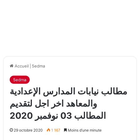
Accueil
|
5edma
5edma
مطالب نيابات المدارس الإعدادية
والمعاهد اخر اجل لتقديم
المطالب 03 نوفمبر 2020
29 octobre 2020
1 167
Moins d’une minute