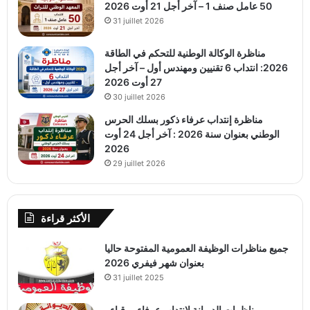
50 عامل صنف 1 – آخر أجل 21 أوت 2026
31 juillet 2026
مناظرة الوكالة الوطنية للتحكم في الطاقة
2026: انتداب 6 تقنيين ومهندس أول – آخر أجل
27 أوت 2026
30 juillet 2026
مناظرة إنتداب عرفاء ذكور بسلك الحرس
الوطني بعنوان سنة 2026 : آخر أجل 24 أوت
2026
29 juillet 2026
الأكثر قراءة
جميع مناظرات الوظيفة العمومية المفتوحة حاليا
بعنوان شهر فيفري 2026
31 juillet 2025
مناظرات الديوانة لانتداب عرفاء ورقباء..