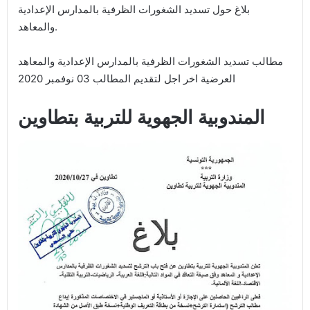
بلاغ حول تسديد الشغورات الظرفية بالمدارس الإعدادية
والمعاهد.
مطالب تسديد الشغورات الظرفية بالمدارس الإعدادية والمعاهد
العرضية اخر اجل لتقديم المطالب 03 نوفمبر 2020
المندوبية الجهوية للتربية بتطاوين