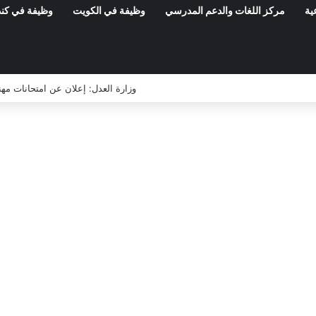
ية
مركز اللغات والدعم المدرسي
وظيفة في الكويت
وظيفة في كند
مناظرات الوظيفة العمومية وعروض الشغل ف