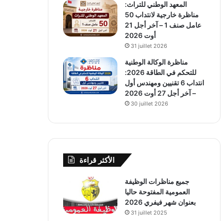
المعهد الوطني للتراث:
مناظرة خارجية لانتداب 50
عامل صنف 1 – آخر أجل 21
أوت 2026
31 juillet 2026
مناظرة الوكالة الوطنية
للتحكم في الطاقة 2026:
انتداب 6 تقنيين ومهندس أول
– آخر أجل 27 أوت 2026
30 juillet 2026
الأكثر قراءة
جميع مناظرات الوظيفة
العمومية المفتوحة حاليا
بعنوان شهر فيفري 2026
31 juillet 2025