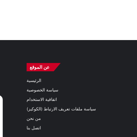
عن الموقع
الرئيسية
سياسة الخصوصية
اتفاقية الاستخدام
سياسة ملفات تعريف الارتباط (الكوكيز)
من نحن
اتصل بنا