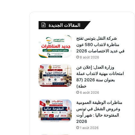
المقالات الجديدة
شركة النقل بتونس تفتح
مناظرة لانتداب 580 عون
في عديد الاختصاصات 2026
8 août 2026
وزارة العدل: إعلان عن
امتحانات مهنية لانتداب عملة
بعنوان سنة 2026 (87
خطة)
6 août 2026
مناظرات الوظيفة العمومية
وعروض الشغل في تونس
المفتوحة حاليا : شهر أوت
2026
1 août 2026