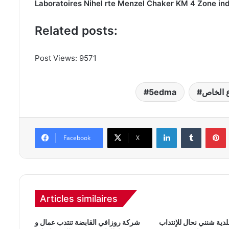
Laboratoires Nihel rte Menzel Chaker KM 4 Zone in
Related posts:
Post Views: 95
71
 الخاص
5edma
Linkedin
Tumblr
Pinterest
Facebook
X
Articles similaires
لدية شنني نحال للإنتداب
شركة روزافي القابضة تنتدب عمال و