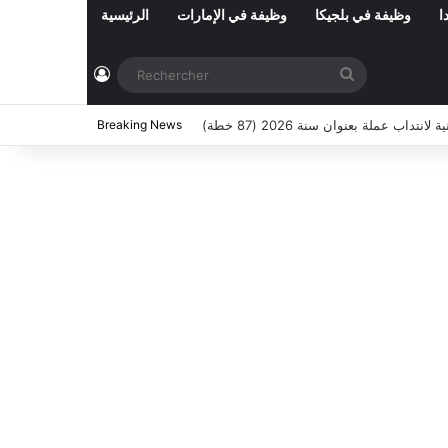
ا
وظيفة في بلجيكا
وظيفة في الإمارات
الرئيسية
Connexion
Rechercher
ي تونس المفتوحة حاليا : شهر أوت 2026
Breaking News