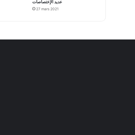
عديد الإختصاصات
27 mars 2021