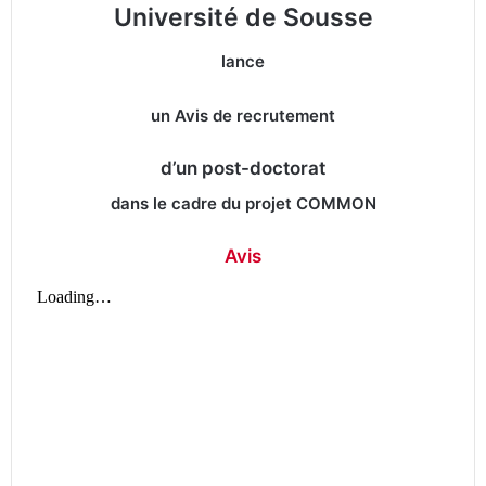
Université de Sousse
lance
un Avis de recrutement
d’un post-doctorat
dans le cadre du projet COMMON
Avis