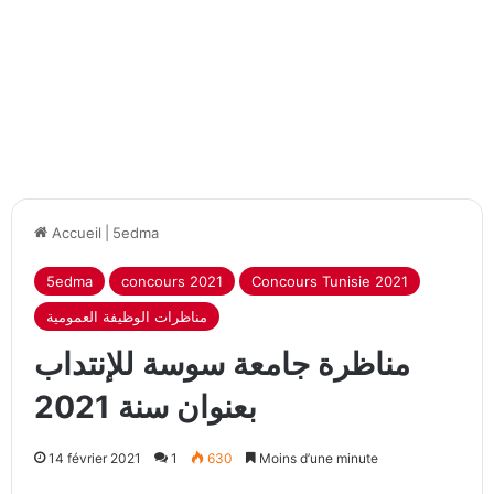
Accueil
|
5edma
5edma
concours 2021
Concours Tunisie 2021
مناظرات الوظيفة العمومية
مناظرة جامعة سوسة للإنتداب
بعنوان سنة 2021
14 février 2021
1
630
Moins d’une minute