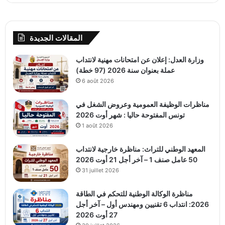
المقالات الجديدة
وزارة العدل: إعلان عن امتحانات مهنية لانتداب
عملة بعنوان سنة 2026 (97 خطة)
6 août 2026
مناظرات الوظيفة العمومية وعروض الشغل في
تونس المفتوحة حاليا : شهر أوت 2026
1 août 2026
المعهد الوطني للتراث: مناظرة خارجية لانتداب
50 عامل صنف 1 – آخر أجل 21 أوت 2026
31 juillet 2026
مناظرة الوكالة الوطنية للتحكم في الطاقة
2026: انتداب 6 تقنيين ومهندس أول – آخر أجل
27 أوت 2026