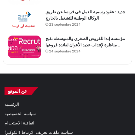
جديد : عقود رسمية للعمل في فرنسا عن طريق
الوكالة الوطنية للتشغيل بالخارج
23 septembre 2024
مؤسسة إندا للقروض الصغرى والمتوسطة تفتح
مناظرة لإنتداب عديد الأعوان لفائدة فروعها ..
24 septembre 2024
عن الموقع
الرئيسية
سياسة الخصوصية
اتفاقية الاستخدام
سياسة ملفات تعريف الارتباط (الكوكيز)