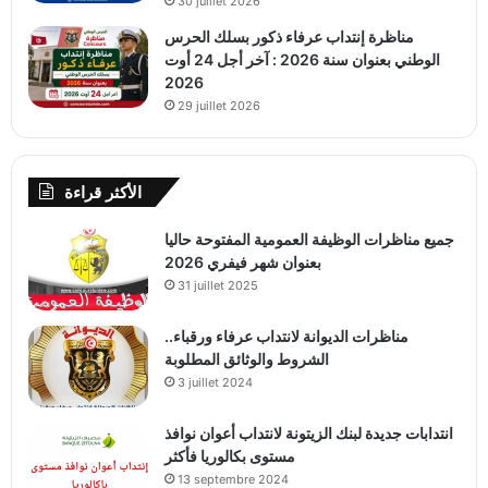
30 juillet 2026
مناظرة إنتداب عرفاء ذكور بسلك الحرس
الوطني بعنوان سنة 2026 : آخر أجل 24 أوت
2026
29 juillet 2026
الأكثر قراءة
جميع مناظرات الوظيفة العمومية المفتوحة حاليا
بعنوان شهر فيفري 2026
31 juillet 2025
مناظرات الديوانة لانتداب عرفاء ورقباء..
الشروط والوثائق المطلوبة
3 juillet 2024
انتدابات جديدة لبنك الزيتونة لانتداب أعوان نوافذ
مستوى بكالوريا فأكثر
13 septembre 2024