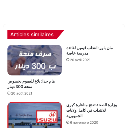
Articles similaires
مان باور: انتداب قيمين لفائدة
مدرسة خاصة
26 avril 2021
هام جدا: بلاغ للعموم بخصوص
منحة 300 دينار
20 août 2021
وزارة الصحة تفتح مناظرة كبرى
للانتداب في كامل ولايات
الجمهورية
6 novembre 2020