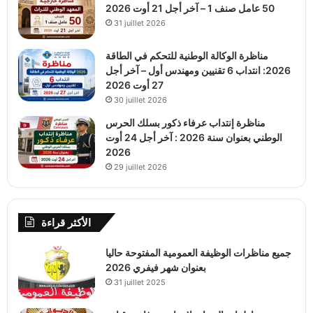
50 عامل صنف 1 – آخر أجل 21 أوت 2026
31 juillet 2026
مناظرة الوكالة الوطنية للتحكم في الطاقة
2026: انتداب 6 تقنيين ومهندس أول – آخر أجل
27 أوت 2026
30 juillet 2026
مناظرة إنتداب عرفاء ذكور بسلك الحرس
الوطني بعنوان سنة 2026 : آخر أجل 24 أوت
2026
29 juillet 2026
الأكثر قراءة
جميع مناظرات الوظيفة العمومية المفتوحة حاليا
بعنوان شهر فيفري 2026
31 juillet 2025