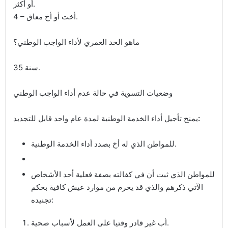
أو أكثر.
4 – أخت أو أخ معاق.
ماهو الحد العمري لأداء الواجب الوطني؟
35 سنة.
وضعيات التسوية في حالة عدم أداء الواجب الوطني
:
يمنح تأجيل أداء الخدمة الوطنية لمدة عام واحد قابل للتجديد
للمواطن الذي له أخ بصدد أداء الخدمة الوطنية.
للمواطن الذي ثبت أن في كفالته بصفة فعلية أحد الأشخاص
الآتي ذكرهم والذي قد يحرم من موارد عيش كافية بحكم
تجنيده:
أب غير قادر وقتيا على العمل لأسباب صحية.