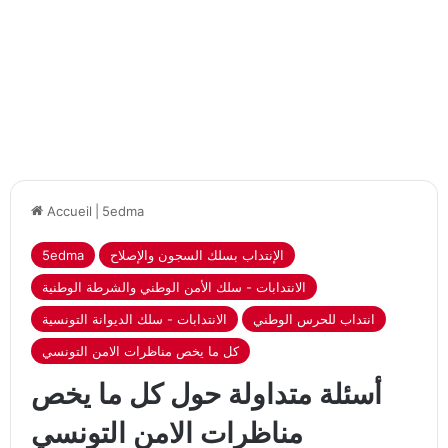
Accueil
|
5edma
الإنتداب بسلك السجون والإصلاح
5edma
الانتدابات - سلك الأمن الوطني والشرطة الوطنية
انتداب للحرس الوطني
الانتدابات - سلك الديوانة التونسية
كل ما يخص مناظرات الامن التونسي
أسئلة متداولة حول كل ما يخص
مناظرات الامن التونسي