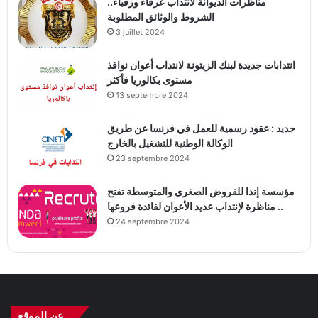
مناظرات الديوانة لانتداب عرفاء ورقباء..
الشروط والوثائق المطلوبة
3 juillet 2024
انتدابات جديدة لبنك الزيتونة لانتداب أعوان نوافذ
مستوى بكالوريا فأكثر
13 septembre 2024
جديد : عقود رسمية للعمل في فرنسا عن طريق
الوكالة الوطنية للتشغيل بالخارج
23 septembre 2024
مؤسسة إندا للقروض الصغرى والمتوسطة تفتح
مناظرة لإنتداب عديد الأعوان لفائدة فروعها ..
24 septembre 2024
عن الموقع