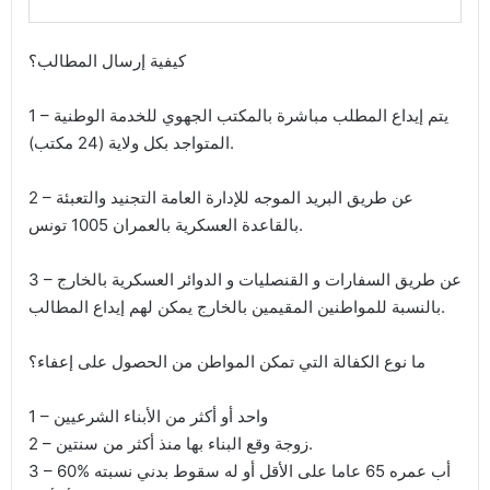
كيفية إرسال المطالب؟
1 – يتم إيداع المطلب مباشرة بالمكتب الجهوي للخدمة الوطنية
المتواجد بكل ولاية (24 مكتب).
2 – عن طريق البريد الموجه للإدارة العامة التجنيد والتعبئة
بالقاعدة العسكرية بالعمران 1005 تونس.
3 – عن طريق السفارات و القنصليات و الدوائر العسكرية بالخارج
بالنسبة للمواطنين المقيمين بالخارج يمكن لهم إيداع المطالب.
ما نوع الكفالة التي تمكن المواطن من الحصول على إعفاء؟
1 – واحد أو أكثر من الأبناء الشرعيين
2 – زوجة وقع البناء بها منذ أكثر من سنتين.
3 – أب عمره 65 عاما على الأقل أو له سقوط بدني نسبته %60