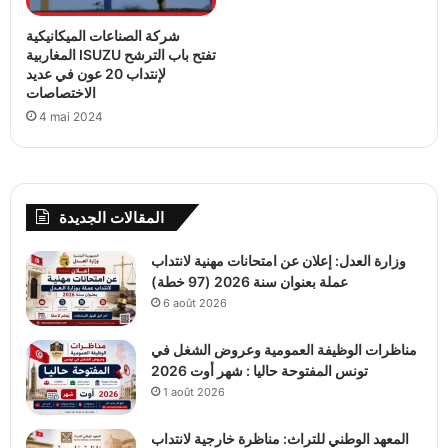
شركة الصناعات الميكانيكية
المغاربية ISUZU تفتح باب الترشح
لإنتداب 20 عون في عديد
الاختصاصات
4 mai 2024
المقالات الجديدة
وزارة العدل: إعلان عن امتحانات مهنية لانتداب
عملة بعنوان سنة 2026 (97 خطة)
6 août 2026
مناظرات الوظيفة العمومية وعروض الشغل في
تونس المفتوحة حاليا : شهر أوت 2026
1 août 2026
المعهد الوطني للتراث: مناظرة خارجية لانتداب