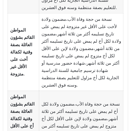
للسنة الدراسية الجارية لكل أخ مزاول
للتعليم بصفة منتظمة وسنه فوق العشرين.
نسخة من حجة وفاة الأب،مضمون ولادة
لأخت على الأقل غير متزوجة لم يمض على
المواطن
تاريخ تسليمه أكثر من ثلاثة أشهر،مضمون
القائم بشؤون
ولادة لكل أخ لم يمض على تاريخ تسليمه أكثر
العائلة بصفة
من ثلاثة أشهر،مضمون ولادة لإبن على الأقل
وقتية لكفالة
لكل أخ متزوج لم يمض على تاريخ تسليمه
أخت على
أكثر من ثلاثة أشهر،شهادة حضور مدرسية أو
الأقل غير
شهادة ترسيم جامعية للسنة الدراسية
متزوجة.
الجارية لكل أخ مزاول للتعليم بصفة منتظمة
وسنه فوق العشرين.
المواطن
نسخة من حجة وفاة الأب،مضمون ولادة لكل
القائم بشؤون
أخ لم يمض على تاريخ تسليمه أكثر من ثلاثة
العائلة بصفة
أشهر،مضمون ولادة لإبن على الأقل لكل أخ
وقتية لكفالة
متزوج لم يمض على تاريخ تسليمه أكثر من
أخ على الأقل