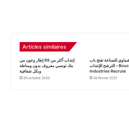
Articles similaires
اوي للصناعة تفتح باب
إنتداب أكثر من 69 إطار وعون من
الترشح للإنتداب – Bouchamaoui
بنك تونسي معروف بدون وساطة
Industries Recrute
وبكل شفافية
26 octobre 2020
26 février 2021