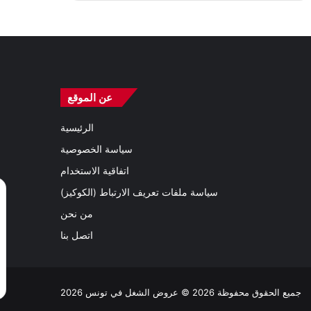
عن الموقع
الرئيسية
سياسة الخصوصية
اتفاقية الاستخدام
سياسة ملفات تعريف الارتباط (الكوكيز)
من نحن
اتصل بنا
جميع الحقوق محفوظة 2026 © عروض الشغل في تونس 2026