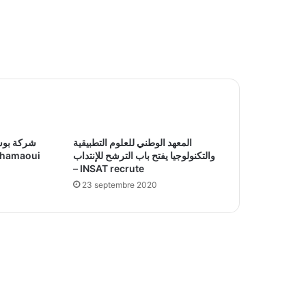
المعهد الوطني للعلوم التطبيقية
شركة بوشم
والتكنولوجيا يفتح باب الترشح للإنتداب
– INSAT recrute
23 septembre 2020