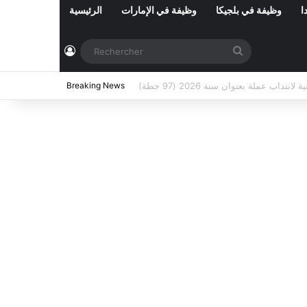
ا
وظيفة في بلجيكا
وظيفة في الإمارات
الرئيسية
Connexion
Rechercher
ي تونس المفتوحة حاليا : شهر أوت 2026
Breaking News