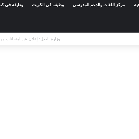
ية
مركز اللغات والدعم المدرسي
وظيفة في الكويت
وظيفة في كند
مناظرات الوظيفة العمومية وعروض الشغل ف