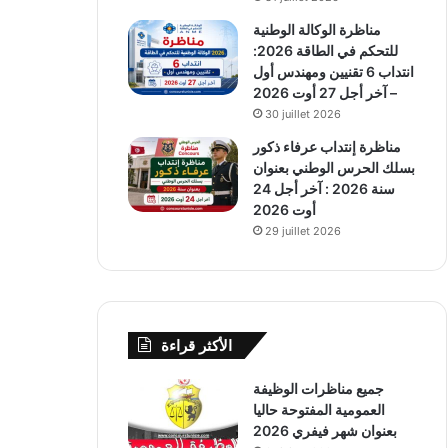
مناظرة الوكالة الوطنية
للتحكم في الطاقة 2026:
انتداب 6 تقنيين ومهندس أول
– آخر أجل 27 أوت 2026
30 juillet 2026
مناظرة إنتداب عرفاء ذكور
بسلك الحرس الوطني بعنوان
سنة 2026 : آخر أجل 24
أوت 2026
29 juillet 2026
الأكثر قراءة
جميع مناظرات الوظيفة
العمومية المفتوحة حاليا
بعنوان شهر فيفري 2026