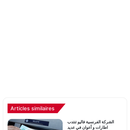
Articles similaires
الشركة الفرنسية فاليو تنتدب
اطارات و أعوان في عديد