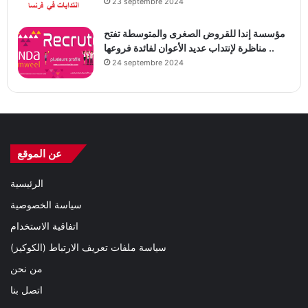
23 septembre 2024
مؤسسة إندا للقروض الصغرى والمتوسطة تفتح
مناظرة لإنتداب عديد الأعوان لفائدة فروعها ..
24 septembre 2024
عن الموقع
الرئيسية
سياسة الخصوصية
اتفاقية الاستخدام
سياسة ملفات تعريف الارتباط (الكوكيز)
من نحن
اتصل بنا