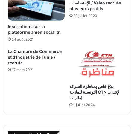
الإختصاصات / Valeo recrute
plusieurs profils
22 juillet 2020
Inscriptions sur la
plateforme amen social tn
24 août 2021
La Chambre de Commerce
et d’Industrie de Tunis /
recrute
17 mars 2021
بلاغ خاص بمناظرة الشركة
التونسية للملاحة CTN لإنتداب
إطارات
1 juillet 2024