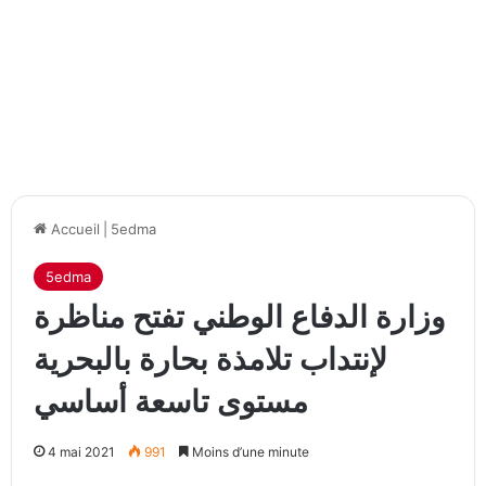
Accueil
|
5edma
5edma
وزارة الدفاع الوطني تفتح مناظرة
لإنتداب تلامذة بحارة بالبحرية
مستوى تاسعة أساسي
4 mai 2021
991
Moins d’une minute