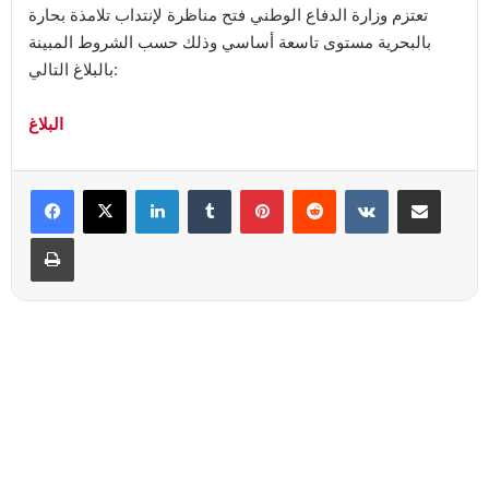
تعتزم وزارة الدفاع الوطني فتح مناظرة لإنتداب تلامذة بحارة
بالبحرية مستوى تاسعة أساسي وذلك حسب الشروط المبينة
بالبلاغ التالي:
البلاغ
Linkedin
Tumblr
Pinterest
Reddit
VKontakte
Partager par email
Imprimer