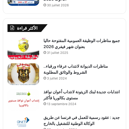
30 juillet 2026
الأكثر قراءة
جميع مناظرات الوظيفة العمومية المفتوحة حاليا
بعنوان شهر فيفري 2026
31 juillet 2025
مناظرات الديوانة لانتداب عرفاء ورقباء..
الشروط والوثائق المطلوبة
3 juillet 2024
انتدابات جديدة لبنك الزيتونة لانتداب أعوان نوافذ
مستوى بكالوريا فأكثر
13 septembre 2024
جديد : عقود رسمية للعمل في فرنسا عن طريق
الوكالة الوطنية للتشغيل بالخارج