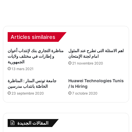
Articles similaires
اهم الاسئلة التى تطرح عند المثول
مناظرة التجاري بنك لإنتداب أعوان
امام لجنة الإمتحان
و إطارات في مختلف ولايات
الجمهورية
21 novembre 2020
13 mars 2021
Huawei Technologies Tunis
جامعة تونس المنار : المناظرة
/ Is Hiring
الخاصّة بانتداب مدرسين
23 septembre 2020
7 octobre 2020
المقالات الجديدة