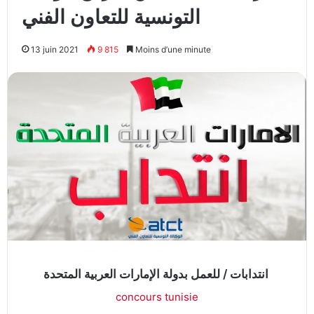
التونسية للتعاون الفني
13 juin 2021
9 815
Moins d’une minute
انتدابات / للعمل بدولة الإمارات العربية المتحدة
concours tunisie