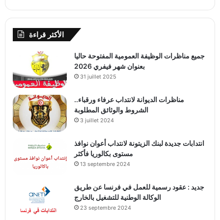
الأكثر قراءة
جميع مناظرات الوظيفة العمومية المفتوحة حاليا
بعنوان شهر فيفري 2026
31 juillet 2025
مناظرات الديوانة لانتداب عرفاء ورقباء..
الشروط والوثائق المطلوبة
3 juillet 2024
انتدابات جديدة لبنك الزيتونة لانتداب أعوان نوافذ
مستوى بكالوريا فأكثر
13 septembre 2024
جديد : عقود رسمية للعمل في فرنسا عن طريق
الوكالة الوطنية للتشغيل بالخارج
23 septembre 2024