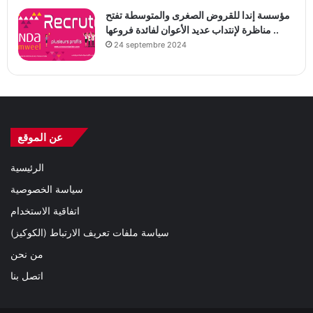
مؤسسة إندا للقروض الصغرى والمتوسطة تفتح
مناظرة لإنتداب عديد الأعوان لفائدة فروعها ..
24 septembre 2024
عن الموقع
الرئيسية
سياسة الخصوصية
اتفاقية الاستخدام
سياسة ملفات تعريف الارتباط (الكوكيز)
من نحن
اتصل بنا