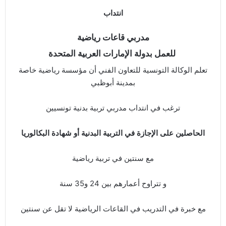
انتداب
مدربي قاعات رياضية
للعمل بدولة الإمارات العربية المتحدة
تعلم الوكالة التونسية للتعاون الفني أن مؤسسة رياضية خاصة
بمدينة أبوظبي
ترغب في انتداب مدربي تربية بدنية تونسيين
الحاصلين على الإجازة في التربية البدنية أو شهادة البكالوريا
مع سنتين في تربية رياضية
و تتراوح أعمارهم بين 24 و35 سنة
مع خبرة في التدريب في القاعات الرياضية لا تقل عن سنتين