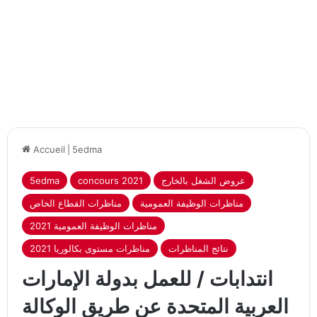
Accueil
|
5edma
عروض الشغل بالخارج
concours 2021
5edma
مناظرات الوظيفة العمومية
مناظرات القطاع الخاص
مناظرات الوظيفة العمومية 2021
نتائج المناظرات
مناظرات مستوى بكالوريا 2021
انتدابات / للعمل بدولة الإمارات
العربية المتحدة عن طريق الوكالة