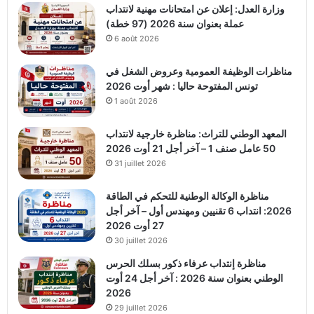
وزارة العدل: إعلان عن امتحانات مهنية لانتداب
عملة بعنوان سنة 2026 (97 خطة)
6 août 2026
مناظرات الوظيفة العمومية وعروض الشغل في
تونس المفتوحة حاليا : شهر أوت 2026
1 août 2026
المعهد الوطني للتراث: مناظرة خارجية لانتداب
50 عامل صنف 1 – آخر أجل 21 أوت 2026
31 juillet 2026
مناظرة الوكالة الوطنية للتحكم في الطاقة
2026: انتداب 6 تقنيين ومهندس أول – آخر أجل
27 أوت 2026
30 juillet 2026
مناظرة إنتداب عرفاء ذكور بسلك الحرس
الوطني بعنوان سنة 2026 : آخر أجل 24 أوت
2026
29 juillet 2026