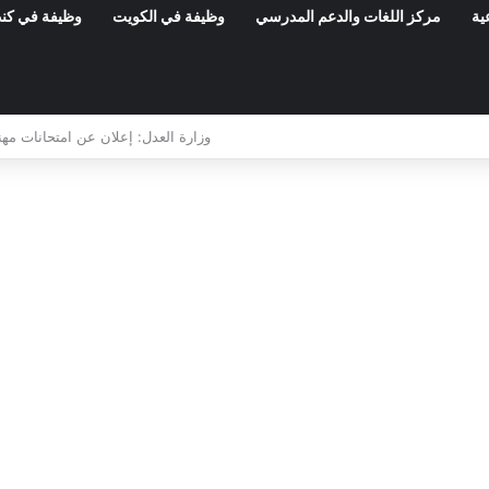
ية
مركز اللغات والدعم المدرسي
وظيفة في الكويت
وظيفة في كند
مناظرات الوظيفة العمومية وعروض الشغل ف