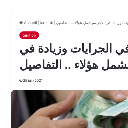
ات وزيادة في الأجر سيشمل هؤلاء .. التفاصيل
|
tanitjob
|
Accueil
tanitjob
ي الجرايات وزيادة في
شمل هؤلاء .. التفاصيل
25 juin 2021