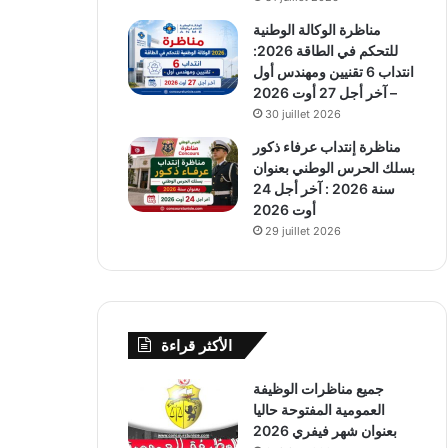
مناظرة الوكالة الوطنية
للتحكم في الطاقة 2026:
انتداب 6 تقنيين ومهندس أول
– آخر أجل 27 أوت 2026
30 juillet 2026
مناظرة إنتداب عرفاء ذكور
بسلك الحرس الوطني بعنوان
سنة 2026 : آخر أجل 24
أوت 2026
29 juillet 2026
الأكثر قراءة
جميع مناظرات الوظيفة
العمومية المفتوحة حاليا
بعنوان شهر فيفري 2026