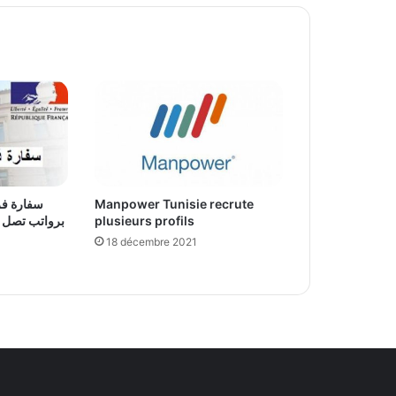
Manpower Tunisie recrute
سفارة فر
plusieurs profils
18 décembre 2021