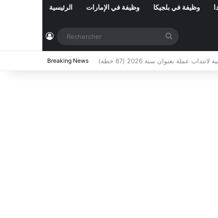
ا
وظيفة في بلجيكا
وظيفة في الإمارات
الرئيسية
Connexion
Rechercher
ي تونس المفتوحة حاليا : شهر أوت 2026
Breaking News