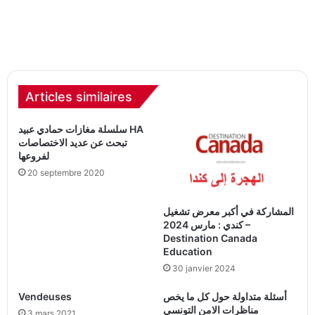
Articles similaires
سلسلة مغازات حمادي عبيد HA
تبحث عن عديد الاختصاصات
لفروعها
20 septembre 2020
المشاركة في أكبر معرض تشغيل
كندي : مارس 2024 –
Destination Canada
Education
30 janvier 2024
أسئلة متداولة حول كل ما يخص
Vendeuses
مناظرات الامن التونسي
3 mars 2021