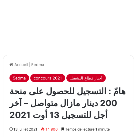
Accueil
|
5edma
أخبار قطاع التشغيل
concours 2021
5edma
هامّ : التسجيل للحصول على منحة
200 دينار مازال متواصل – آخر
أجل للتسجيل 13 أوت 2021
13 juillet 2021
14 900
Temps de lecture 1 minute