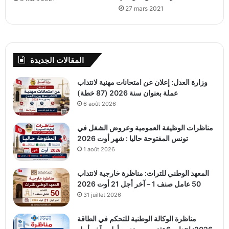
27 mars 2021
المقالات الجديدة
وزارة العدل: إعلان عن امتحانات مهنية لانتداب
عملة بعنوان سنة 2026 (87 خطة)
6 août 2026
مناظرات الوظيفة العمومية وعروض الشغل في
تونس المفتوحة حاليا : شهر أوت 2026
1 août 2026
المعهد الوطني للتراث: مناظرة خارجية لانتداب
50 عامل صنف 1 – آخر أجل 21 أوت 2026
31 juillet 2026
مناظرة الوكالة الوطنية للتحكم في الطاقة