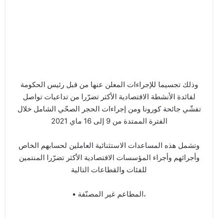
وذلك تجسيما للإجراءات المعلن عنها من قبل رئيس الحكومة
لفائدة الأنشطة الاقتصادية الأكثر تضرّرا من تداعيات تواصل
تفشّي جائحة كورونا ومن إجراءات الحجر الصحّي الشامل خلال
الفترة الممتدة من 9 إلى 16 ماي 2021
وتشمل هذه المساعدات الاستثنائية العاملين لحسابهم الخاص
وأجرائهم وأجراء المؤسسات الاقتصادية الأكثر تضرّرا المنتمين
للفئات والقطاعات التالية
• المطاعم غير المصنّفة،