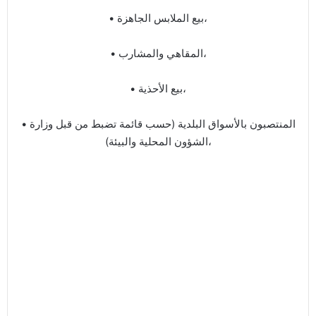
• بيع الملابس الجاهزة،
• المقاهي والمشارب،
• بيع الأحذية،
• المنتصبون بالأسواق البلدية (حسب قائمة تضبط من قبل وزارة
الشؤون المحلية والبيئة)،