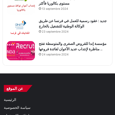
مستوى بكالوريا فأكثر
13 septembre 2024
جديد : عقود رسمية للعمل في فرنسا عن طريق
الوكالة الوطنية للتشغيل بالخارج
23 septembre 2024
مؤسسة إندا للقروض الصغرى والمتوسطة تفتح
مناظرة لإنتداب عديد الأعوان لفائدة فروعها ..
24 septembre 2024
عن الموقع
الرئيسية
سياسة الخصوصية