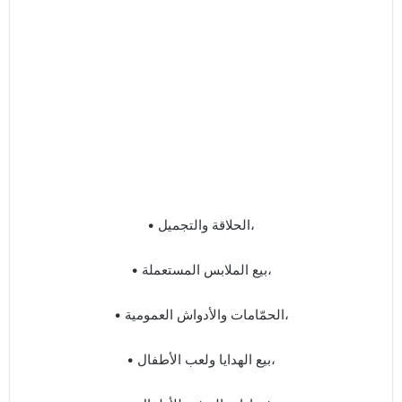
• الحلاقة والتجميل،
• بيع الملابس المستعملة،
• الحمّامات والأدواش العمومية،
• بيع الهدايا ولعب الأطفال،