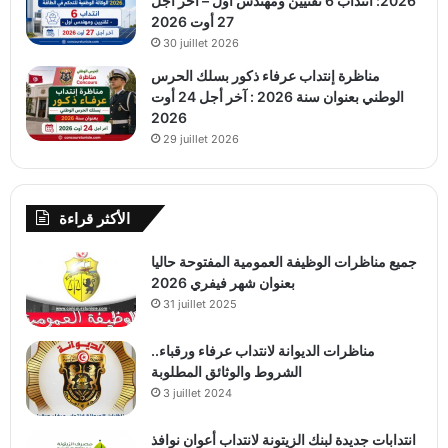
2026: انتداب 6 تقنيين ومهندس أول – آخر أجل
27 أوت 2026
30 juillet 2026
مناظرة إنتداب عرفاء ذكور بسلك الحرس
الوطني بعنوان سنة 2026 : آخر أجل 24 أوت
2026
29 juillet 2026
الأكثر قراءة
جميع مناظرات الوظيفة العمومية المفتوحة حاليا
بعنوان شهر فيفري 2026
31 juillet 2025
مناظرات الديوانة لانتداب عرفاء ورقباء..
الشروط والوثائق المطلوبة
3 juillet 2024
انتدابات جديدة لبنك الزيتونة لانتداب أعوان نوافذ