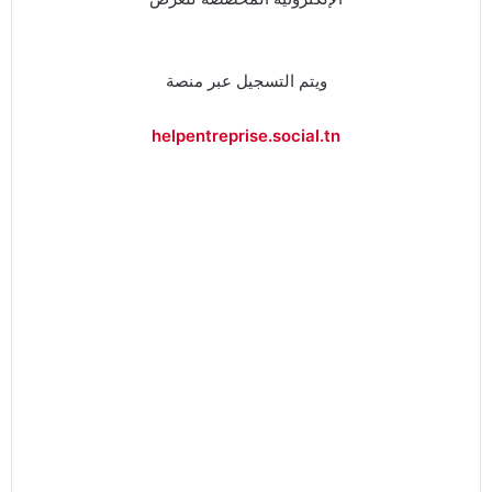
ويتم التسجيل عبر منصة
helpentreprise.social.tn