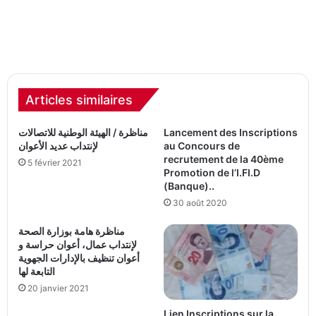
Articles similaires
Lancement des Inscriptions
مناظرة / الهيئة الوطنية للاتصالات
au Concours de
لإنتداب عديد الأعوان
recrutement de la 40ème
5 février 2021
Promotion de l’I.FI.D
(Banque)..
30 août 2020
مناظرة هامة بوزارة الصحة
لإنتداب عمال، أعوان حراسة و
أعوان تنظيف بالإدارات الجهوية
التابعة لها
20 janvier 2021
Lien Inscriptions sur la