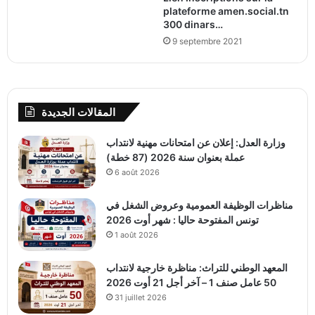
plateforme amen.social.tn
300 dinars…
9 septembre 2021
المقالات الجديدة
وزارة العدل: إعلان عن امتحانات مهنية لانتداب
عملة بعنوان سنة 2026 (87 خطة)
6 août 2026
مناظرات الوظيفة العمومية وعروض الشغل في
تونس المفتوحة حاليا : شهر أوت 2026
1 août 2026
المعهد الوطني للتراث: مناظرة خارجية لانتداب
50 عامل صنف 1 – آخر أجل 21 أوت 2026
31 juillet 2026