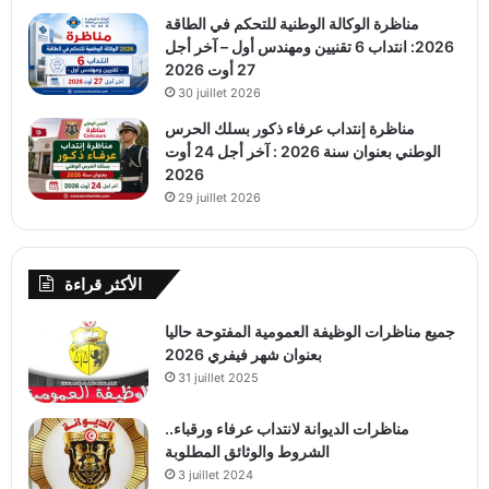
مناظرة الوكالة الوطنية للتحكم في الطاقة
2026: انتداب 6 تقنيين ومهندس أول – آخر أجل
27 أوت 2026
30 juillet 2026
مناظرة إنتداب عرفاء ذكور بسلك الحرس
الوطني بعنوان سنة 2026 : آخر أجل 24 أوت
2026
29 juillet 2026
الأكثر قراءة
جميع مناظرات الوظيفة العمومية المفتوحة حاليا
بعنوان شهر فيفري 2026
31 juillet 2025
مناظرات الديوانة لانتداب عرفاء ورقباء..
الشروط والوثائق المطلوبة
3 juillet 2024