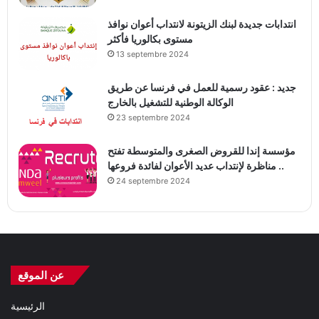
انتدابات جديدة لبنك الزيتونة لانتداب أعوان نوافذ
مستوى بكالوريا فأكثر
13 septembre 2024
جديد : عقود رسمية للعمل في فرنسا عن طريق
الوكالة الوطنية للتشغيل بالخارج
23 septembre 2024
مؤسسة إندا للقروض الصغرى والمتوسطة تفتح
مناظرة لإنتداب عديد الأعوان لفائدة فروعها ..
24 septembre 2024
عن الموقع
الرئيسية