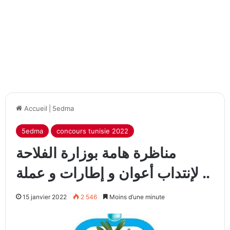
Accueil
|
5edma
5edma
concours tunisie 2022
مناظرة هامة بوزارة الفلاحة
لإنتداب أعوان و إطارات و عملة ..
15 janvier 2022
2 546
Moins d’une minute