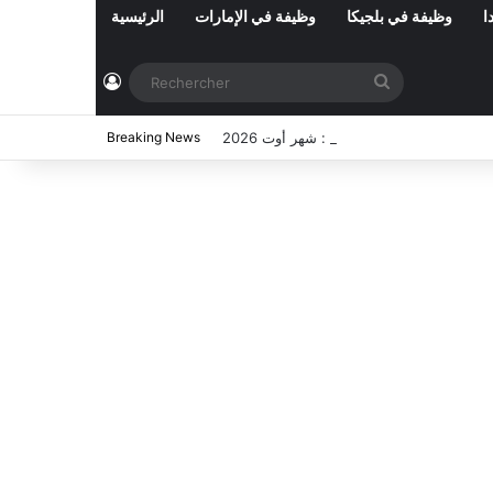
ا
وظيفة في بلجيكا
وظيفة في الإمارات
الرئيسية
Connexion
Rechercher
ي تونس المفتوحة حاليا : شهر أوت 2026
Breaking News