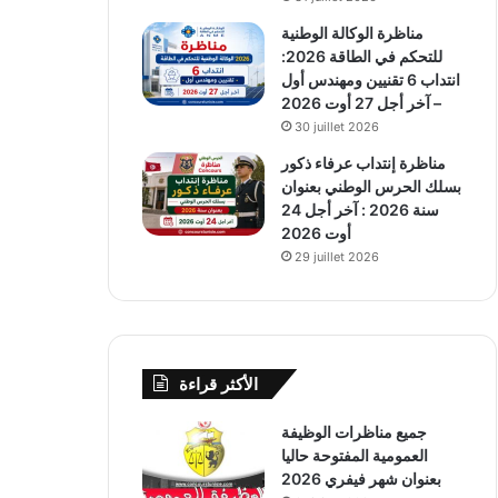
مناظرة الوكالة الوطنية
للتحكم في الطاقة 2026:
انتداب 6 تقنيين ومهندس أول
– آخر أجل 27 أوت 2026
30 juillet 2026
مناظرة إنتداب عرفاء ذكور
بسلك الحرس الوطني بعنوان
سنة 2026 : آخر أجل 24
أوت 2026
29 juillet 2026
الأكثر قراءة
جميع مناظرات الوظيفة
العمومية المفتوحة حاليا
بعنوان شهر فيفري 2026