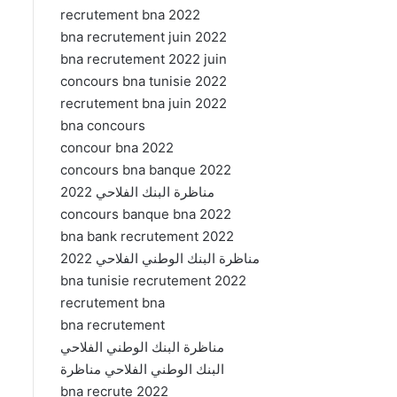
recrutement bna 2022
bna recrutement juin 2022
bna recrutement 2022 juin
concours bna tunisie 2022
recrutement bna juin 2022
bna concours
concour bna 2022
concours bna banque 2022
مناظرة البنك الفلاحي 2022
concours banque bna 2022
bna bank recrutement 2022
مناظرة البنك الوطني الفلاحي 2022
bna tunisie recrutement 2022
recrutement bna
bna recrutement
مناظرة البنك الوطني الفلاحي
البنك الوطني الفلاحي مناظرة
bna recrute 2022