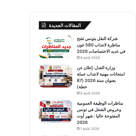
المقالات الجديدة
شركة النقل بتونس تفتح
مناظرة لانتداب 580 عون
في عديد الاختصاصات 2026
8 août 2026
وزارة العدل: إعلان عن
امتحانات مهنية لانتداب عملة
بعنوان سنة 2026 (87
خطة)
6 août 2026
مناظرات الوظيفة العمومية
وعروض الشغل في تونس
المفتوحة حاليا : شهر أوت
2026
1 août 2026