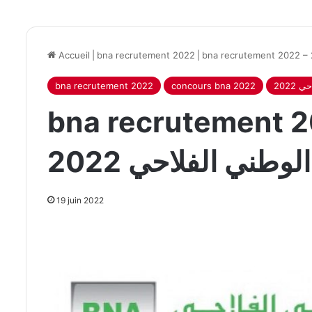
Accueil
|
bna recrutement 2022
|
2022
concours bna 2022
bna recrutement 2022
bna recruteme – مناظرة
لوطني الفلاحي 2022
19 juin 2022