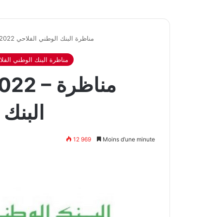
bna recrutement 2022 – مناظرة البنك الوطني الفلاحي 2022
مناظرة البنك الوطني الفلاحي 
nt 2022
البنك ا
12 969
Moins d’une minute