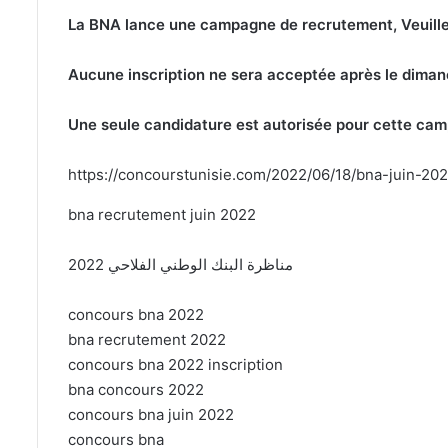
La BNA lance une campagne de recrutement, Veuille
Aucune inscription ne sera acceptée après le dima
Une seule candidature est autorisée pour cette ca
https://concourstunisie.com/2022/06/18/bna-juin-202
bna recrutement juin 2022
مناظرة البنك الوطني الفلاحي 2022
concours bna 2022
bna recrutement 2022
concours bna 2022 inscription
bna concours 2022
concours bna juin 2022
concours bna