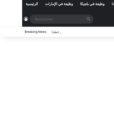
ا
وظيفة في بلجيكا
وظيفة في الإمارات
الرئيسية
Connexion
Rechercher
اب عملة بعنوان سنة 2026 (87 خطة)
Breaking News