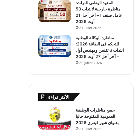
المعهد الوطني للتراث:
مناظرة خارجية لانتداب 50
عامل صنف 1 – آخر أجل 21
أوت 2026
31 juillet 2026
مناظرة الوكالة الوطنية
للتحكم في الطاقة 2026:
انتداب 6 تقنيين ومهندس أول
– آخر أجل 27 أوت 2026
30 juillet 2026
الأكثر قراءة
جميع مناظرات الوظيفة
العمومية المفتوحة حاليا
بعنوان شهر فيفري 2026
31 juillet 2025