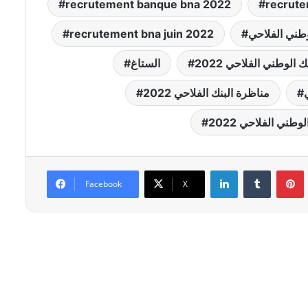
recrutement banque bna 2022
recrute
وطني الفلاحي
recrutement bna juin 2022
ك الوطني الفلاحي 2022
الستاغ
مناظرة البنك الفلاحي 2022
وطني الفلاحي 2022
Linkedin
Tumblr
P
Facebook
X