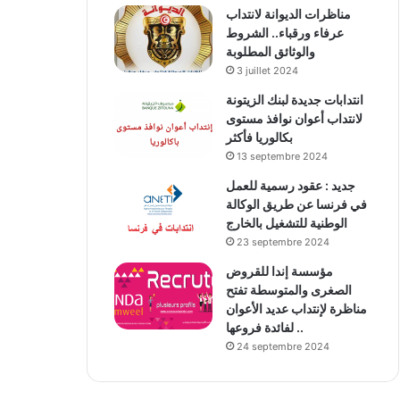
مناظرات الديوانة لانتداب
عرفاء ورقباء.. الشروط
والوثائق المطلوبة
3 juillet 2024
انتدابات جديدة لبنك الزيتونة
لانتداب أعوان نوافذ مستوى
بكالوريا فأكثر
13 septembre 2024
جديد : عقود رسمية للعمل
في فرنسا عن طريق الوكالة
الوطنية للتشغيل بالخارج
23 septembre 2024
مؤسسة إندا للقروض
الصغرى والمتوسطة تفتح
مناظرة لإنتداب عديد الأعوان
لفائدة فروعها ..
24 septembre 2024