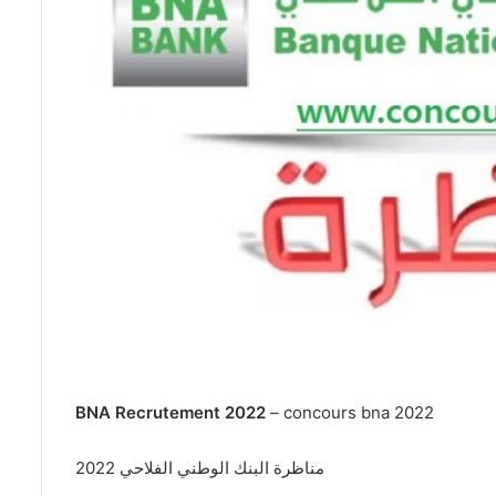
BNA Recrutement 2022
– concours bna 2022
مناظرة البنك الوطني الفلاحي 2022