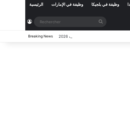
ا
وظيفة في بلجيكا
وظيفة في الإمارات
الرئيسية
Connexion
Rechercher
2026
Breaking News