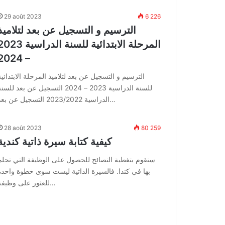
29 août 2023
6 226
الترسيم و التسجيل عن بعد لتلاميذ
المرحلة الابتدائية للسنة الدراسية 3
– 2024
الترسيم و التسجيل عن بعد لتلاميذ المرحلة الابتدائية
للسنة الدراسية 2023 – 2024 التسجيل عن بعد للسن
الدراسية 2023/2022 التسجيل عن بعد…
28 août 2023
80 259
كيفية كتابة سيرة ذاتية كندية
سنقوم بتغطية النصائح للحصول على الوظيفة التي تحلم
بها في كندا. فالسيرة الذاتية ليست سوى خطوة واحدة
للعثور على وظيفة…