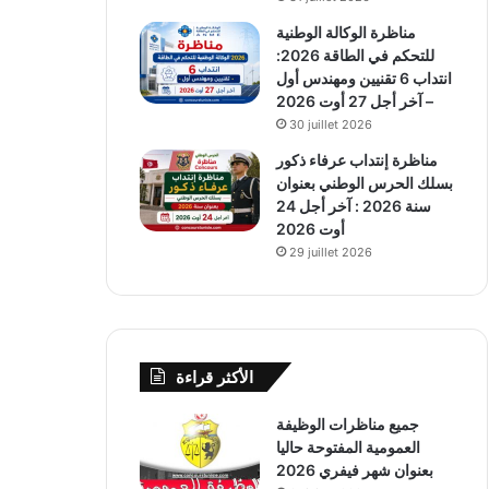
مناظرة الوكالة الوطنية
للتحكم في الطاقة 2026:
انتداب 6 تقنيين ومهندس أول
– آخر أجل 27 أوت 2026
30 juillet 2026
مناظرة إنتداب عرفاء ذكور
بسلك الحرس الوطني بعنوان
سنة 2026 : آخر أجل 24
أوت 2026
29 juillet 2026
الأكثر قراءة
جميع مناظرات الوظيفة
العمومية المفتوحة حاليا
بعنوان شهر فيفري 2026