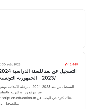
30 août 2023
12 449
التسجيل عن بعد للسنة الدراسية 4
/2023 – الجمهورية التونسية
التسجيل عن بعد 2023-2024 المرحلة الابتدائية تون
عبر موقع وزارة التربية والتعليم
inscription.education.tn هناك كثرة في البحث ع
التسجيل عن…