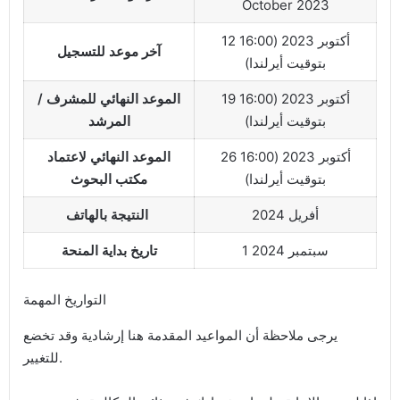
October 2023
12 أكتوبر 2023 (16:00
آخر موعد للتسجيل
بتوقيت أيرلندا)
19 أكتوبر 2023 (16:00
الموعد النهائي للمشرف /
بتوقيت أيرلندا)
المرشد
26 أكتوبر 2023 (16:00
الموعد النهائي لاعتماد
بتوقيت أيرلندا)
مكتب البحوث
أفريل 2024
النتيجة بالهاتف
1 سبتمبر 2024
تاريخ بداية المنحة
التواريخ المهمة
يرجى ملاحظة أن المواعيد المقدمة هنا إرشادية وقد تخضع
للتغيير.