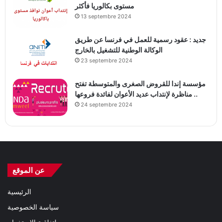
مستوى بكالوريا فأكثر
13 septembre 2024
جديد : عقود رسمية للعمل في فرنسا عن طريق
الوكالة الوطنية للتشغيل بالخارج
23 septembre 2024
مؤسسة إندا للقروض الصغرى والمتوسطة تفتح
مناظرة لإنتداب عديد الأعوان لفائدة فروعها ..
24 septembre 2024
عن الموقع
الرئيسية
سياسة الخصوصية