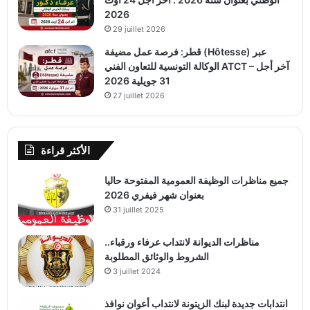
2026
29 juillet 2026
قطر: فرصة عمل مضيفة (Hôtesse) عبر
الوكالة التونسية للتعاون الفني ATCT – آخر أجل
31 جويلية 2026
27 juillet 2026
الأكثر قراءة
جميع مناظرات الوظيفة العمومية المفتوحة حاليا
بعنوان شهر فيفري 2026
31 juillet 2025
مناظرات الديوانة لانتداب عرفاء ورقباء..
الشروط والوثائق المطلوبة
3 juillet 2024
انتدابات جديدة لبنك الزيتونة لانتداب أعوان نوافذ