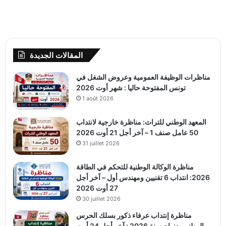
المقالات الجديدة
مناظرات الوظيفة العمومية وعروض الشغل في
تونس المفتوحة حاليا : شهر أوت 2026
1 août 2026
المعهد الوطني للتراث: مناظرة خارجية لانتداب
50 عامل صنف 1 – آخر أجل 21 أوت 2026
31 juillet 2026
مناظرة الوكالة الوطنية للتحكم في الطاقة
2026: انتداب 6 تقنيين ومهندس أول – آخر أجل
27 أوت 2026
30 juillet 2026
مناظرة إنتداب عرفاء ذكور بسلك الحرس
الوطني بعنوان سنة 2026 : آخر أجل 24 أوت