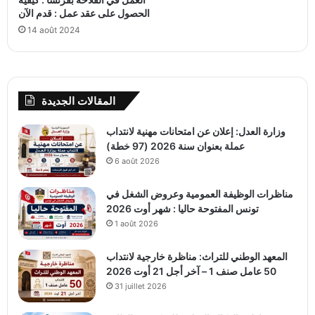
الحصول على عقد عمل : قدم الآن
14 août 2024
المقالات الجديدة
وزارة العدل: إعلان عن امتحانات مهنية لانتداب
عملة بعنوان سنة 2026 (97 خطة)
6 août 2026
مناظرات الوظيفة العمومية وعروض الشغل في
تونس المفتوحة حاليا : شهر أوت 2026
1 août 2026
المعهد الوطني للتراث: مناظرة خارجية لانتداب
50 عامل صنف 1 – آخر أجل 21 أوت 2026
31 juillet 2026