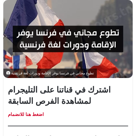
تطوع مجاني في فرنسا يوفر الإقامة ودورات لغة فرنسية
اشترك في قناتنا على التليجرام
لمشاهدة الفرص السابقة
اضغط هنا للانضمام