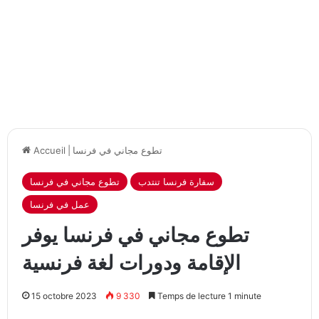
تطوع مجاني في فرنسا
|
Accueil
سفارة فرنسا تنتدب
تطوع مجاني في فرنسا
عمل في فرنسا
تطوع مجاني في فرنسا يوفر
الإقامة ودورات لغة فرنسية
15 octobre 2023
9 330
Temps de lecture 1 minute