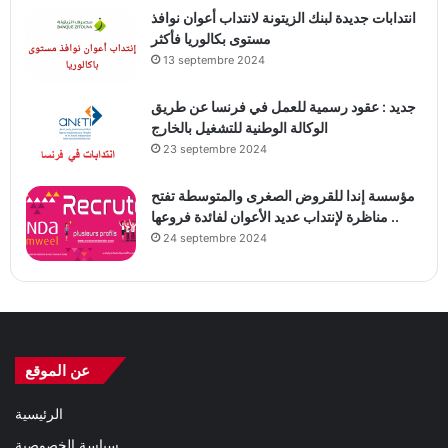
انتدابات جديدة لبنك الزيتونة لانتداب أعوان نوافذ
مستوى بكالوريا فأكثر
13 septembre 2024
جديد : عقود رسمية للعمل في فرنسا عن طريق
الوكالة الوطنية للتشغيل بالخارج
23 septembre 2024
مؤسسة إندا للقروض الصغرى والمتوسطة تفتح
مناظرة لإنتداب عديد الأعوان لفائدة فروعها ..
24 septembre 2024
عن الموقع
الرئيسية
سياسة الخصوصية