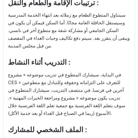
ترتيبات الإقامة والطعام والنقل :
سيتناول المتطوع الطعام مع زملائه بعد انتهاء الخدمة المدرسية
وسيستقل الحافلة العامة مجانًا. أما السكن فيمكن أن يكون في
السكن الجامعي أو مشاركة شقة مع متطوع آخر في نانسي.
ويبقى أن يتقرر بعد. سيتم دفع تكاليف وجبات الغداء في المقصف
من قبل مجلس المدينة.
التدريب أثناء النشاط :
في البداية، سيشارك المتطوع في تدريب موضوعه « مشروع
CES » للتعرف على التزاماته وحقوقه وللتبادل مع متطوعين
آخرين في فرنسا. في منتصف التدريب، سيشارك المتطوع في
تدريب يكون موضوعه « مشروع ومراجعة الخبرات المهنية ».
سوف يتعلم اللغة الفرنسية مع جمعية تعلم اللغة الفرنسية خلال
الأسبوع (ربما في الصباح قبل الغداء أو بعد خدمة الأكل).
الملف الشخصي للمشارك :