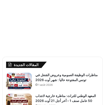
المقالات الجديدة
مناظرات الوظيفة العمومية وعروض الشغل في
تونس المفتوحة حاليا : شهر أوت 2026
1 août 2026
المعهد الوطني للتراث: مناظرة خارجية لانتداب
50 عامل صنف 1 – آخر أجل 21 أوت 2026