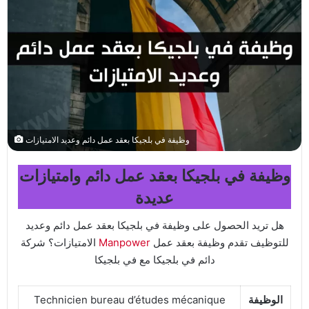
وظيفة في بلجيكا بعقد عمل دائم وعديد الامتيازات
وظيفة في بلجيكا بعقد عمل دائم وامتيازات
عديدة
هل تريد الحصول على وظيفة في بلجيكا بعقد عمل دائم وعديد
للتوظيف تقدم وظيفة بعقد عمل
Manpower
الامتيازات؟ شركة
دائم في بلجيكا مع في بلجيكا
الوظيفة
Technicien bureau d’études mécanique