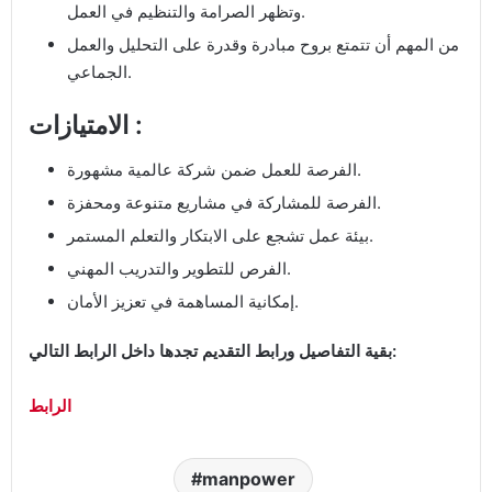
وتظهر الصرامة والتنظيم في العمل.
من المهم أن تتمتع بروح مبادرة وقدرة على التحليل والعمل
الجماعي.
الامتيازات :
الفرصة للعمل ضمن شركة عالمية مشهورة.
الفرصة للمشاركة في مشاريع متنوعة ومحفزة.
بيئة عمل تشجع على الابتكار والتعلم المستمر.
الفرص للتطوير والتدريب المهني.
إمكانية المساهمة في تعزيز الأمان.
بقية التفاصيل ورابط التقديم تجدها داخل الرابط التالي:
الرابط
manpower