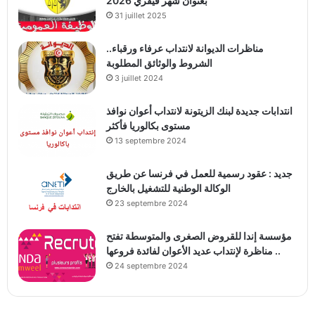
بعنوان شهر فيفري 2026
31 juillet 2025
مناظرات الديوانة لانتداب عرفاء ورقباء..
الشروط والوثائق المطلوبة
3 juillet 2024
انتدابات جديدة لبنك الزيتونة لانتداب أعوان نوافذ
مستوى بكالوريا فأكثر
13 septembre 2024
جديد : عقود رسمية للعمل في فرنسا عن طريق
الوكالة الوطنية للتشغيل بالخارج
23 septembre 2024
مؤسسة إندا للقروض الصغرى والمتوسطة تفتح
مناظرة لإنتداب عديد الأعوان لفائدة فروعها ..
24 septembre 2024