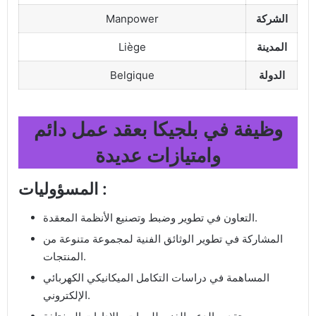
الشركة
Manpower
المدينة
Liège
الدولة
Belgique
وظيفة في بلجيكا بعقد عمل دائم
وامتيازات عديدة
المسؤوليات :
التعاون في تطوير وضبط وتصنيع الأنظمة المعقدة.
المشاركة في تطوير الوثائق الفنية لمجموعة متنوعة من
المنتجات.
المساهمة في دراسات التكامل الميكانيكي الكهربائي
الإلكتروني.