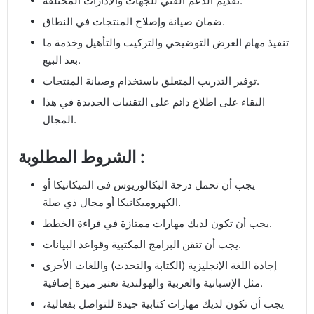
تقديم الدعم الفني للجهات والإدارات المختلفة.
ضمان صيانة وإصلاح المنتجات في النطاق.
تنفيذ مهام العرض التوضيحي والتركيب والتأهيل وخدمة ما
بعد البيع.
توفير التدريب المتعلق باستخدام وصيانة المنتجات.
البقاء على اطلاع دائم على التقنيات الجديدة في هذا
المجال.
الشروط المطلوبة :
يجب أن تحمل درجة البكالوريوس في الميكانيكا أو
الكهروميكانيكا أو مجال ذي صلة.
يجب أن تكون لديك مهارات ممتازة في قراءة الخطط.
يجب أن تتقن البرامج المكتبية وقواعد البيانات.
إجادة اللغة الإنجليزية (الكتابة والتحدث) واللغات الأخرى
مثل الإسبانية والعربية والهولندية تعتبر ميزة إضافية.
يجب أن تكون لديك مهارات كتابية جيدة للتواصل بفعالية،