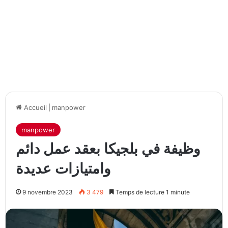
Accueil
|
manpower
manpower
وظيفة في بلجيكا بعقد عمل دائم
وامتيازات عديدة
9 novembre 2023
3 479
Temps de lecture 1 minute