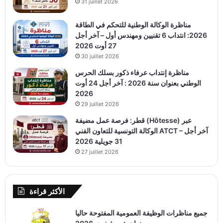
31 juillet 2026
مناظرة الوكالة الوطنية للتحكم في الطاقة
2026: انتداب 6 تقنيين ومهندس أول – آخر أجل
27 أوت 2026
30 juillet 2026
مناظرة إنتداب عرفاء ذكور بسلك الحرس
الوطني بعنوان سنة 2026 : آخر أجل 24 أوت
2026
29 juillet 2026
قطر: فرصة عمل مضيفة (Hôtesse) عبر
الوكالة التونسية للتعاون الفني ATCT – آخر أجل
31 جويلية 2026
27 juillet 2026
الأكثر قراءة
جميع مناظرات الوظيفة العمومية المفتوحة حاليا