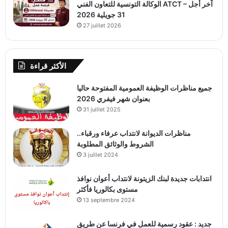
الوكالة التونسية للتعاون الفني ATCT – آخر أجل
31 جويلية 2026
27 juillet 2026
الأكثر قراءة
جميع مناظرات الوظيفة العمومية المفتوحة حاليا
بعنوان شهر فيفري 2026
31 juillet 2025
مناظرات الديوانة لانتداب عرفاء ورقباء..
الشروط والوثائق المطلوبة
3 juillet 2024
انتدابات جديدة لبنك الزيتونة لانتداب أعوان نوافذ
مستوى بكالوريا فأكثر
13 septembre 2024
جديد : عقود رسمية للعمل في فرنسا عن طريق