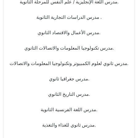
مدرس اللغة الإنجليزية / علم النفس للمرحلة الثانوية.
مدرس الدراسات التجارية الثانوية .
مدرس الأعمال والاقتصاد الثانوي.
مدرس تكنولوجيا المعلومات والاتصالات الثانوي.
مدرس ثانوي لعلوم الكمبيوتر وتكنولوجيا المعلومات والاتصالات.
مدرس جغرافيا ثانوي.
مدرس التاريخ الثانوي.
مدرس اللغة الفرنسية الثانوية.
مدرس ثانوي للغذاء والتغذية.