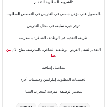
الشروط المطلوبة للتقدبم:
الحصول على مؤهل جامعي في التدريس في التخصص المطلوب.
توفر خبرة سابقة في مجال التدريس.
طريقة التقديم في الوظائف الشاغرة بالمدرسة:
التقديم لشغل الفرص الوظيفية الشاغرة بالمدرسة، متاح الآن
من
.
هنا
تفاصيل إضافية:
الجنسيات المطلوبة: إماراتيين وجنسيات أخرى.
مصدر الوظيفة: مدرسة كينجز ند الشبا.