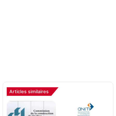
Articles similaires