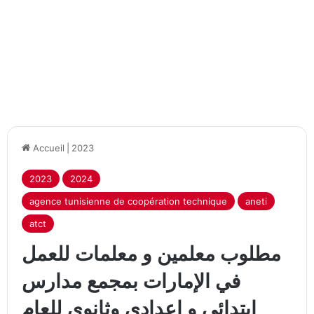
Accueil
|
2023
2023
2024
agence tunisienne de coopération technique
aneti
atct
مطلوب معلمين و معلمات للعمل
في الإمارات بمجمع مدارس
ابتدائي و اعدادي وثانوي للعام