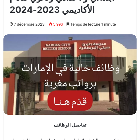
الأكاديمي 2023-2024
7 décembre 2023
5 996
Temps de lecture 1 minute
تفاصيل الوظائف