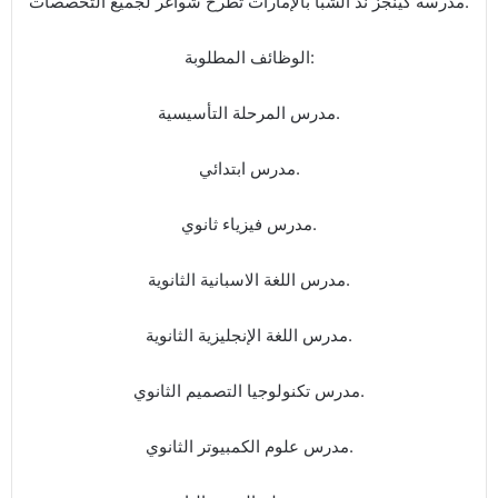
مدرسة كينجز ند الشبا بالإمارات تطرح شواغر لجميع التخصصات.
الوظائف المطلوبة:
مدرس المرحلة التأسيسية.
مدرس ابتدائي.
مدرس فيزياء ثانوي.
مدرس اللغة الاسبانية الثانوية.
مدرس اللغة الإنجليزية الثانوية.
مدرس تكنولوجيا التصميم الثانوي.
مدرس علوم الكمبيوتر الثانوي.