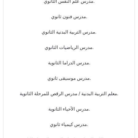
مدرس علم النفس الثانوي.
مدرس فنون ثانوي.
مدرس التربية البدنية الثانوي.
مدرس الرياضيات الثانوي.
مدرس الدراما الثانوية.
مدرس موسيقى ثانوي.
معلم التربية البدنية / مدرس الرقص للمرحلة الثانوية.
مدرس الأحياء الثانوية.
مدرس كيمياء ثانوي.