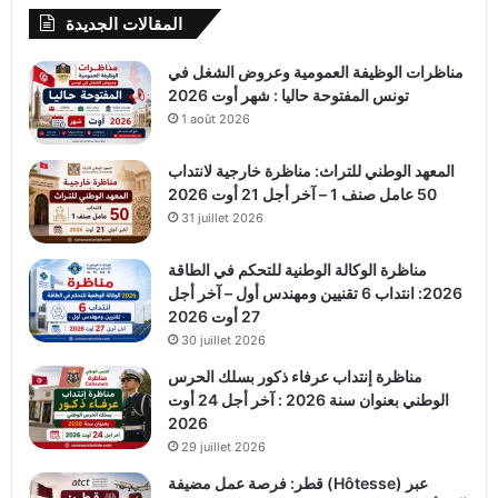
المقالات الجديدة
مناظرات الوظيفة العمومية وعروض الشغل في
تونس المفتوحة حاليا : شهر أوت 2026
1 août 2026
المعهد الوطني للتراث: مناظرة خارجية لانتداب
50 عامل صنف 1 – آخر أجل 21 أوت 2026
31 juillet 2026
مناظرة الوكالة الوطنية للتحكم في الطاقة
2026: انتداب 6 تقنيين ومهندس أول – آخر أجل
27 أوت 2026
30 juillet 2026
مناظرة إنتداب عرفاء ذكور بسلك الحرس
الوطني بعنوان سنة 2026 : آخر أجل 24 أوت
2026
29 juillet 2026
قطر: فرصة عمل مضيفة (Hôtesse) عبر