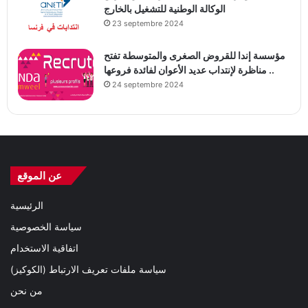
الوكالة الوطنية للتشغيل بالخارج
23 septembre 2024
مؤسسة إندا للقروض الصغرى والمتوسطة تفتح
مناظرة لإنتداب عديد الأعوان لفائدة فروعها ..
24 septembre 2024
عن الموقع
الرئيسية
سياسة الخصوصية
اتفاقية الاستخدام
سياسة ملفات تعريف الارتباط (الكوكيز)
من نحن