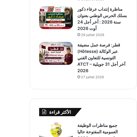
مناظرة إنتداب عرفاء ذكور
بسلك الحرس الوطني بعنوان
سنة 2026 : آخر أجل 24
أوت 2026
29 juillet 2026
قطر: فرصة عمل مضيفة
(Hôtesse) عبر الوكالة
التونسية للتعاون الفني
ATCT – آخر أجل 31 جويلية
2026
27 juillet 2026
الأكثر قراءة
جميع مناظرات الوظيفة
العمومية المفتوحة حاليا