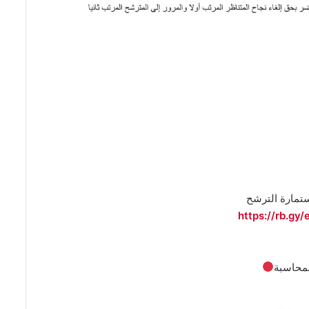
https://rb.gy/
محاسبة