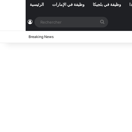
ا
وظيفة في بلجيكا
وظيفة في الإمارات
الرئيسية
Connexion
Rechercher
2026
Breaking News