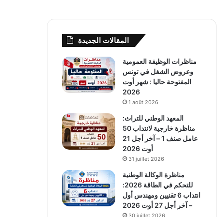
المقالات الجديدة
مناظرات الوظيفة العمومية
وعروض الشغل في تونس
المفتوحة حاليا : شهر أوت
2026
1 août 2026
المعهد الوطني للتراث:
مناظرة خارجية لانتداب 50
عامل صنف 1 – آخر أجل 21
أوت 2026
31 juillet 2026
مناظرة الوكالة الوطنية
للتحكم في الطاقة 2026:
انتداب 6 تقنيين ومهندس أول
– آخر أجل 27 أوت 2026
30 juillet 2026