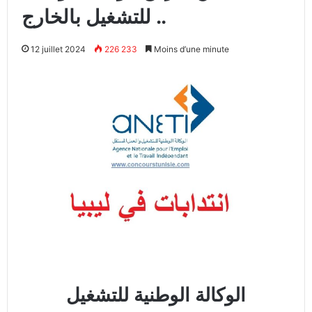
للتشغيل بالخارج ..
12 juillet 2024
226 233
Moins d’une minute
الوكالة الوطنية للتشغيل