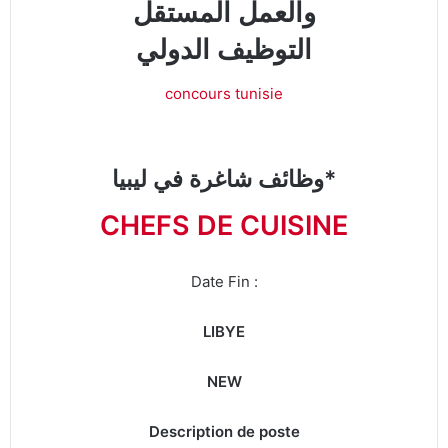
والعمل المستقل
التوظيف الدولي
concours tunisie
وظائف شاغرة في ليبيا*
CHEFS DE CUISINE
Date Fin :
LIBYE
NEW
Description de poste