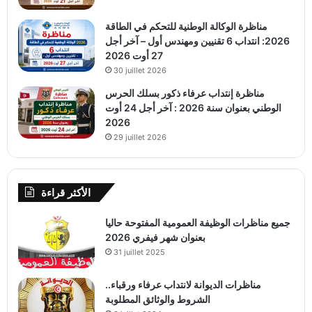
مناظرة الوكالة الوطنية للتحكم في الطاقة
2026: انتداب 6 تقنيين ومهندس أول – آخر أجل
27 أوت 2026
30 juillet 2026
مناظرة إنتداب عرفاء ذكور بسلك الحرس
الوطني بعنوان سنة 2026 : آخر أجل 24 أوت
2026
29 juillet 2026
الأكثر قراءة
جميع مناظرات الوظيفة العمومية المفتوحة حاليا
بعنوان شهر فيفري 2026
31 juillet 2025
مناظرات الديوانة لانتداب عرفاء ورقباء..
الشروط والوثائق المطلوبة