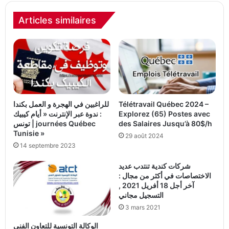
Articles similaires
Télétravail Québec 2024 –
للراغبين في الهجرة و العمل بكندا
Explorez (65) Postes avec
: ندوة عبر الإنترنت « أيام كيبيك
des Salaires Jusqu’à 80$/h
تونس | journées Québec
Tunisie »
29 août 2024
14 septembre 2023
شركات كندية تنتدب عديد
الاختصاصات في أكثر من مجال :
آخر أجل 18 أفريل 2021 ,
التسجيل مجاني
3 mars 2021
الوكالة التونسية للتعاون الفني