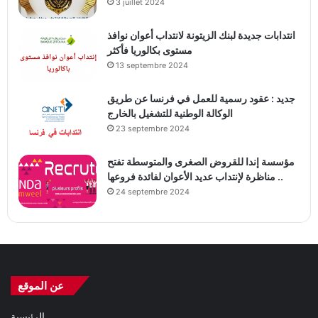
3 juillet 2024
انتدابات جديدة لبنك الزيتونة لانتداب أعوان نوافذ
مستوى بكالوريا فأكثر
13 septembre 2024
جديد : عقود رسمية للعمل في فرنسا عن طريق
الوكالة الوطنية للتشغيل بالخارج
23 septembre 2024
مؤسسة إندا للقروض الصغرى والمتوسطة تفتح
مناظرة لإنتداب عديد الأعوان لفائدة فروعها ..
24 septembre 2024
عن الموقع
الرئيسية