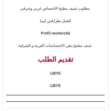
مطلوب شيف مطبخ الاختصاص غربي وشرقي
للعمل بطرابلس ليبيا
Profil recherché
شيف مطبخ يتقن الاختصاصات الغربية و الشرقية
تقديم الطلب
LIBYE
LIBYE