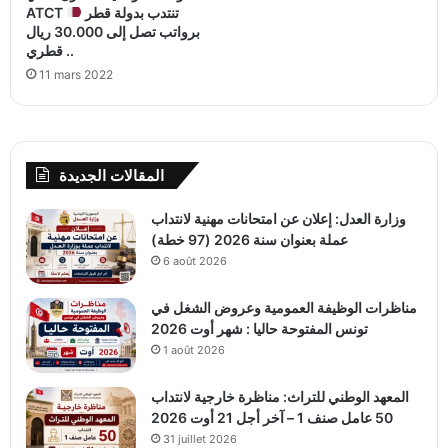
ATCT تنتدب بدولة قطر
برواتب تصل إلى 30.000 ريال
قطري ..
11 mars 2022
المقالات الجديدة
وزارة العدل: إعلان عن امتحانات مهنية لانتداب
عملة بعنوان سنة 2026 (97 خطة)
6 août 2026
مناظرات الوظيفة العمومية وعروض الشغل في
تونس المفتوحة حاليا : شهر أوت 2026
1 août 2026
المعهد الوطني للتراث: مناظرة خارجية لانتداب
50 عامل صنف 1 – آخر أجل 21 أوت 2026
31 juillet 2026