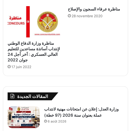
مناظرة عرفاء السجون والإصلاح
28 novembre 2020
مناظرة وزارة الدفاع الوطني
لإنتداب أساتذة مساعدين للتعليم
العالي العسكري : آخر أجل 24
جوان 2022
17 juin 2022
المقالات الجديدة
وزارة العدل: إعلان عن امتحانات مهنية لانتداب
عملة بعنوان سنة 2026 (97 خطة)
6 août 2026