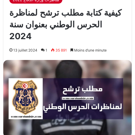
كيفية كتابة مطلب ترشح لمناظرة
الحرس الوطني بعنوان سنة
2024
13 juillet 2024
1
35 891
Moins d’une minute