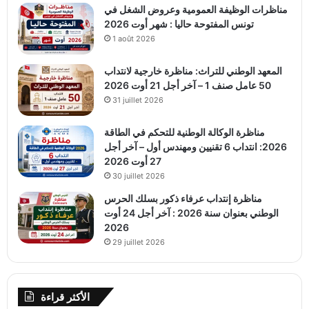
مناظرات الوظيفة العمومية وعروض الشغل في
تونس المفتوحة حاليا : شهر أوت 2026
1 août 2026
المعهد الوطني للتراث: مناظرة خارجية لانتداب
50 عامل صنف 1 – آخر أجل 21 أوت 2026
31 juillet 2026
مناظرة الوكالة الوطنية للتحكم في الطاقة
2026: انتداب 6 تقنيين ومهندس أول – آخر أجل
27 أوت 2026
30 juillet 2026
مناظرة إنتداب عرفاء ذكور بسلك الحرس
الوطني بعنوان سنة 2026 : آخر أجل 24 أوت
2026
29 juillet 2026
الأكثر قراءة