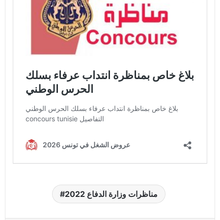
مناظرات وزارة الدفاع 2022