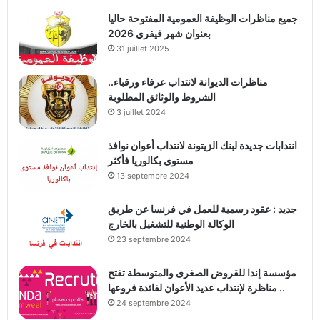
جميع مناظرات الوظيفة العمومية المفتوحة حاليا
بعنوان شهر فيفري 2026
31 juillet 2025
مناظرات الديوانة لانتداب عرفاء ورقباء..
الشروط والوثائق المطلوبة
3 juillet 2024
انتدابات جديدة لبنك الزيتونة لانتداب أعوان نوافذ
مستوى بكالوريا فأكثر
13 septembre 2024
جديد : عقود رسمية للعمل في فرنسا عن طريق
الوكالة الوطنية للتشغيل بالخارج
23 septembre 2024
مؤسسة إندا للقروض الصغرى والمتوسطة تفتح
مناظرة لإنتداب عديد الأعوان لفائدة فروعها ..
24 septembre 2024