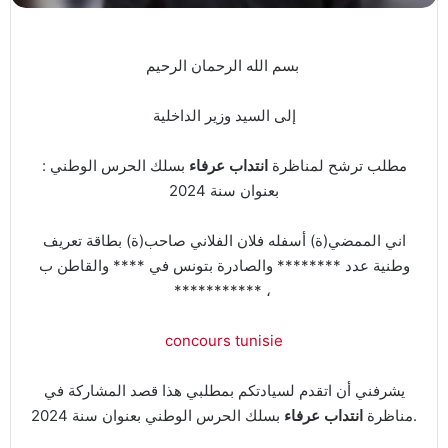
بسم الله الرحمان الرحيم
إلى السيد وزير الداخلية
: مطلب ترشح لمناظرة
انتداب عرفاء
بسلك الحرس الوطني
بعنوان سنة 2024
اني الممضي(ة) أسفله فلان الفلاني صاحب(ة) بطاقة تعريف
وطنية عدد ******** والصادرة بتونس في **** والقاطن ب
*********** ،
concours tunisie
يشرفني أن اتقدم لسيادتكم بمطلبي هذا قصد المشاركة في
بسلك الحرس الوطني بعنوان سنة 2024.
مناظرة
انتداب عرفاء