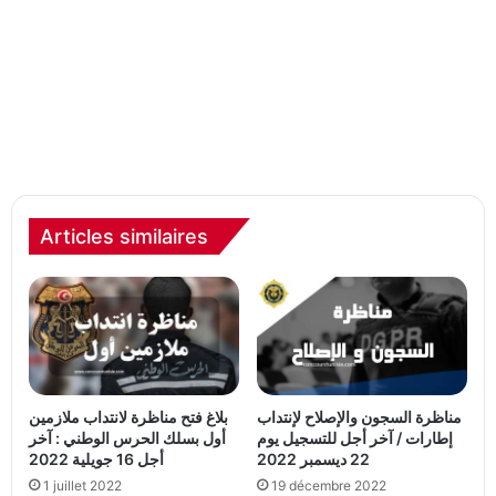
Articles similaires
مناظرة السجون والإصلاح لإنتداب
بلاغ فتح مناظرة لانتداب ملازمين
إطارات / آخر أجل للتسجيل يوم
أول بسلك الحرس الوطني : آخر
22 ديسمبر 2022
أجل 16 جويلية 2022
1 juillet 2022
19 décembre 2022