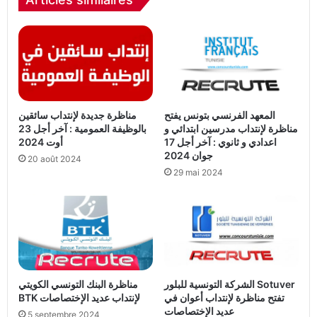
المعهد الفرنسي بتونس يفتح
مناظرة جديدة لإنتداب سائقين
مناظرة لإنتداب مدرسين ابتدائي و
بالوظيفة العمومية : آخر أجل 23
اعدادي و ثانوي : آخر أجل 17
أوت 2024
جوان 2024
20 août 2024
29 mai 2024
الشركة التونسية للبلور Sotuver
مناظرة البنك التونسي الكويتي
تفتح مناظرة لإنتداب أعوان في
BTK لإنتداب عديد الإختصاصات
عديد الإختصاصات
5 septembre 2024