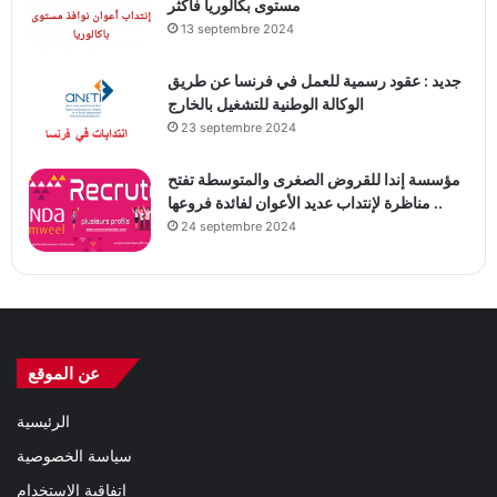
مستوى بكالوريا فأكثر
13 septembre 2024
جديد : عقود رسمية للعمل في فرنسا عن طريق
الوكالة الوطنية للتشغيل بالخارج
23 septembre 2024
مؤسسة إندا للقروض الصغرى والمتوسطة تفتح
مناظرة لإنتداب عديد الأعوان لفائدة فروعها ..
24 septembre 2024
عن الموقع
الرئيسية
سياسة الخصوصية
اتفاقية الاستخدام