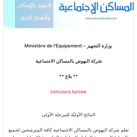
Ministère de l’Equipement – وزارة التجهيز
شركة النهوض بالمساكن الاجتماعية
** بلاغ **
concours tunisie
النتائج الأوليّة للمرحلة الأولى
تعلم شركة النهوض بالمساكن الاجتماعية كافة المترشحين لجميع