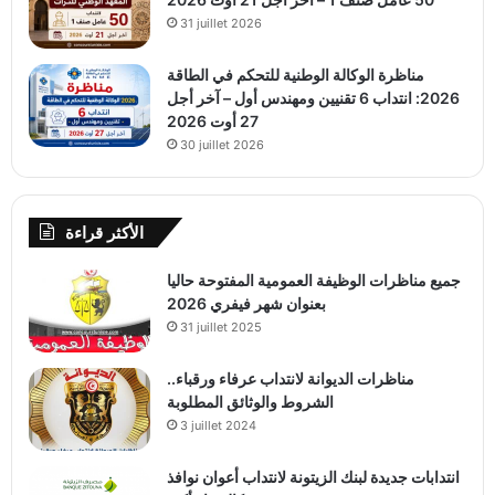
31 juillet 2026
مناظرة الوكالة الوطنية للتحكم في الطاقة
2026: انتداب 6 تقنيين ومهندس أول – آخر أجل
27 أوت 2026
30 juillet 2026
الأكثر قراءة
جميع مناظرات الوظيفة العمومية المفتوحة حاليا
بعنوان شهر فيفري 2026
31 juillet 2025
مناظرات الديوانة لانتداب عرفاء ورقباء..
الشروط والوثائق المطلوبة
3 juillet 2024
انتدابات جديدة لبنك الزيتونة لانتداب أعوان نوافذ