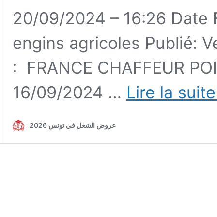
20/09/2024 – 16:26 Date
engins agricoles Publié: 
: FRANCE CHAFFEUR POID
16/09/2024 …
Lire la suit
عروض الشغل في تونس 2026