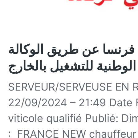
فرنسا عن طريق الوكالة
الوطنية للتشغيل بالخارج
SERVEUR/SERVEUSE EN R
22/09/2024 – 21:49 Date
viticole qualifié Publié: 
: FRANCE NEW chauffeur t