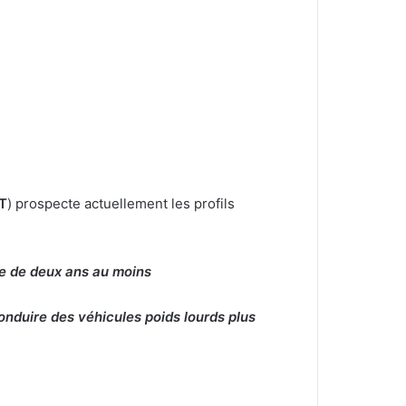
T
) prospecte actuellement les profils
ce de deux ans au moins
onduire des véhicules poids lourds plus