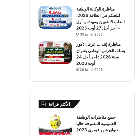
مناظرة الوكالة الوطنية
للتحكم في الطاقة 2026:
انتداب 6 تقنيين ومهندس أول
– آخر أجل 27 أوت 2026
30 juillet 2026
مناظرة إنتداب عرفاء ذكور
بسلك الحرس الوطني بعنوان
سنة 2026 : آخر أجل 24
أوت 2026
29 juillet 2026
الأكثر قراءة
جميع مناظرات الوظيفة
العمومية المفتوحة حاليا
بعنوان شهر فيفري 2026