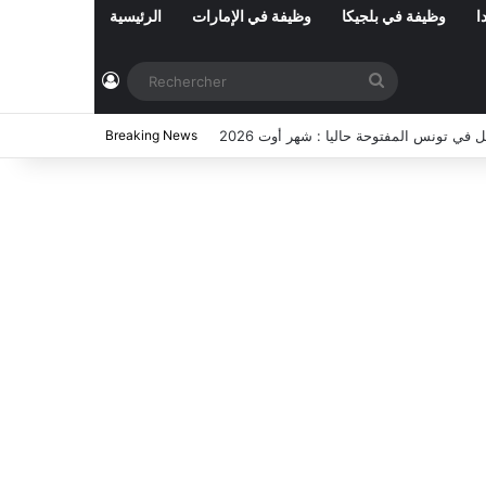
ا
وظيفة في بلجيكا
وظيفة في الإمارات
الرئيسية
Connexion
Rechercher
ي تونس المفتوحة حاليا : شهر أوت 2026
Breaking News