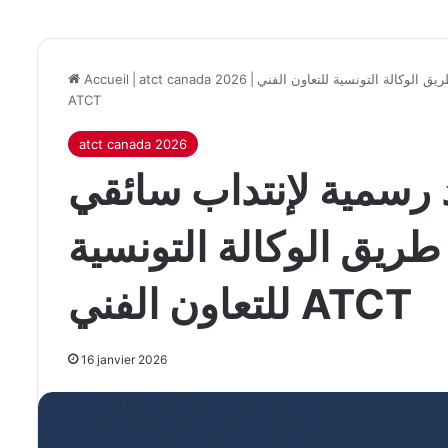
ق الوكالة التونسية للتعاون الفني
|
atct canada 2026
|
Accueil
ATCT
atct canada 2026
 رسمية لإنتداب سائقي
ريق الوكالة التونسية
للتعاون الفني ATCT
16 janvier 2026