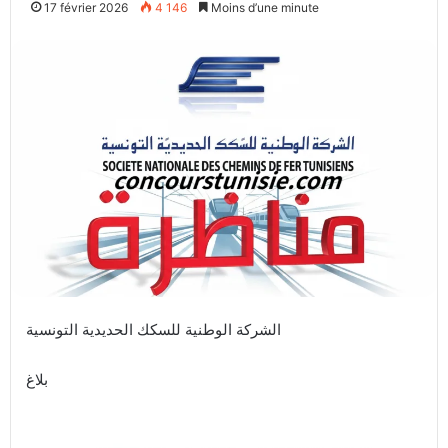
17 février 2026
4 146
Moins d’une minute
الشركة الوطنية للسكك الحديدية التونسية
بلاغ