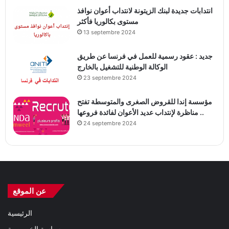
انتدابات جديدة لبنك الزيتونة لانتداب أعوان نوافذ
مستوى بكالوريا فأكثر
13 septembre 2024
جديد : عقود رسمية للعمل في فرنسا عن طريق
الوكالة الوطنية للتشغيل بالخارج
23 septembre 2024
مؤسسة إندا للقروض الصغرى والمتوسطة تفتح
مناظرة لإنتداب عديد الأعوان لفائدة فروعها ..
24 septembre 2024
عن الموقع
الرئيسية
سياسة الخصوصية