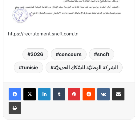
https://recrutement.sncft.com.tn
2026
concours
sncft
الشركة الوطنيّة للسّكك الحديديّة
tunisie
Linkedin
Tumblr
Pinterest
Reddit
VKontakte
Partager par email
Imprimer