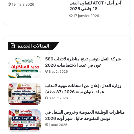
للتعاون الفني ATCT : آخر أجل
19 mars 2026
18 جانفي 2026
17 janvier 2026
المقالات الجديدة
شركة النقل بتونس تفتح مناظرة لانتداب 580
عون في عديد الاختصاصات 2026
8 août 2026
وزارة العدل: إعلان عن امتحانات مهنية لانتداب
عملة بعنوان سنة 2026 (87 خطة)
6 août 2026
مناظرات الوظيفة العمومية وعروض الشغل في
تونس المفتوحة حاليا : شهر أوت 2026
1 août 2026