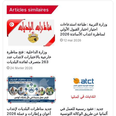
Articles similaires
وزارة التربية : طباعة استدعاءات
اجتياز اختبار القبول الأولي
لمناظرة انتداب الأساتذة 2026
12 mai 2026
وزارة الداخلية : فتح مناظرة
خارجية بالاختبارات لانتداب عدد
263 متصرف لفائدة البلديات
24 février 2026
جديد : عقود رسمية للعمل في
جديد مناظرات البلديات لإنتداب
ألمانيا عن طريق الوكالة التونسية
أعوان و إطارات و عملة 2026