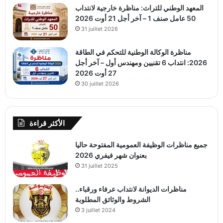
المعهد الوطني للتراث: مناظرة خارجية لانتداب
50 عامل صنف 1 – آخر أجل 21 أوت 2026
31 juillet 2026
مناظرة الوكالة الوطنية للتحكم في الطاقة
2026: انتداب 6 تقنيين ومهندس أول – آخر أجل
27 أوت 2026
30 juillet 2026
الأكثر قراءة
جميع مناظرات الوظيفة العمومية المفتوحة حاليا
بعنوان شهر فيفري 2026
31 juillet 2025
مناظرات الديوانة لانتداب عرفاء ورقباء..
الشروط والوثائق المطلوبة
3 juillet 2024