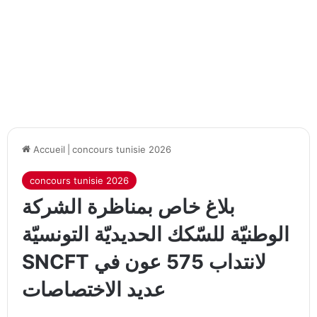
Accueil
|
concours tunisie 2026
concours tunisie 2026
بلاغ خاص بمناظرة الشركة
الوطنيّة للسّكك الحديديّة التونسيّة
SNCFT لانتداب 575 عون في
عديد الاختصاصات