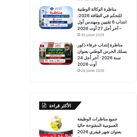
مناظرة الوكالة الوطنية
للتحكم في الطاقة 2026:
انتداب 6 تقنيين ومهندس أول
– آخر أجل 27 أوت 2026
30 juillet 2026
مناظرة إنتداب عرفاء ذكور
بسلك الحرس الوطني بعنوان
سنة 2026 : آخر أجل 24
أوت 2026
29 juillet 2026
الأكثر قراءة
جميع مناظرات الوظيفة
العمومية المفتوحة حاليا
بعنوان شهر فيفري 2026