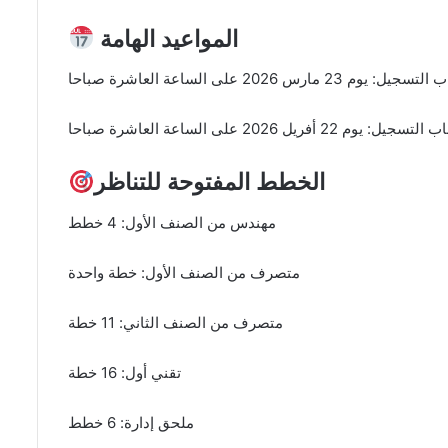
المواعيد الهامة
: يوم 23 مارس 2026 على الساعة العاشرة صباحا
ل: يوم 22 أفريل 2026 على الساعة العاشرة صباحا
الخطط المفتوحة للتناظر
مهندس من الصنف الأول: 4 خطط
متصرف من الصنف الأول: خطة واحدة
متصرف من الصنف الثاني: 11 خطة
تقني أول: 16 خطة
ملحق إدارة: 6 خطط