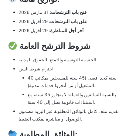
فتح باب الترشحات:
31 مارس 2026
غلق باب الترشحات:
29 أفريل 2026
آخر أجل للمناظرة:
29 أفريل 2026
شروط الترشح العامة
الجنسية التونسية والتمتع بالحقوق المدنية.
احترام شرط السن:
40 سنة كحد أقصى (45 سنة للمسجلين بمكاتب
التشغيل أو من أنجزوا خدمات مدنية).
بالنسبة للسائقين والعملة: لا يتجاوز 35 سنة، مع
استثناءات قانونية تصل إلى 40 سنة.
تقديم ملف كامل بالوثائق المطلوبة عبر البريد مضمون
الوصول أو مباشرة بمكتب الضبط.
الوثائق المطلوبة: