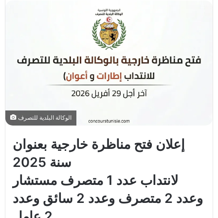
الوكالة البلدية للتصرف
إعلان فتح مناظرة خارجية بعنوان
سنة 2025
لانتداب عدد 1 متصرف مستشار
وعدد 2 متصرف وعدد 2 سائق وعدد
2 عامل