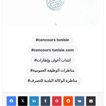
concours tunisie
concours tunisie.com
انتداب أعوان وإطارات
مناظرات الوظيفة العمومية
مناظرة الوكالة البلدية للتصرف
Linkedin
Tumblr
Pinterest
Reddit
VKontakte
Partager par email