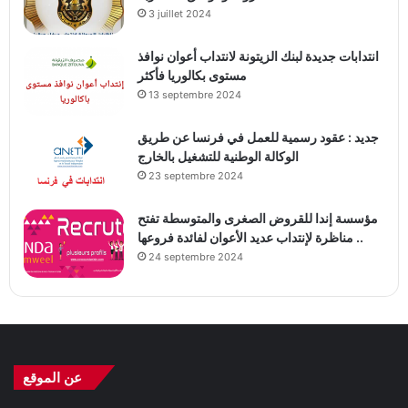
3 juillet 2024
انتدابات جديدة لبنك الزيتونة لانتداب أعوان نوافذ
مستوى بكالوريا فأكثر
13 septembre 2024
جديد : عقود رسمية للعمل في فرنسا عن طريق
الوكالة الوطنية للتشغيل بالخارج
23 septembre 2024
مؤسسة إندا للقروض الصغرى والمتوسطة تفتح
مناظرة لإنتداب عديد الأعوان لفائدة فروعها ..
24 septembre 2024
عن الموقع