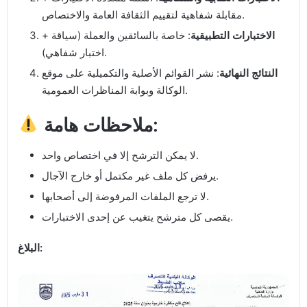
مقابلة شفاهية لتقييم الثقافة العامة والاختصاص.
الاختبارات التطبيقية
: خاصة بالسائقين والعملة (سياقة +
اختبار شفاهي).
النتائج النهائية
: نشر القوائم الأصلية والتكميلية على موقع
الوكالة وبوابة المناظرات العمومية.
ملاحظات هامة:
لا يمكن الترشح إلا في اختصاص واحد.
يرفض كل ملف غير مكتمل أو خارج الآجال.
لا ترجع الملفات المرفوضة إلى أصحابها.
يقصى كل مترشح يتغيب عن إحدى الاختبارات.
البلاغ: