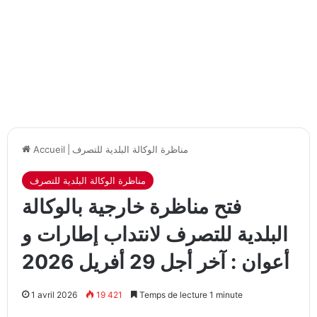
مناظرة الوكالة البلدية للتصرف
|
Accueil
مناظرة الوكالة البلدية للتصرف
فتح مناظرة خارجية بالوكالة
البلدية للتصرف لانتداب إطارات و
أعوان : آخر أجل 29 أفريل 2026
1 avril 2026
19 421
Temps de lecture 1 minute