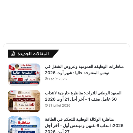
المقالات الجديدة
مناظرات الوظيفة العمومية وعروض الشغل في
تونس المفتوحة حاليا : شهر أوت 2026
1 août 2026
المعهد الوطني للتراث: مناظرة خارجية لانتداب
50 عامل صنف 1 – آخر أجل 21 أوت 2026
31 juillet 2026
مناظرة الوكالة الوطنية للتحكم في الطاقة
2026: انتداب 6 تقنيين ومهندس أول – آخر أجل
27 أوت 2026