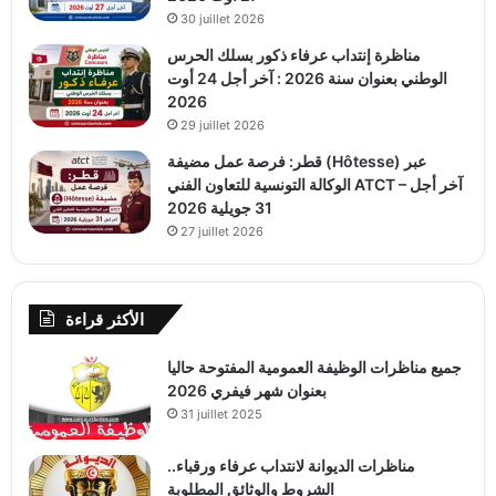
30 juillet 2026
مناظرة إنتداب عرفاء ذكور بسلك الحرس
الوطني بعنوان سنة 2026 : آخر أجل 24 أوت
2026
29 juillet 2026
قطر: فرصة عمل مضيفة (Hôtesse) عبر
الوكالة التونسية للتعاون الفني ATCT – آخر أجل
31 جويلية 2026
27 juillet 2026
الأكثر قراءة
جميع مناظرات الوظيفة العمومية المفتوحة حاليا
بعنوان شهر فيفري 2026
31 juillet 2025
مناظرات الديوانة لانتداب عرفاء ورقباء..
الشروط والوثائق المطلوبة