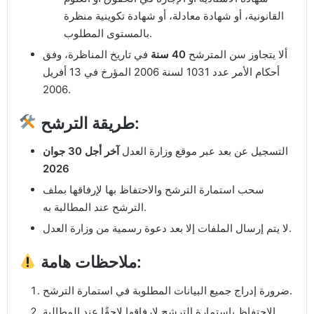
القانونية، أو شهادة معادلة، أو شهادة تكوينية منظرة
بالمستوى المطلوب.
ألا يتجاوز سن المترشح
40 سنة
في تاريخ المناظرة، وفق
أحكام الأمر عدد 1031 لسنة 2006 المؤرخ في 13 أفريل
2006.
طريقة الترشح:
التسجيل عن بعد عبر موقع وزارة العدل
آخر أجل
30 جوان
2026
سحب استمارة الترشح والاحتفاظ بها لإرفاقها بملف
الترشح عند المطالبة به.
لا يتم إرسال الملفات إلا بعد دعوة رسمية من وزارة العدل.
ملاحظات هامة:
ضرورة إدراج جميع البيانات المطلوبة في استمارة الترشح.
الاحتفاظ باستمارة الترشح لإرفاقها لاحقًا عند المطالبة.