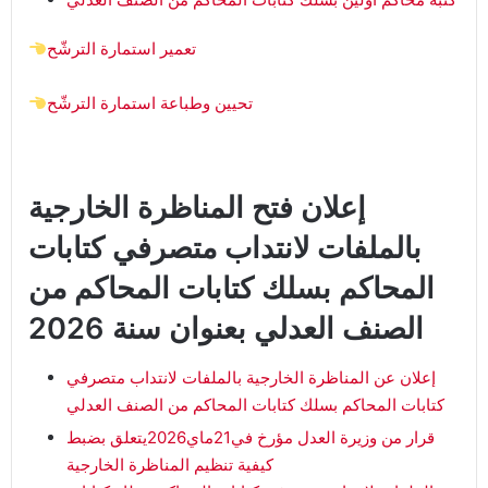
تعمير استمارة الترشّح
تحيين وطباعة استمارة الترشّح
إعلان فتح المناظرة الخارجية
بالملفات ﻻنتداب متصرفي كتابات
المحاكم بسلك كتابات المحاكم من
الصنف العدلي بعنوان سنة 2026
إعلان عن المناظرة الخارجية بالملفات ﻻنتداب متصرفي
كتابات المحاكم بسلك كتابات المحاكم من الصنف العدلي
قرار من وزيرة العدل مؤرخ في21ماي2026يتعلق بضبط
كيفية تنظيم المناظرة الخارجية