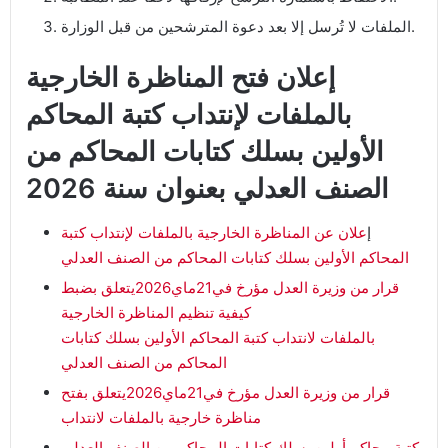
الملفات لا تُرسل إلا بعد دعوة المترشحين من قبل الوزارة.
إعلان فتح المناظرة الخارجية
بالملفات لإنتداب كتبة المحاكم
الأولين بسلك كتابات المحاكم من
الصنف العدلي بعنوان سنة 2026
إ
علان عن المناظرة الخارجية بالملفات لإنتداب كتبة
المحاكم الأولين بسلك كتابات المحاكم من الصنف العدلي
قرار من وزيرة العدل مؤرخ في21ماي2026يتعلق بضبط
كيفية تنظيم المناظرة الخارجية
بالملفات ﻻنتداب كتبة المحاكم اﻷولين بسلك كتابات
المحاكم من الصنف العدلي
قرار من وزيرة العدل مؤرخ في21ماي2026يتعلق بفتح
مناظرة خارجية بالملفات ﻻنتداب
كتبة محاكم أولين بسلك كتابات المحاكم من الصنف العدلي