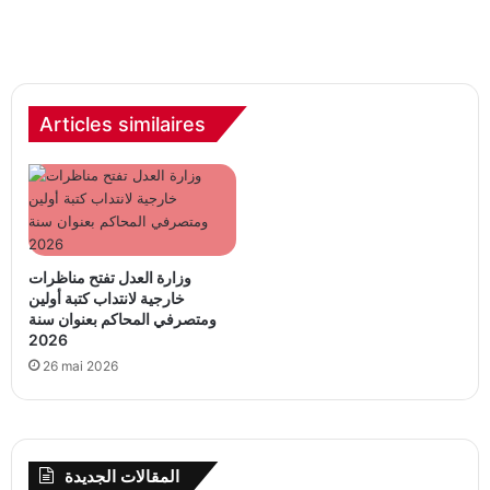
Articles similaires
وزارة العدل تفتح مناظرات
خارجية لانتداب كتبة أولين
ومتصرفي المحاكم بعنوان سنة
2026
26 mai 2026
المقالات الجديدة