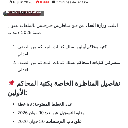
10 juin 2026
8 888
2 minutes de lecture
مناظرات وزارة العدل
أعلنت
وزارة العدل
عن فتح مناظرتين خارجيتين بالملفات بعنوان
سنة 2026 لانتداب:
كتبة محاكم أولين
بسلك كتابات المحاكم من الصنف
العدلي.
متصرفي كتابات المحاكم
بسلك كتابات المحاكم من الصنف
العدلي.
تفاصيل المناظرة الخاصة بكتبة المحاكم
الأولين:
98 خطة.
عدد الخطط المفتوحة:
10 جوان 2026.
بداية التسجيل عن بعد:
30 جوان 2026.
غلق باب الترشحات: