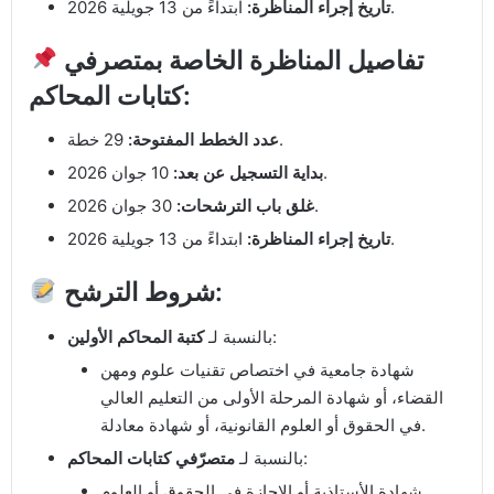
ابتداءً من 13 جويلية 2026.
تاريخ إجراء المناظرة:
تفاصيل المناظرة الخاصة بمتصرفي
كتابات المحاكم:
29 خطة.
عدد الخطط المفتوحة:
10 جوان 2026.
بداية التسجيل عن بعد:
30 جوان 2026.
غلق باب الترشحات:
ابتداءً من 13 جويلية 2026.
تاريخ إجراء المناظرة:
شروط الترشح:
:
بالنسبة لـ
كتبة المحاكم الأولين
شهادة جامعية في اختصاص تقنيات علوم ومهن
القضاء، أو شهادة المرحلة الأولى من التعليم العالي
في الحقوق أو العلوم القانونية، أو شهادة معادلة.
:
بالنسبة لـ
متصرّفي كتابات المحاكم
شهادة الأستاذية أو الإجازة في الحقوق أو العلوم