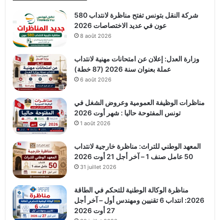
شركة النقل بتونس تفتح مناظرة لانتداب 580
عون في عديد الاختصاصات 2026
8 août 2026
وزارة العدل: إعلان عن امتحانات مهنية لانتداب
عملة بعنوان سنة 2026 (87 خطة)
6 août 2026
مناظرات الوظيفة العمومية وعروض الشغل في
تونس المفتوحة حاليا : شهر أوت 2026
1 août 2026
المعهد الوطني للتراث: مناظرة خارجية لانتداب
50 عامل صنف 1 – آخر أجل 21 أوت 2026
31 juillet 2026
مناظرة الوكالة الوطنية للتحكم في الطاقة
2026: انتداب 6 تقنيين ومهندس أول – آخر أجل
27 أوت 2026