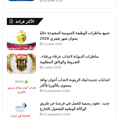
30 juillet 2026
الأكثر قراءة
جميع مناظرات الوظيفة العمومية المفتوحة حاليا
بعنوان شهر فيفري 2026
31 juillet 2025
مناظرات الديوانة لانتداب عرفاء ورقباء..
الشروط والوثائق المطلوبة
3 juillet 2024
انتدابات جديدة لبنك الزيتونة لانتداب أعوان نوافذ
مستوى بكالوريا فأكثر
13 septembre 2024
جديد : عقود رسمية للعمل في فرنسا عن طريق
الوكالة الوطنية للتشغيل بالخارج
23 septembre 2024