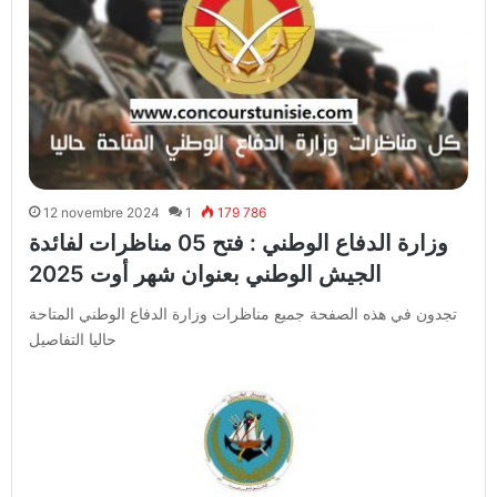
12 novembre 2024
1
179 786
وزارة الدفاع الوطني : فتح 05 مناظرات لفائدة
الجيش الوطني بعنوان شهر أوت 2025
تجدون في هذه الصفحة جميع مناظرات وزارة الدفاع الوطني المتاحة
حاليا التفاصيل