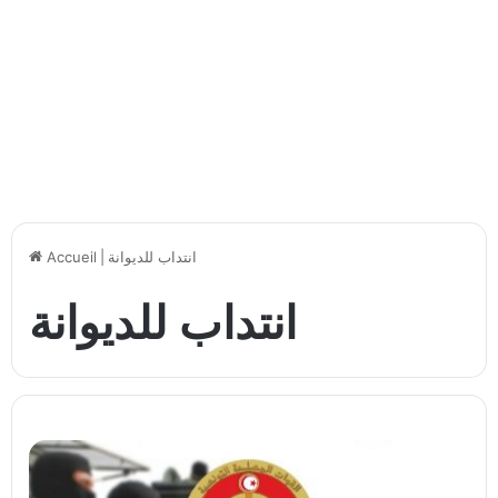
انتداب للديوانة
|
Accueil
انتداب للديوانة