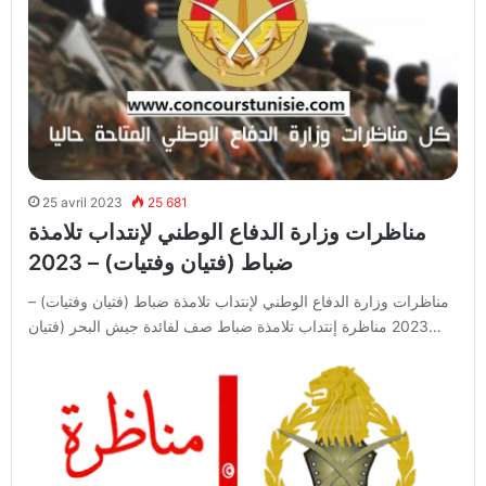
25 avril 2023
25 681
مناظرات وزارة الدفاع الوطني لإنتداب تلامذة
ضباط (فتيان وفتيات) – 2023
مناظرات وزارة الدفاع الوطني لإنتداب تلامذة ضباط (فتيان وفتيات) –
2023 مناظرة إنتداب تلامذة ضباط صف لفائدة جيش البحر (فتيان…