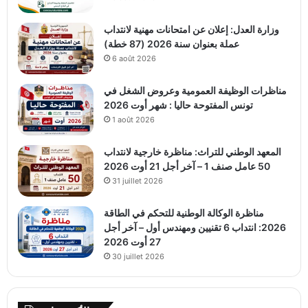
وزارة العدل: إعلان عن امتحانات مهنية لانتداب
عملة بعنوان سنة 2026 (87 خطة)
6 août 2026
مناظرات الوظيفة العمومية وعروض الشغل في
تونس المفتوحة حاليا : شهر أوت 2026
1 août 2026
المعهد الوطني للتراث: مناظرة خارجية لانتداب
50 عامل صنف 1 – آخر أجل 21 أوت 2026
31 juillet 2026
مناظرة الوكالة الوطنية للتحكم في الطاقة
2026: انتداب 6 تقنيين ومهندس أول – آخر أجل
27 أوت 2026
30 juillet 2026