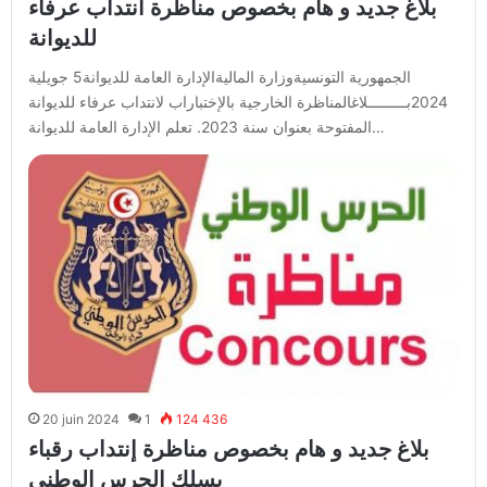
بلاغ جديد و هام بخصوص مناظرة انتداب عرفاء
للديوانة
الجمهورية التونسيةوزارة الماليةالإدارة العامة للديوانة5 جويلية
2024بـــــــــلاغالمناظرة الخارجية بالإختباراب لانتداب عرفاء للديوانة
المفتوحة بعنوان سنة 2023. تعلم الإدارة العامة للديوانة…
20 juin 2024
1
124 436
بلاغ جديد و هام بخصوص مناظرة إنتداب رقباء
بسلك الحرس الوطني