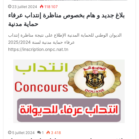
23 juillet 2024
118 107
بلاغ جديد و هام بخصوص مناظرة إنتداب عرفاء
حماية مدنية
الديوان الوطني للحماية المدنية الإطلاع على نتيجة مناظرة إنتداب
عرفاء حماية مدنية لسنة 2025/2024
https://inscription.onpc.nat.tn
5 juillet 2024
1
3 418