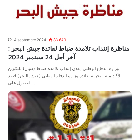
14 septembre 2024
83 649
مناظرة إنتداب تلامذة ضباط لفائدة جيش البحر :
آخر أجل 24 سبتمبر 2024
وزارة الدفاع الوطني إعلان إنتداب تلامذة ضباط (فتيان) للتكوين
بالأكاديمية البحرية لفائدة وزارة الدفاع الوطني (جيش البحر) قصد
الحصول على…