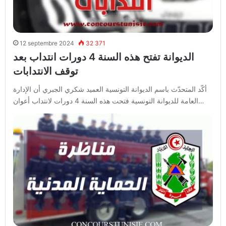
12 septembre 2024
32 371
الديوانة تفتح هذه السنة 4 دورات انتداب بعد
توقف الانتدابات
أكّد المتحدّث باسم الديوانة التونسية العميد شكري الجبري أن الإدارة
العامة للديوانة التونسية فتحت هذه السنة 4 دورات لانتداب أعوان…