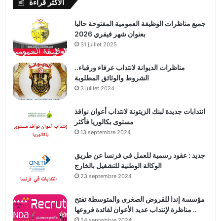
الأكثر قراءة
جميع مناظرات الوظيفة العمومية المفتوحة حاليا
بعنوان شهر فيفري 2026
31 juillet 2025
مناظرات الديوانة لانتداب عرفاء ورقباء..
الشروط والوثائق المطلوبة
3 juillet 2024
انتدابات جديدة لبنك الزيتونة لانتداب أعوان نوافذ
مستوى بكالوريا فأكثر
13 septembre 2024
جديد : عقود رسمية للعمل في فرنسا عن طريق
الوكالة الوطنية للتشغيل بالخارج
23 septembre 2024
مؤسسة إندا للقروض الصغرى والمتوسطة تفتح
مناظرة لإنتداب عديد الأعوان لفائدة فروعها ..
24 septembre 2024