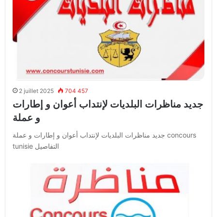
2 juillet 2025
704 457
جديد مناظرات البلديات لإنتداب أعوان و إطارات
و عملة
جديد مناظرات البلديات لإنتداب أعوان و إطارات و عملة concours
tunisie التفاصيل