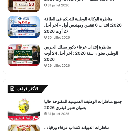
31 juillet 2026
مناظرة الوكالة الوطنية للتحكم في الطاقة
2026: انتداب 6 تقنيين ومهندس أول – آخر أجل
27 أوت 2026
30 juillet 2026
مناظرة إنتداب عرفاء ذكور بسلك الحرس
الوطني بعنوان سنة 2026 : آخر أجل 24 أوت
2026
29 juillet 2026
الأكثر قراءة
جميع مناظرات الوظيفة العمومية المفتوحة حاليا
بعنوان شهر فيفري 2026
31 juillet 2025
مناظرات الديوانة لانتداب عرفاء ورقباء..