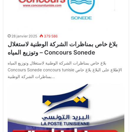
28 janvier 2025
379 586
بلاغ خاص بمناظرات الشركة الوطنية لاستغلال
وتوزيع المياه – Concours Sonede
بلاغ خاص بمناظرات الشركة الوطنية لاستغلال وتوزيع المياه
Concours Sonede concours tunisie الإطلاع على البلاغ بلاغ خاص
بمناظرات الشركة الوطنية…