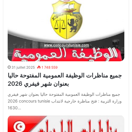
31 juillet 2025
1 748 559
جميع مناظرات الوظيفة العمومية المفتوحة حاليا
بعنوان شهر فيفري 2026
جميع مناظرات الوظيفة العمومية المفتوحة حاليا بعنوان شهر فيفري
2026 concours tunisie وزارة التربية : فتح مناظرة خارجية لانتداب
1630…