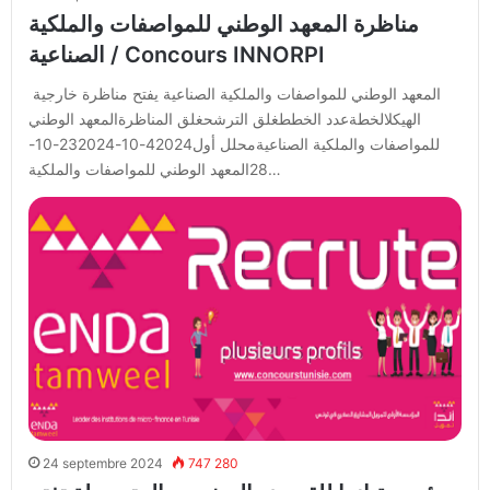
مناظرة المعهد الوطني للمواصفات والملكية
الصناعية / Concours INNORPI
المعهد الوطني للمواصفات والملكية الصناعية يفتح مناظرة خارجية
الهيكلالخطةعدد الخططغلق الترشحغلق المناظرةالمعهد الوطني
للمواصفات والملكية الصناعيةمحلل أول42024-10-232024-10-
28المعهد الوطني للمواصفات والملكية…
24 septembre 2024
747 280