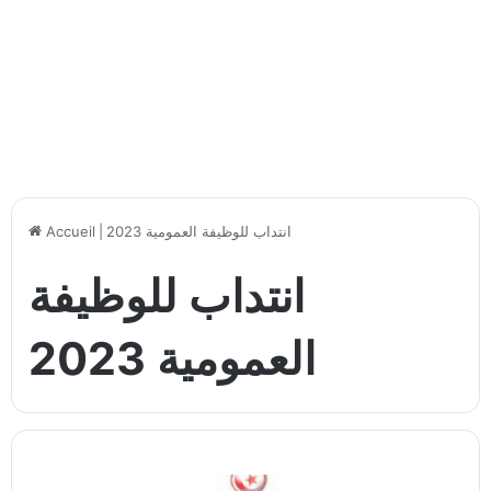
انتداب للوظيفة العمومية 2023
|
Accueil
انتداب للوظيفة
العمومية 2023