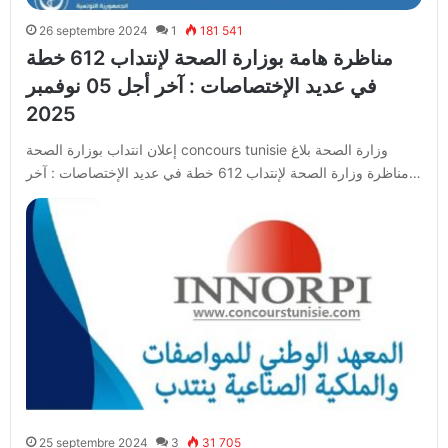
26 septembre 2024
1
181 541
مناظرة هامة بوزارة الصحة لإنتداب 612 خطة
في عديد الإختصاصات : آخر أجل 05 نوفمبر
2025
إعلان انتداب بوزارة الصحة concours tunisie وزارة الصحة بلاغ
مناظرة وزارة الصحة لإنتداب 612 خطة في عديد الإختصاصات : آخر…
25 septembre 2024
3
31 705