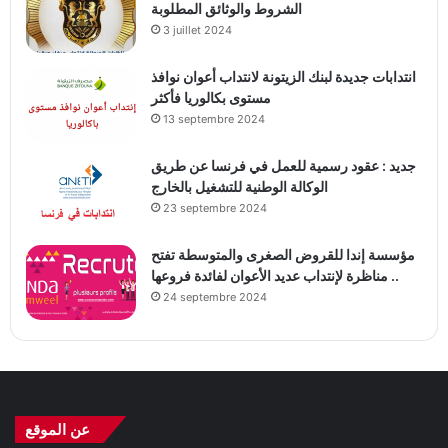
الشروط والوثائق المطلوبة
3 juillet 2024
انتدابات جديدة لبنك الزيتونة لانتداب أعوان نوافذ
مستوى بكالوريا فأكثر
13 septembre 2024
جديد : عقود رسمية للعمل في فرنسا عن طريق
الوكالة الوطنية للتشغيل بالخارج
23 septembre 2024
مؤسسة إندا للقروض الصغرى والمتوسطة تفتح
مناظرة لإنتداب عديد الأعوان لفائدة فروعها ..
24 septembre 2024
عن الموقع