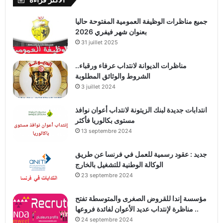
جميع مناظرات الوظيفة العمومية المفتوحة حاليا
بعنوان شهر فيفري 2026
31 juillet 2025
مناظرات الديوانة لانتداب عرفاء ورقباء..
الشروط والوثائق المطلوبة
3 juillet 2024
انتدابات جديدة لبنك الزيتونة لانتداب أعوان نوافذ
مستوى بكالوريا فأكثر
13 septembre 2024
جديد : عقود رسمية للعمل في فرنسا عن طريق
الوكالة الوطنية للتشغيل بالخارج
23 septembre 2024
مؤسسة إندا للقروض الصغرى والمتوسطة تفتح
مناظرة لإنتداب عديد الأعوان لفائدة فروعها ..
24 septembre 2024