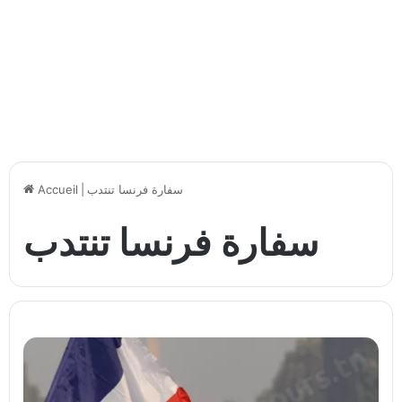
سفارة فرنسا تنتدب
|
Accueil
سفارة فرنسا تنتدب