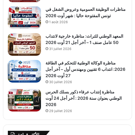
مناظرات الوظيفة العمومية وعروض الشغل في
تونس المفتوحة حاليا : شهر أوت 2026
1 août 2026
المعهد الوطني للتراث: مناظرة خارجية لانتداب
50 عامل صنف 1 – آخر أجل 21 أوت 2026
31 juillet 2026
مناظرة الوكالة الوطنية للتحكم في الطاقة
2026: انتداب 6 تقنيين ومهندس أول – آخر أجل
27 أوت 2026
30 juillet 2026
مناظرة إنتداب عرفاء ذكور بسلك الحرس
الوطني بعنوان سنة 2026 : آخر أجل 24 أوت
2026
29 juillet 2026
الأكثر قراءة