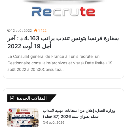
12 août 2022
1 122
سفارة فرنسا بتونس تنتدب براتب 4.163 د : آخر
أجل 19 أوت 2022
Le Consulat général de France à Tunis recrute un
Gestionnaire consulaire(archives et visas).Date limite : 19
août 2022 à 20h00Consultez…
المقالات الجديدة
وزارة العدل: إعلان عن امتحانات مهنية لانتداب
عملة بعنوان سنة 2026 (87 خطة)
6 août 2026