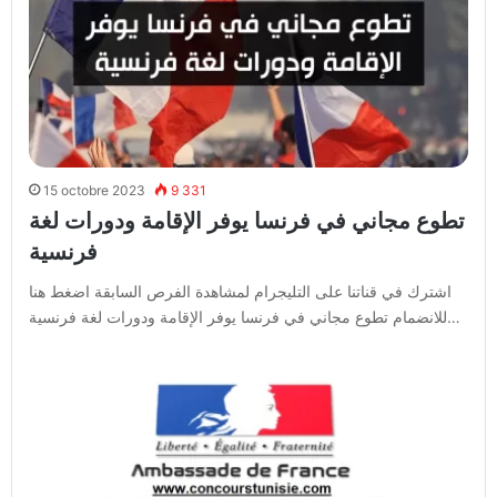
15 octobre 2023
9 331
تطوع مجاني في فرنسا يوفر الإقامة ودورات لغة
فرنسية
اشترك في قناتنا على التليجرام لمشاهدة الفرص السابقة اضغط هنا
للانضمام تطوع مجاني في فرنسا يوفر الإقامة ودورات لغة فرنسية…