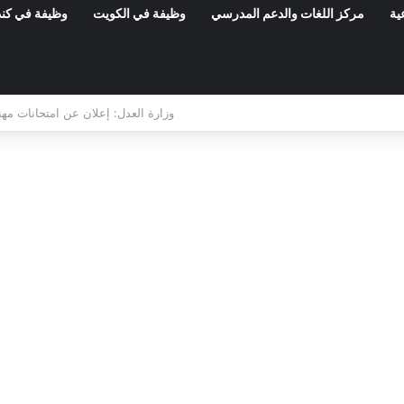
ية
مركز اللغات والدعم المدرسي
وظيفة في الكويت
وظيفة في كند
مناظرات الوظيفة العمومية وعروض الشغل ف