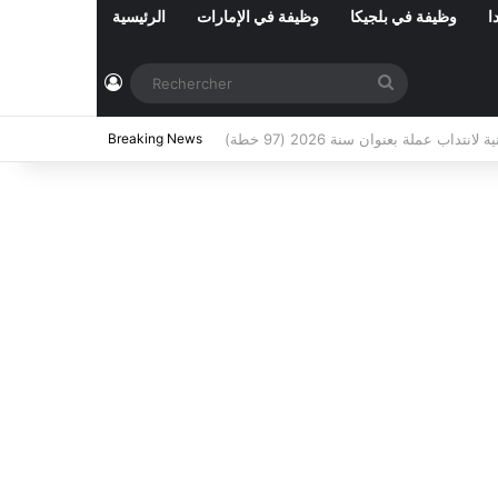
ا
وظيفة في بلجيكا
وظيفة في الإمارات
الرئيسية
Connexion
Rechercher
ي تونس المفتوحة حاليا : شهر أوت 2026
Breaking News