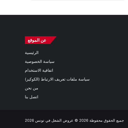
عن الموقع
الرئيسية
سياسة الخصوصية
اتفاقية الاستخدام
سياسة ملفات تعريف الارتباط (الكوكيز)
من نحن
اتصل بنا
جميع الحقوق محفوظة 2026 © عروض الشغل في تونس 2026