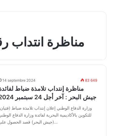
مناظرة انتداب رق
14 septembre 2024
83 649
مناظرة إنتداب تلامذة ضباط لفائدة
جيش البحر : آخر أجل 24 سبتمبر 2024
وزارة الدفاع الوطني إعلان إنتداب تلامذة ضباط (فتيان)
للتكوين بالأكاديمية البحرية لفائدة وزارة الدفاع الوطني
(جيش البحر) قصد الحصول على…