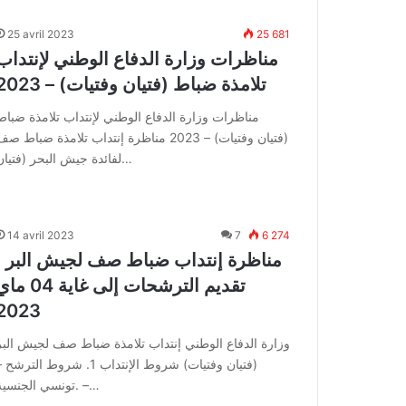
25 avril 2023
25 681
مناظرات وزارة الدفاع الوطني لإنتداب
تلامذة ضباط (فتيان وفتيات) – 2023
مناظرات وزارة الدفاع الوطني لإنتداب تلامذة ضباط
(فتيان وفتيات) – 2023 مناظرة إنتداب تلامذة ضباط ص
لفائدة جيش البحر (فتيان…
14 avril 2023
7
6 274
مناظرة إنتداب ضباط صف لجيش البر :
تقديم الترشحات إلى غاية 04 
2023
وزارة الدفاع الوطني إنتداب تلامذة ضباط صف لجيش البر
(فتيان وفتيات) شروط الإنتداب 1. شروط الترشح
تونسي الجنسية. –…