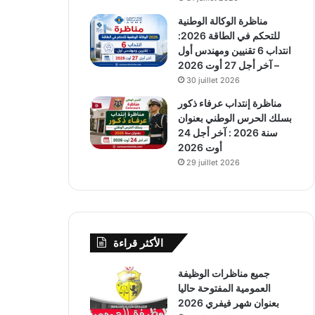
مناظرة الوكالة الوطنية
للتحكم في الطاقة 2026:
انتداب 6 تقنيين ومهندس أول
– آخر أجل 27 أوت 2026
30 juillet 2026
مناظرة إنتداب عرفاء ذكور
بسلك الحرس الوطني بعنوان
سنة 2026 : آخر أجل 24
أوت 2026
29 juillet 2026
الأكثر قراءة
جميع مناظرات الوظيفة
العمومية المفتوحة حاليا
بعنوان شهر فيفري 2026