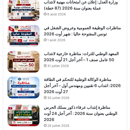
وزارة العدل: إعلان عن امتحانات مهنية لانتداب
عملة بعنوان سنة 2026 (87 خطة)
6 août 2026
مناظرات الوظيفة العمومية وعروض الشغل في
تونس المفتوحة حاليا : شهر أوت 2026
1 août 2026
المعهد الوطني للتراث: مناظرة خارجية لانتداب
50 عامل صنف 1 – آخر أجل 21 أوت 2026
31 juillet 2026
مناظرة الوكالة الوطنية للتحكم في الطاقة
2026: انتداب 6 تقنيين ومهندس أول – آخر أجل
27 أوت 2026
30 juillet 2026
مناظرة إنتداب عرفاء ذكور بسلك الحرس
الوطني بعنوان سنة 2026 : آخر أجل 24 أوت
2026
29 juillet 2026