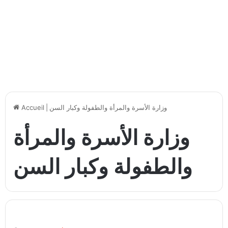
وزارة الأسرة والمرأة والطفولة وكبار السن
|
Accueil
وزارة الأسرة والمرأة
والطفولة وكبار السن