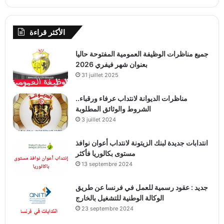
الأكثر قراءة
جميع مناظرات الوظيفة العمومية المفتوحة حاليا
بعنوان شهر فيفري 2026
31 juillet 2025
مناظرات الديوانة لانتداب عرفاء ورقباء..
الشروط والوثائق المطلوبة
3 juillet 2024
انتدابات جديدة لبنك الزيتونة لانتداب أعوان نوافذ
مستوى بكالوريا فأكثر
13 septembre 2024
جديد : عقود رسمية للعمل في فرنسا عن طريق
الوكالة الوطنية للتشغيل بالخارج
23 septembre 2024