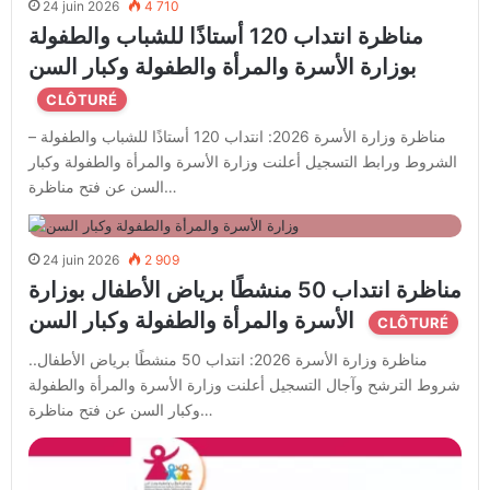
24 juin 2026
4 710
مناظرة انتداب 120 أستاذًا للشباب والطفولة
بوزارة الأسرة والمرأة والطفولة وكبار السن
CLÔTURÉ
مناظرة وزارة الأسرة 2026: انتداب 120 أستاذًا للشباب والطفولة –
الشروط ورابط التسجيل أعلنت وزارة الأسرة والمرأة والطفولة وكبار
السن عن فتح مناظرة…
24 juin 2026
2 909
مناظرة انتداب 50 منشطًا برياض الأطفال بوزارة
الأسرة والمرأة والطفولة وكبار السن
CLÔTURÉ
مناظرة وزارة الأسرة 2026: انتداب 50 منشطًا برياض الأطفال..
شروط الترشح وآجال التسجيل أعلنت وزارة الأسرة والمرأة والطفولة
وكبار السن عن فتح مناظرة…