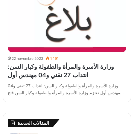
22 novembre 2023
1 191
وزارة الأسرة والمرأة والطفولة وكبار السن:
انتداب 27 تقني و04 مهندس أول
وزارة الأسرة والمرأة والطفولة وكبار السن: انتداب 27 تقني و04
مهندس أول تعتزم وزارة الأسرة والمرأة والطفولة وكبار السن فتح…
المقالات الجديدة