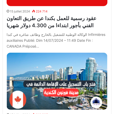
15 juillet 2024
224 714
عقود رسمية للعمل بكندا عن طريق التعاون
الفني بأجور ابتداءا من 4.300 دولار شهريا
الوكالة الوطنية للتشغيل بالخارج وظائف شاغرة في كندا Infirmières
auxiliaires Publié: Dim 14/07/2024 – 11:49 Date Fin :
CANADA Préposé…