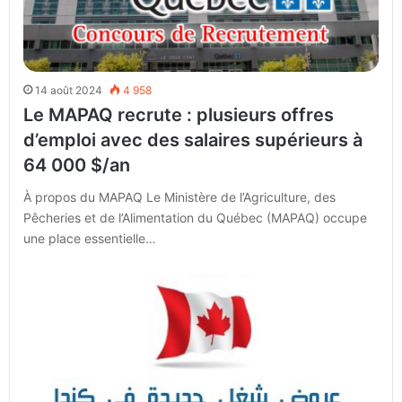
14 août 2024
4 958
Le MAPAQ recrute : plusieurs offres
d’emploi avec des salaires supérieurs à
64 000 $/an
À propos du MAPAQ Le Ministère de l’Agriculture, des
Pêcheries et de l’Alimentation du Québec (MAPAQ) occupe
une place essentielle…