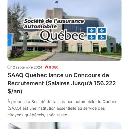
12 septembre 2024
8 380
SAAQ Québec lance un Concours de
Recrutement (Salaires Jusqu’à 156.222
$/an)
À propos La Société de l’assurance automobile du Québec
(SAAQ) est une institution essentielle au service des
citoyens québécois, spécialisée…