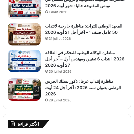
تونس المفتوحة حاليا : شهر أوت 2026
1 août 2026
المعهد الوطني للتراث: مناظرة خارجية لانتداب
50 عامل صنف 1 – آخر أجل 21 أوت 2026
31 juillet 2026
مناظرة الوكالة الوطنية للتحكم في الطاقة
2026: انتداب 6 تقنيين ومهندس أول – آخر أجل
27 أوت 2026
30 juillet 2026
مناظرة إنتداب عرفاء ذكور بسلك الحرس
الوطني بعنوان سنة 2026 : آخر أجل 24 أوت
2026
29 juillet 2026
الأكثر قراءة