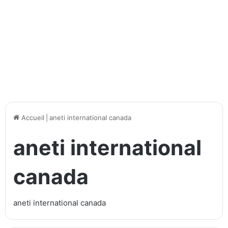
Accueil
|
aneti international canada
aneti international
canada
aneti international canada