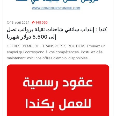
13 août 2024
148 050
كندا : إنتداب سائقي شاحنات ثقيلة برواتب تصل
إلى 5.500 دولار شهريا
OFFRES D’EMPLOI – TRANSPORTS ROUTIERS Trouvez un
emploi qui correspond à vos compétences. Postulez dès
maintenant Voici nos offres d’emploi disponibles…