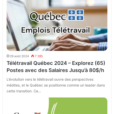
29 août 2024
7 285
Télétravail Québec 2024 – Explorez (65)
Postes avec des Salaires Jusqu’à 80$/h
L’évolution vers le télétravail ouvre des perspectives
inédites, et le Québec se positionne comme un leader dans
cette transition. Ce…