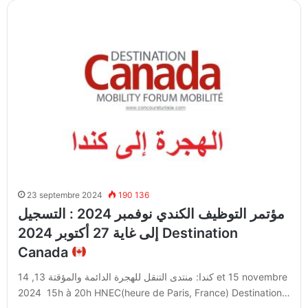
23 septembre 2024
190 136
مؤتمر التوظيف الكندي نوفمبر 2024 : التسجيل
إلى غاية 27 أكتوبر 2024 Destination
Canada
كندا: منتدى التنقل للهجرة الدائمة والمؤقتة 13, 14 et 15 novembre
2024 15h à 20h HNEC(heure de Paris, France) Destination…