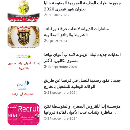
جميع مناظرات الوظيفة العمومية المفتوحة حاليا
بعنوان شهر فيفري 2026
31 juillet 2025
مناظرات الديوانة لانتداب عرفاء ورقباء..
الشروط والوثائق المطلوبة
3 juillet 2024
انتدابات جديدة لبنك الزيتونة لانتداب أعوان نوافذ
مستوى بكالوريا فأكثر
13 septembre 2024
جديد : عقود رسمية للعمل في فرنسا عن طريق
الوكالة الوطنية للتشغيل بالخارج
23 septembre 2024
مؤسسة إندا للقروض الصغرى والمتوسطة تفتح
مناظرة لإنتداب عديد الأعوان لفائدة فروعها ..
24 septembre 2024