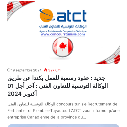
19 septembre 2024
327 671
جديد : عقود رسمية للعمل بكندا عن طريق
الوكالة التونسية للتعاون الفني : آخر أجل 01
أكتوبر 2024
الوكالة التونسية للتعاون الفني concours tunisie Recrutement de
Ferblantier et Plombier-TuyauteurL’ATCT vous informe qu’une
entreprise Canadienne de la province du…