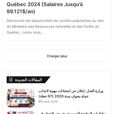
Québec 2024 (Salaires Jusqu’à
99.121$/an)
Découvrez les opportunités de carrière palpitantes au sein
du Ministère des Ressources naturelles et des Forêts du
Québec, connu sous…
Charger plus
المقالات الجديدة
وزارة العدل: إعلان عن امتحانات مهنية لانتداب
عملة بعنوان سنة 2026 (97 خطة)
6 août 2026
مناظرات الوظيفة العمومية وعروض الشغل في