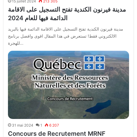
15 juillet 2024
213 305
مدينة فيرنون الكندية تفتح التسجيل على الاقامة
الدائمة فيها للعام 2024
مدينة فيرنون الكندية تفتح التسجيل على الاقامة الدائمة فيها بالبريد
الالكتروني فقط! تستعرض في هذا المقال اقوى وافضل برنامج
للهجرة…
31 mai 2024
1
6 207
Concours de Recrutement MRNF