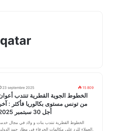
 qatar
23 septembre 2025
15 809
الخطوط الجوية القطرية تنتدب أعوان
من تونس مستوى بكالوريا فأكثر : آخر
أجل 30 سبتمبر 2025
الخطوط القطرية تنتدب بنات و ولاد في مجال خدمة
العملاء للرد على مكالمات الحرفاء في مطار حمد الدولي.