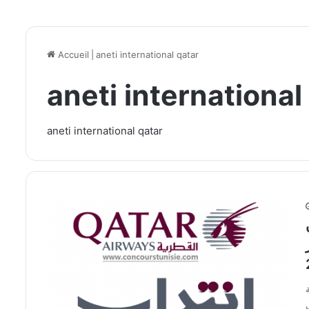
Accueil
|
aneti international qatar
aneti international
aneti international qatar