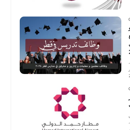
لتدريس في قطر 2025/2024 ،