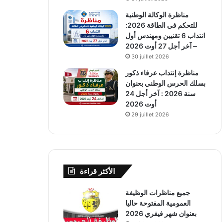
مناظرة الوكالة الوطنية
للتحكم في الطاقة 2026:
انتداب 6 تقنيين ومهندس أول
– آخر أجل 27 أوت 2026
30 juillet 2026
مناظرة إنتداب عرفاء ذكور
بسلك الحرس الوطني بعنوان
سنة 2026 : آخر أجل 24
أوت 2026
29 juillet 2026
الأكثر قراءة
جميع مناظرات الوظيفة
العمومية المفتوحة حاليا
بعنوان شهر فيفري 2026