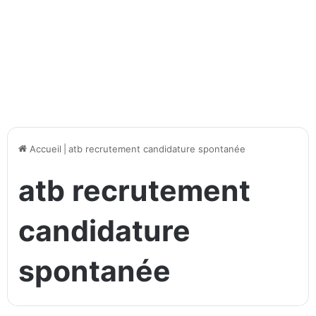
Accueil
|
atb recrutement candidature spontanée
atb recrutement
candidature
spontanée