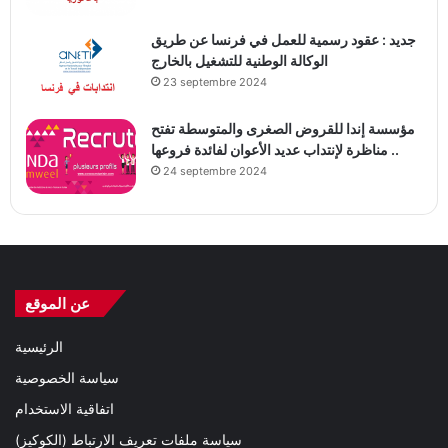
جديد : عقود رسمية للعمل في فرنسا عن طريق
الوكالة الوطنية للتشغيل بالخارج
23 septembre 2024
مؤسسة إندا للقروض الصغرى والمتوسطة تفتح
مناظرة لإنتداب عديد الأعوان لفائدة فروعها ..
24 septembre 2024
عن الموقع
الرئيسية
سياسة الخصوصية
اتفاقية الاستخدام
سياسة ملفات تعريف الارتباط (الكوكيز)