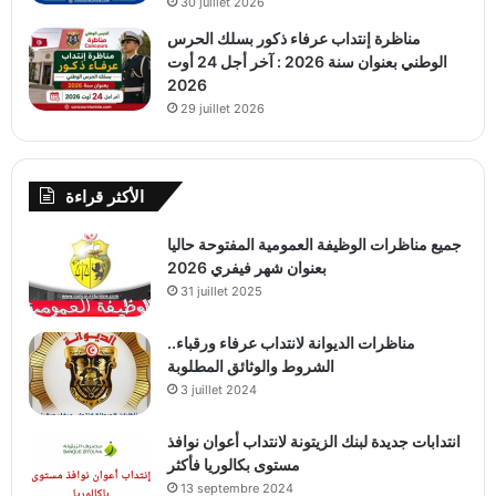
30 juillet 2026
مناظرة إنتداب عرفاء ذكور بسلك الحرس
الوطني بعنوان سنة 2026 : آخر أجل 24 أوت
2026
29 juillet 2026
الأكثر قراءة
جميع مناظرات الوظيفة العمومية المفتوحة حاليا
بعنوان شهر فيفري 2026
31 juillet 2025
مناظرات الديوانة لانتداب عرفاء ورقباء..
الشروط والوثائق المطلوبة
3 juillet 2024
انتدابات جديدة لبنك الزيتونة لانتداب أعوان نوافذ
مستوى بكالوريا فأكثر
13 septembre 2024