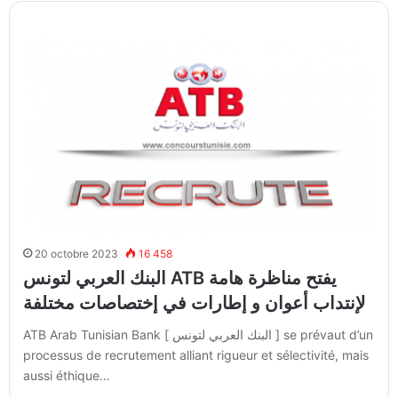
20 octobre 2023
16 458
البنك العربي لتونس ATB يفتح مناظرة هامة
لإنتداب أعوان و إطارات في إختصاصات مختلفة
ATB Arab Tunisian Bank [ البنك العربي لتونس ] se prévaut d’un
processus de recrutement alliant rigueur et sélectivité, mais
aussi éthique…