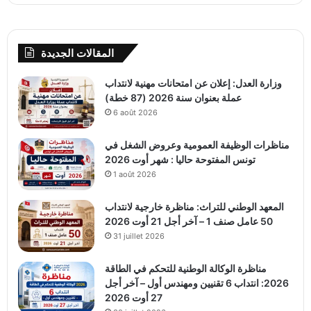
المقالات الجديدة
وزارة العدل: إعلان عن امتحانات مهنية لانتداب
عملة بعنوان سنة 2026 (87 خطة)
6 août 2026
مناظرات الوظيفة العمومية وعروض الشغل في
تونس المفتوحة حاليا : شهر أوت 2026
1 août 2026
المعهد الوطني للتراث: مناظرة خارجية لانتداب
50 عامل صنف 1 – آخر أجل 21 أوت 2026
31 juillet 2026
مناظرة الوكالة الوطنية للتحكم في الطاقة
2026: انتداب 6 تقنيين ومهندس أول – آخر أجل
27 أوت 2026