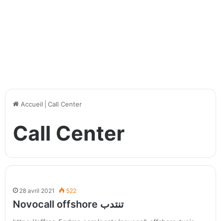
Accueil
|
Call Center
Call Center
28 avril 2021
522
Novocall offshore تنتدب