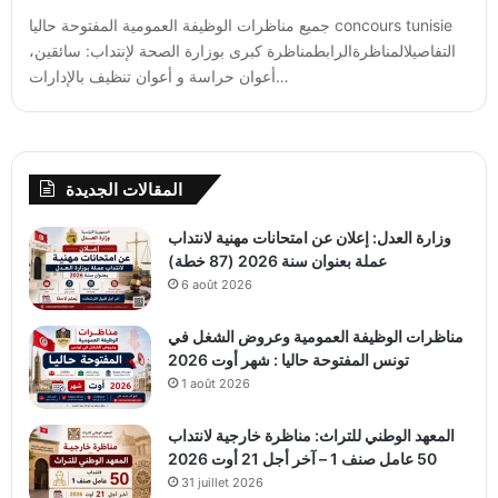
جميع مناظرات الوظيفة العمومية المفتوحة حاليا concours tunisie
التفاصيلالمناظرةالرابطمناظرة كبرى بوزارة الصحة لإنتداب: سائقين،
أعوان حراسة و أعوان تنظيف بالإدارات…
المقالات الجديدة
وزارة العدل: إعلان عن امتحانات مهنية لانتداب
عملة بعنوان سنة 2026 (87 خطة)
6 août 2026
مناظرات الوظيفة العمومية وعروض الشغل في
تونس المفتوحة حاليا : شهر أوت 2026
1 août 2026
المعهد الوطني للتراث: مناظرة خارجية لانتداب
50 عامل صنف 1 – آخر أجل 21 أوت 2026
31 juillet 2026