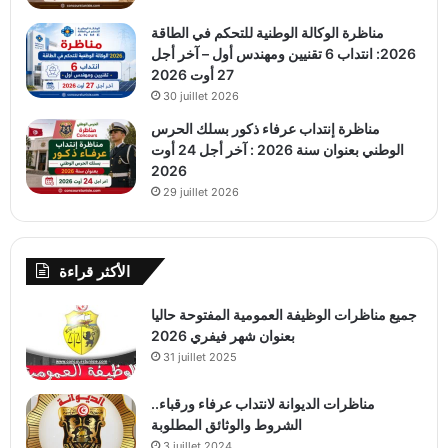
مناظرة الوكالة الوطنية للتحكم في الطاقة
2026: انتداب 6 تقنيين ومهندس أول – آخر أجل
27 أوت 2026
30 juillet 2026
مناظرة إنتداب عرفاء ذكور بسلك الحرس
الوطني بعنوان سنة 2026 : آخر أجل 24 أوت
2026
29 juillet 2026
الأكثر قراءة
جميع مناظرات الوظيفة العمومية المفتوحة حاليا
بعنوان شهر فيفري 2026
31 juillet 2025
مناظرات الديوانة لانتداب عرفاء ورقباء..
الشروط والوثائق المطلوبة
3 juillet 2024