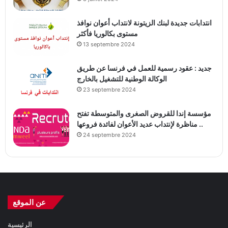
انتدابات جديدة لبنك الزيتونة لانتداب أعوان نوافذ
مستوى بكالوريا فأكثر
13 septembre 2024
جديد : عقود رسمية للعمل في فرنسا عن طريق
الوكالة الوطنية للتشغيل بالخارج
23 septembre 2024
مؤسسة إندا للقروض الصغرى والمتوسطة تفتح
مناظرة لإنتداب عديد الأعوان لفائدة فروعها ..
24 septembre 2024
عن الموقع
الرئيسية