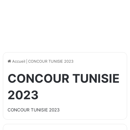
Accueil
|
CONCOUR TUNISIE 2023
CONCOUR TUNISIE
2023
CONCOUR TUNISIE 2023