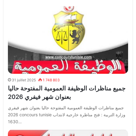
31 juillet 2025
1 748 803
جميع مناظرات الوظيفة العمومية المفتوحة حاليا
بعنوان شهر فيفري 2026
جميع مناظرات الوظيفة العمومية المفتوحة حاليا بعنوان شهر فيفري
2026 concours tunisie وزارة التربية : فتح مناظرة خارجية لانتداب
1630…