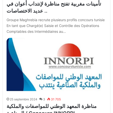
تأمينات مغربية تفتح مناظرة لإنتداب أعوان في
عديد الاختصاصات ..
Groupe Maghrebia recrute plusieurs profils concours tunisie
En tant que Chargé(e) Saisie et Contrôle des Opérations
Comptables des Intermédiaires au…
25 septembre 2024
3
31 705
مناظرة المعهد الوطني للمواصفات والملكية