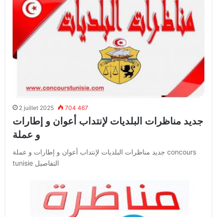
2 juillet 2025
704 467
جديد مناظرات البلديات لإنتداب أعوان و إطارات
و عملة
جديد مناظرات البلديات لإنتداب أعوان و إطارات و عملة concours
tunisie التفاصيل