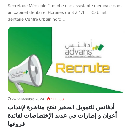
Secrétaire Médicale Cherche une assistante médicale dans
un cabinet dentaire. Horaires de 8 à 17h. Cabinet
dentaire Centre urbain nord…
24 septembre 2024
111 566
أدفانس للتمويل الصغير تفتح مناظرة لإنتداب
أعوان و إطارات في عديد الإختصاصات لفائدة
فروعها