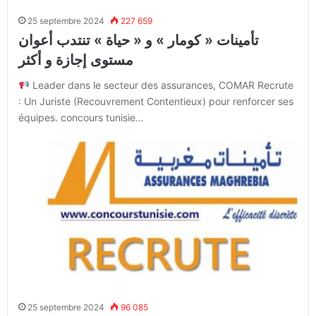
25 septembre 2024
227 659
تأمينات « كومار » و « حياة » تنتدب أعوان
مستوى إجازة و أكثر
Leader dans le secteur des assurances, COMAR Recrute
: Un Juriste (Recouvrement Contentieux) pour renforcer ses
équipes. concours tunisie…
25 septembre 2024
96 085