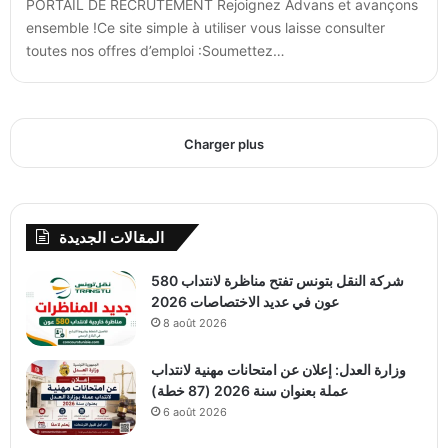
PORTAIL DE RECRUTEMENT Rejoignez Advans et avançons
ensemble !Ce site simple à utiliser vous laisse consulter
toutes nos offres d’emploi :Soumettez…
Charger plus
المقالات الجديدة
شركة النقل بتونس تفتح مناظرة لانتداب 580
عون في عديد الاختصاصات 2026
8 août 2026
وزارة العدل: إعلان عن امتحانات مهنية لانتداب
عملة بعنوان سنة 2026 (87 خطة)
6 août 2026