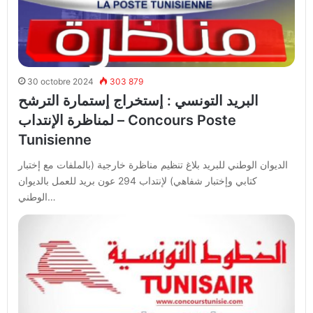
30 octobre 2024
303 879
البريد التونسي : إستخراج إستمارة الترشح
لمناظرة الإنتداب – Concours Poste
Tunisienne
الديوان الوطني للبريد بلاغ تنظيم مناظرة خارجية (بالملفات مع إختبار
كتابي وإختبار شفاهي) لإنتداب 294 عون بريد للعمل بالديوان
الوطني…