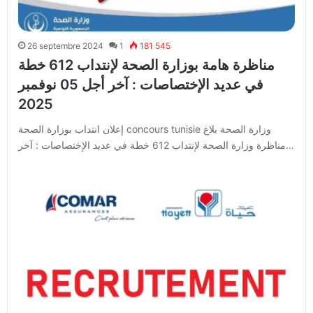
26 septembre 2024
1
181 545
مناظرة هامة بوزارة الصحة لإنتداب 612 خطة
في عديد الإختصاصات : آخر أجل 05 نوفمبر
2025
إعلان انتداب بوزارة الصحة concours tunisie وزارة الصحة بلاغ
مناظرة وزارة الصحة لإنتداب 612 خطة في عديد الإختصاصات : آخر…