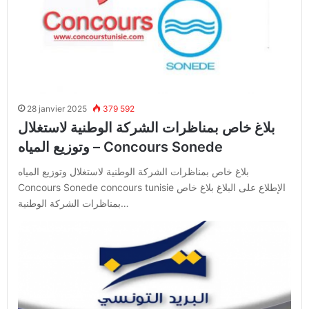
28 janvier 2025
379 592
بلاغ خاص بمناظرات الشركة الوطنية لاستغلال
وتوزيع المياه – Concours Sonede
بلاغ خاص بمناظرات الشركة الوطنية لاستغلال وتوزيع المياه
Concours Sonede concours tunisie الإطلاع على البلاغ بلاغ خاص
بمناظرات الشركة الوطنية…