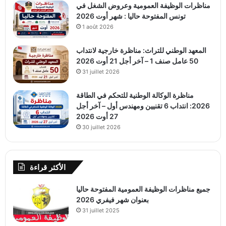
مناظرات الوظيفة العمومية وعروض الشغل في
تونس المفتوحة حاليا : شهر أوت 2026
1 août 2026
المعهد الوطني للتراث: مناظرة خارجية لانتداب
50 عامل صنف 1 – آخر أجل 21 أوت 2026
31 juillet 2026
مناظرة الوكالة الوطنية للتحكم في الطاقة
2026: انتداب 6 تقنيين ومهندس أول – آخر أجل
27 أوت 2026
30 juillet 2026
الأكثر قراءة
جميع مناظرات الوظيفة العمومية المفتوحة حاليا
بعنوان شهر فيفري 2026
31 juillet 2025