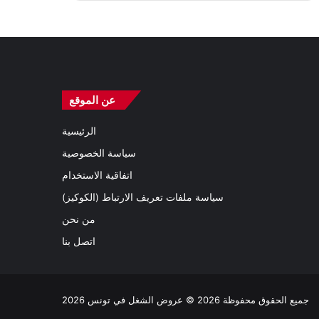
عن الموقع
الرئيسية
سياسة الخصوصية
اتفاقية الاستخدام
سياسة ملفات تعريف الارتباط (الكوكيز)
من نحن
اتصل بنا
جميع الحقوق محفوظة 2026 © عروض الشغل في تونس 2026