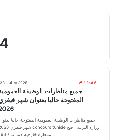
24
31 juillet 2025
1 748 611
جميع مناظرات الوظيفة العمومية
المفتوحة حاليا بعنوان شهر فيفري
2026
جميع مناظرات الوظيفة العمومية المفتوحة حاليا بعنوان
شهر فيفري 2026 concours tunisie وزارة التربي
مناظرة خارجية لانتداب 1630…