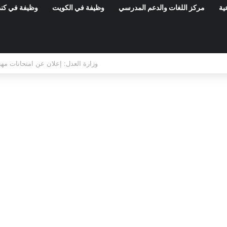
ية
مركز اللغات والدعم المدرسي
وظيفة في الكويت
وظيفة في كند
مناظرات الوظيفة العمومية وعروض الشغل ف