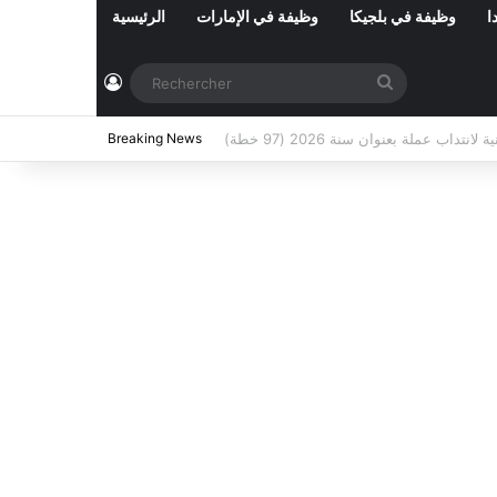
ا
وظيفة في بلجيكا
وظيفة في الإمارات
الرئيسية
Connexion
Rechercher
ي تونس المفتوحة حاليا : شهر أوت 2026
Breaking News