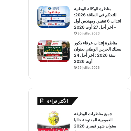
مناظرة الوكالة الوطنية
للتحكم في الطاقة 2026:
انتداب 6 تقنيين ومهندس أول
– آخر أجل 27 أوت 2026
30 juillet 2026
مناظرة إنتداب عرفاء ذكور
بسلك الحرس الوطني بعنوان
سنة 2026 : آخر أجل 24
أوت 2026
29 juillet 2026
الأكثر قراءة
جميع مناظرات الوظيفة
العمومية المفتوحة حاليا
بعنوان شهر فيفري 2026